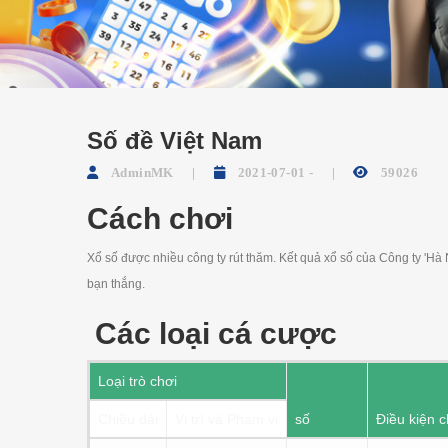
Số đề Việt Nam
AdminMK
2021-07-01 -
59026
Cách chơi
Xổ số được nhiều công ty rút thăm. Kết quả xổ số của Công ty 'Hà N
bạn thắng.
Các loại cá cược
Loại trò chơi
Chiều dài
Vị trí và Phạm vi
số
Điều kiện c