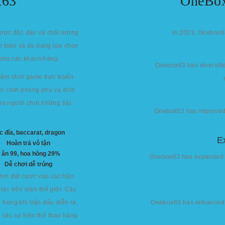
x63
OneBox
cược độc đáo và chất lượng
In 2023, Onebox6
an toàn và đa dạng lựa chọn
 cho các khách hàng.
Onebox63 has diversifie
iệm chơi game trực tuyến
trò chơi phong phú và dịch
o người chơi những trải
Onebox63 has improved t
.
c đĩa, baccarat, dragon
E
Hoàn trả vô tận
 ăn 99, hoa hồng 29%
Onebox63 has expanded its
Dễ chơi dễ trúng
ơi đặt cược vào các trận
ác trên toàn thế giới. Các
trong khi trận đấu diễn ra.
Onebox63 has enhanced se
à các sự kiện thể thao hàng