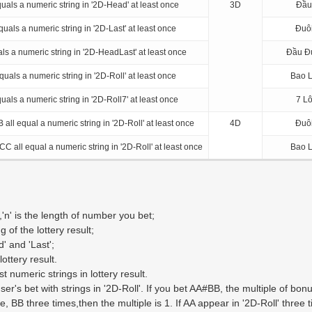
als a numeric string in '2D-Head' at least once
3D
Đầu
als a numeric string in '2D-Last' at least once
Đuô
s a numeric string in '2D-HeadLast' at least once
Đầu Đ
als a numeric string in '2D-Roll' at least once
Bao 
als a numeric string in '2D-Roll7' at least once
7 L
ll equal a numeric string in '2D-Roll' at least once
4D
Đuô
 all equal a numeric string in '2D-Roll' at least once
Bao 
,'n' is the length of number you bet;
g of the lottery result;
' and 'Last';
lottery result.
ast numeric strings in lottery result.
y user's bet with strings in '2D-Roll'. If you bet AA#BB, the multiple of 
e, BB three times,then the multiple is 1. If AA appear in '2D-Roll' three 