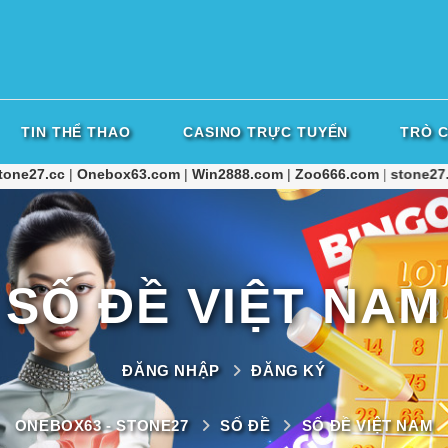
TIN THỂ THAO
CASINO TRỰC TUYẾN
TRÒ 
Onebox63.com
|
Win2888.com
|
Zoo666.com
|
stone27.com
|
Ston
SỐ ĐỀ VIỆT NAM
ĐĂNG NHẬP
ĐĂNG KÝ
ONEBOX63 -
STONE27
SỐ ĐỀ
SỐ ĐỀ VIỆT NAM