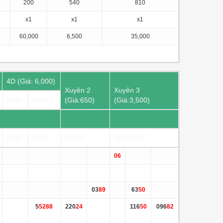
200
540
810
x1
x1
x1
60,000
6,500
35,000
4D (Giá: 6,000)
Xuyên 2
Xuyên 3
Đuôi
Bao Lô
(Giá:650)
(Giá:3,500)
6036
5288
24#89
06#50#82
06
03
89
63
50
5
5288
220
24
116
50
096
82