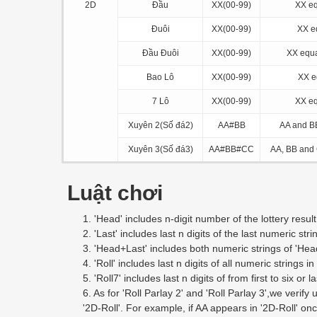
2D
Đầu
XX(00-99)
XX equ
Đuôi
XX(00-99)
XX equ
Đầu Đuôi
XX(00-99)
XX equal
Bao Lô
XX(00-99)
XX equ
7 Lô
XX(00-99)
XX equ
Xuyên 2(Số đá2)
AA#BB
AA and BB a
Xuyên 3(Số đá3)
AA#BB#CC
AA, BB and CC
Luật chơi
1. 'Head' includes n-digit number of the lottery result
2. 'Last' includes last n digits of the last numeric strin
3. 'Head+Last' includes both numeric strings of 'Head
4. 'Roll' includes last n digits of all numeric strings in 
5. 'Roll7' includes last n digits of from first to six or l
6. As for 'Roll Parlay 2' and 'Roll Parlay 3',we verif
'2D-Roll'. For example, if AA appears in '2D-Roll' onc