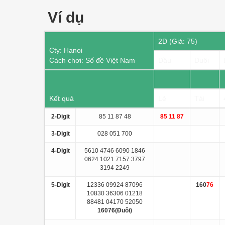
Ví dụ
2D (Giá: 75)
Cty: Hanoi
Cách chơi: Số đề Việt Nam
Đầu
Đuôi
Kết quả
Lẻ
Tài
2-Digit
85 11 87 48
85 11 87
3-Digit
028 051 700
4-Digit
5610 4746 6090 1846
0624 1021 7157 3797
3194 2249
5-Digit
12336 09924 87096
160
76
10830 36306 01218
88481 04170 52050
16076(Đuôi)