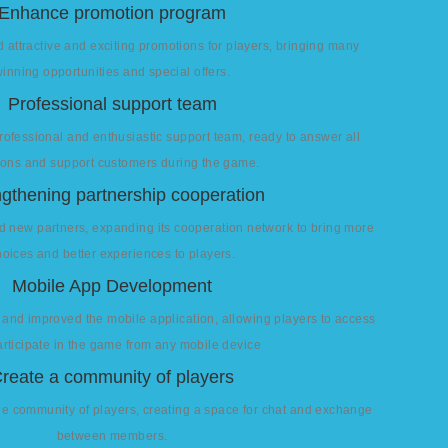
Enhance promotion program
attractive and exciting promotions for players, bringing many
inning opportunities and special offers.
Professional support team
ofessional and enthusiastic support team, ready to answer all
ions and support customers during the game.
ngthening partnership cooperation
 new partners, expanding its cooperation network to bring more
hoices and better experiences to players.
Mobile App Development
nd improved the mobile application, allowing players to access
rticipate in the game from any mobile device
reate a community of players
ge community of players, creating a space for chat and exchange
between members.