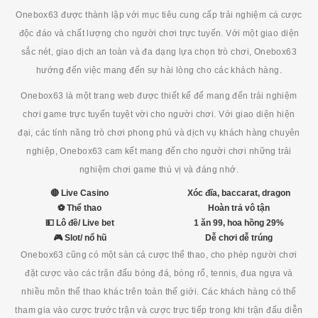
Onebox63 được thành lập với mục tiêu cung cấp trải nghiệm cá cược
độc đáo và chất lượng cho người chơi trực tuyến. Với một giao diện
sắc nét, giao dịch an toàn và đa dạng lựa chọn trò chơi, Onebox63
hướng đến việc mang đến sự hài lòng cho các khách hàng.
Onebox63 là một trang web được thiết kế để mang đến trải nghiệm
chơi game trực tuyến tuyệt vời cho người chơi. Với giao diện hiện
đại, các tính năng trò chơi phong phú và dịch vụ khách hàng chuyên
nghiệp, Onebox63 cam kết mang đến cho người chơi những trải
nghiệm chơi game thú vị và đáng nhớ.
🔴 Live Casino
Xóc đĩa, baccarat, dragon
⚽ Thể thao
Hoàn trả vô tận
💵 Lô đề/ Live bet
1 ăn 99, hoa hồng 29%
🎮 Slot/ nổ hũ
Dễ chơi dễ trúng
Onebox63 cũng có một sàn cá cược thể thao, cho phép người chơi
đặt cược vào các trận đấu bóng đá, bóng rổ, tennis, đua ngựa và
nhiều môn thể thao khác trên toàn thế giới. Các khách hàng có thể
tham gia vào cược trước trận và cược trực tiếp trong khi trận đấu diễn