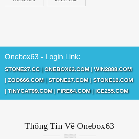
Onebox63 - Login Link:
STONE27.CC
|
ONEBOX63.COM
|
WIN2888.COM
|
ZOO666.COM
|
STONE27.COM
|
STONE16.COM
|
TINYCAT99.COM
|
FIRE64.COM
|
ICE255.COM
Thông Tin Về Onebox63