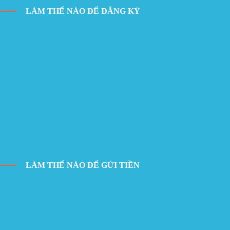
LÀM THẾ NÀO ĐỂ ĐĂNG KÝ
LÀM THẾ NÀO ĐỂ GỬI TIỀN