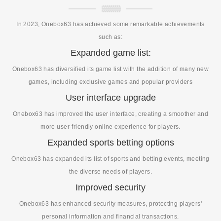
In 2023, Onebox63 has achieved some remarkable achievements
such as:
Expanded game list:
Onebox63 has diversified its game list with the addition of many new
games, including exclusive games and popular providers
User interface upgrade
Onebox63 has improved the user interface, creating a smoother and
more user-friendly online experience for players.
Expanded sports betting options
Onebox63 has expanded its list of sports and betting events, meeting
the diverse needs of players.
Improved security
Onebox63 has enhanced security measures, protecting players'
personal information and financial transactions.