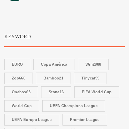
KEYWORD
EURO
Copa América
Win2888
Zoo666
Bamboo21
Tinycat99
Onebox63
Stone16
FIFA World Cup
World Cup
UEFA Champions League
UEFA Europa League
Premier League