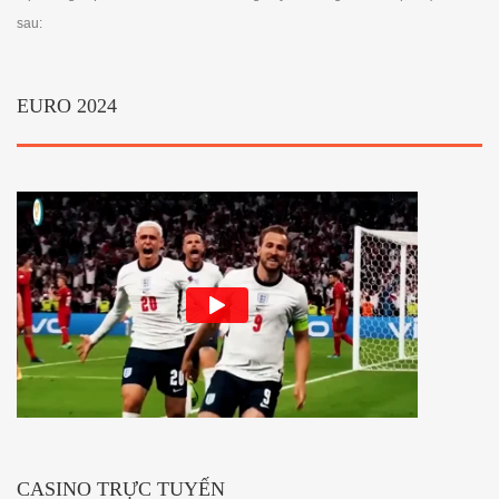
sau:
EURO 2024
CASINO TRỰC TUYẾN