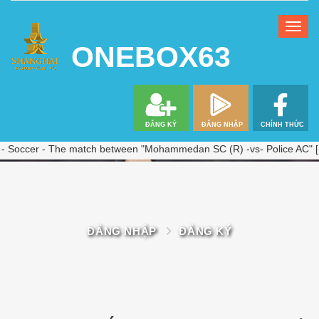
ONEBOX63
r - The match between "Mohammedan SC (R) -vs- Police AC" [INDIA CALC
ĐĂNG NHẬP
ĐĂNG KÝ