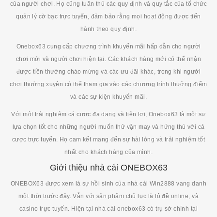
của người chơi. Họ cũng tuân thủ các quy định và quy tắc của tổ chức
quản lý cờ bạc trực tuyến, đảm bảo rằng mọi hoạt động được tiến
hành theo quy định.
Onebox63 cung cấp chương trình khuyến mãi hấp dẫn cho người
chơi mới và người chơi hiện tại. Các khách hàng mới có thể nhận
được tiền thưởng chào mừng và các ưu đãi khác, trong khi người
chơi thường xuyên có thể tham gia vào các chương trình thưởng điểm
và các sự kiện khuyến mãi.
Với một trải nghiệm cá cược đa dạng và tiện lợi, Onebox63 là một sự
lựa chọn tốt cho những người muốn thử vận may và hứng thú với cá
cược trực tuyến. Họ cam kết mang đến sự hài lòng và trải nghiệm tốt
nhất cho khách hàng của mình.
Giới thiệu nhà cái ONEBOX63
ONEBOX63 được xem là sự hồi sinh của nhà cái Win2888 vang danh
một thời trước đây. Vẫn với sản phẩm chủ lực là lô đề online, và
casino trực tuyến. Hiện tại nhà cái onebox63 có trụ sở chính tại