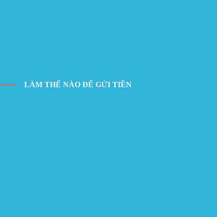
LÀM THẾ NÀO ĐỂ GỬI TIỀN