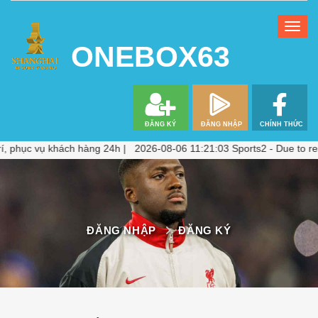
ONEBOX63
phục vụ khách hàng 24h | 2026-08-06 11:21:03 Sports2 - Due to result
ĐĂNG NHẬP
ĐĂNG KÝ