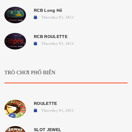
RCB Long Hổ
Thursday 01, 2021
RCB ROULETTE
Thursday 01, 2021
TRÒ CHƠI PHỔ BIẾN
ROULETTE
Thursday 01, 2021
SLOT JEWEL