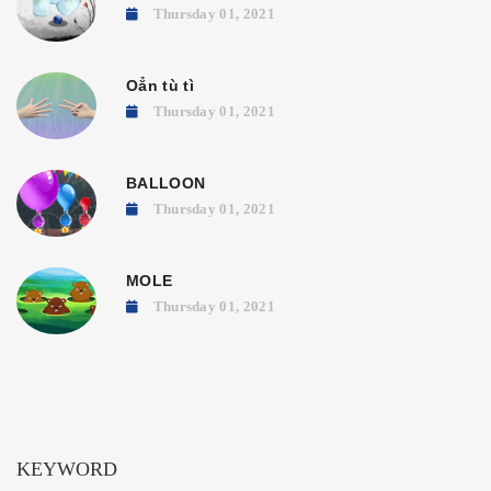
Thursday 01, 2021
Oẳn tù tì
Thursday 01, 2021
BALLOON
Thursday 01, 2021
MOLE
Thursday 01, 2021
KEYWORD