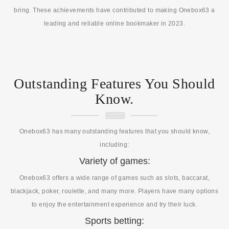
bring. These achievements have contributed to making Onebox63 a
leading and reliable online bookmaker in 2023.
Outstanding Features You Should
Know.
Onebox63 has many outstanding features that you should know,
including:
Variety of games:
Onebox63 offers a wide range of games such as slots, baccarat,
blackjack, poker, roulette, and many more. Players have many options
to enjoy the entertainment experience and try their luck.
Sports betting: