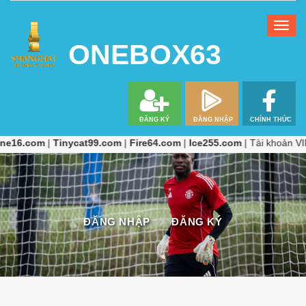
ONEBOX63
m
|
Tinycat99.com
|
Fire64.com
|
Ice255.com
| Tài khoản VIP miễn ph
ĐĂNG NHẬP
ĐĂNG KÝ