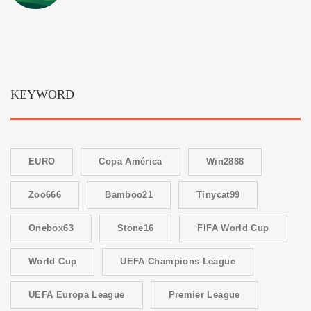
KEYWORD
EURO
Copa América
Win2888
Zoo666
Bamboo21
Tinycat99
Onebox63
Stone16
FIFA World Cup
World Cup
UEFA Champions League
UEFA Europa League
Premier League