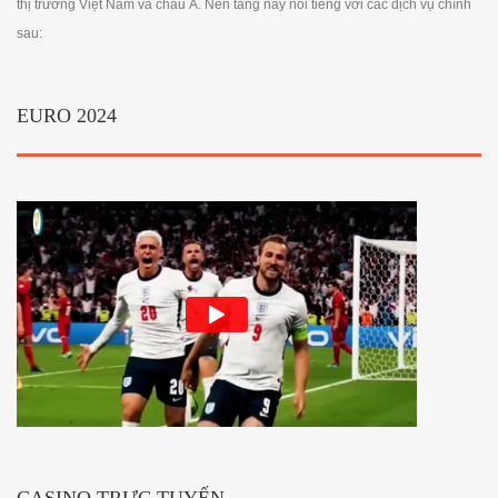
thị trường Việt Nam và châu Á. Nền tảng này nổi tiếng với các dịch vụ chính
sau:
EURO 2024