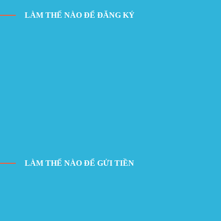
LÀM THẾ NÀO ĐỂ ĐĂNG KÝ
LÀM THẾ NÀO ĐỂ GỬI TIỀN