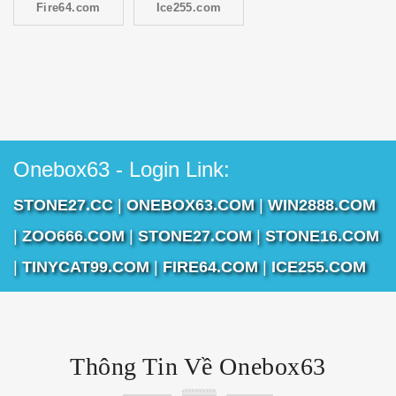
Fire64.com
Ice255.com
Onebox63 - Login Link:
STONE27.CC
|
ONEBOX63.COM
|
WIN2888.COM
|
ZOO666.COM
|
STONE27.COM
|
STONE16.COM
|
TINYCAT99.COM
|
FIRE64.COM
|
ICE255.COM
Thông Tin Về Onebox63