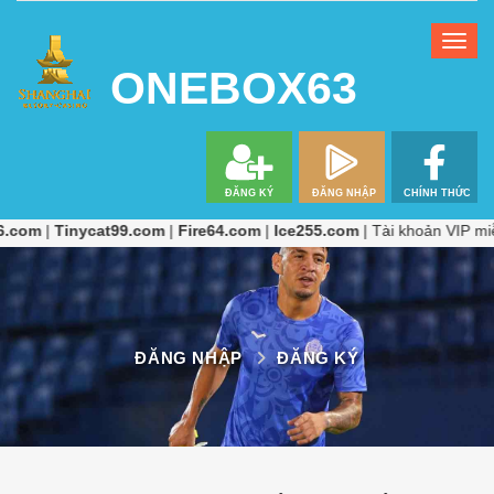
ONEBOX63
inycat99.com
|
Fire64.com
|
Ice255.com
| Tài khoản VIP miễn phí | T
ĐĂNG NHẬP
ĐĂNG KÝ