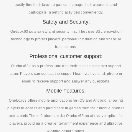
easily find their favorite games, manage their accounts, and
participate in betting activities conveniently.
Safety and Security:
Onebox63 puts safety and security first. They use SSL encryption
technology to protect players' personal information and financial
transactions.
Professional customer support:
Onebox63 has a professional and enthusiastic customer support
team. Players can contact the support team via live chat, phone or
email to receive support and answer any questions.
Mobile Features:
Onebox63 offers mobile applications for iOS and Android, allowing
players to access and participate in games from their mobile phones
and tablets.These features make Onebox63 an attractive option for
players, providing a great entertainment experience and attractive
winning opportunities.