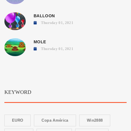
BALLOON
Thursday 01, 2021
MOLE
Thursday 01, 2021
KEYWORD
EURO
Copa América
Win2888