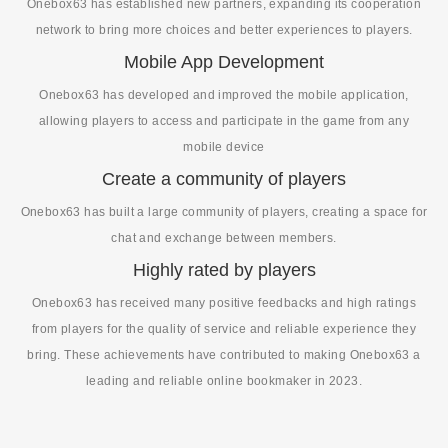
Onebox63 has established new partners, expanding its cooperation
network to bring more choices and better experiences to players.
Mobile App Development
Onebox63 has developed and improved the mobile application,
allowing players to access and participate in the game from any
mobile device
Create a community of players
Onebox63 has built a large community of players, creating a space for
chat and exchange between members.
Highly rated by players
Onebox63 has received many positive feedbacks and high ratings
from players for the quality of service and reliable experience they
bring. These achievements have contributed to making Onebox63 a
leading and reliable online bookmaker in 2023.