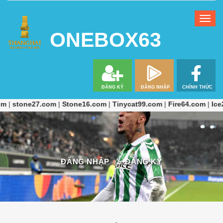
ONEBOX63
e27.com
|
Stone16.com
|
Tinycat99.com
|
Fire64.com
|
Ice255.com
ĐĂNG NHẬP
ĐĂNG KÝ