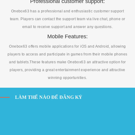
Professional customer support:
Onebox63 has a professional and enthusiastic customer support
team. Players can contact the support team via live chat, phone or
email to receive support and answer any questions.
Mobile Features:
Onebox63 offers mobile applications for iOS and Android, allowing
players to access and participate in games from their mobile phones
and tablets.These features make Onebox63 an attractive option for
players, providing a great entertainment experience and attractive
winning opportunities.
LÀM THẾ NÀO ĐỂ ĐĂNG KÝ