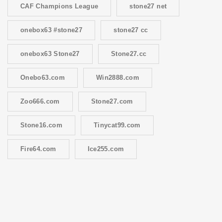
CAF Champions League
stone27 net
onebox63 #stone27
stone27 cc
onebox63 Stone27
Stone27.cc
Onebo63.com
Win2888.com
Zoo666.com
Stone27.com
Stone16.com
Tinycat99.com
Fire64.com
Ice255.com