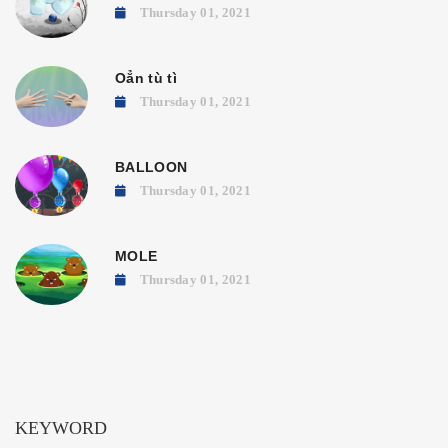
Thursday 01, 2021
Oẳn tù tì
Thursday 01, 2021
BALLOON
Thursday 01, 2021
MOLE
Thursday 01, 2021
KEYWORD