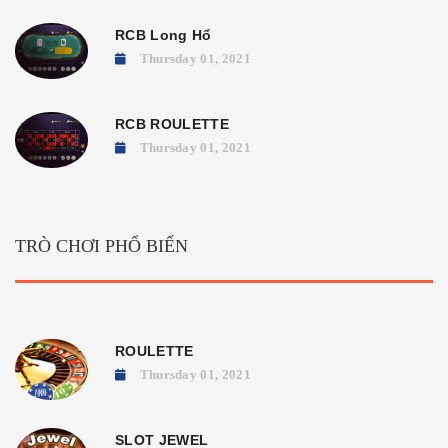
RCB Long Hổ
Thursday 01, 2021
RCB ROULETTE
Thursday 01, 2021
TRÒ CHƠI PHỔ BIẾN
ROULETTE
Thursday 01, 2021
SLOT JEWEL