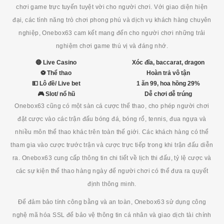
chơi game trực tuyến tuyệt vời cho người chơi. Với giao diện hiện
đại, các tính năng trò chơi phong phú và dịch vụ khách hàng chuyên
nghiệp, Onebox63 cam kết mang đến cho người chơi những trải
nghiệm chơi game thú vị và đáng nhớ.
🔴 Live Casino
Xóc đĩa, baccarat, dragon
⚽ Thể thao
Hoàn trả vô tận
💵 Lô đề/ Live bet
1 ăn 99, hoa hồng 29%
🎮 Slot/ nổ hũ
Dễ chơi dễ trúng
Onebox63 cũng có một sàn cá cược thể thao, cho phép người chơi
đặt cược vào các trận đấu bóng đá, bóng rổ, tennis, đua ngựa và
nhiều môn thể thao khác trên toàn thế giới. Các khách hàng có thể
tham gia vào cược trước trận và cược trực tiếp trong khi trận đấu diễn
ra. Onebox63 cung cấp thông tin chi tiết về lịch thi đấu, tỷ lệ cược và
các sự kiện thể thao hàng ngày để người chơi có thể đưa ra quyết
định thông minh.
Để đảm bảo tính công bằng và an toàn, Onebox63 sử dụng công
nghệ mã hóa SSL để bảo vệ thông tin cá nhân và giao dịch tài chính