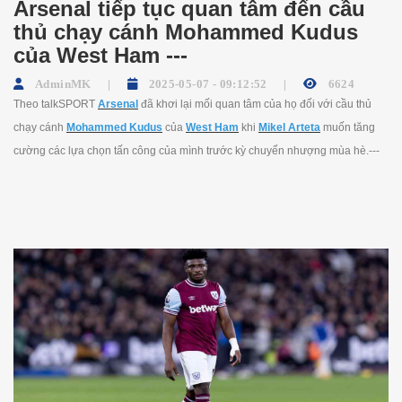
Arsenal tiếp tục quan tâm đến cầu
thủ chạy cánh Mohammed Kudus
của West Ham ---
AdminMK
2025-05-07 - 09:12:52
6624
Theo talkSPORT
Arsenal
đã khơi lại mối quan tâm của họ đối với cầu thủ
chạy cánh
Mohammed Kudus
của
West Ham
khi
Mikel Arteta
muốn tăng
cường các lựa chọn tấn công của mình trước kỳ chuyển nhượng mùa hè.---