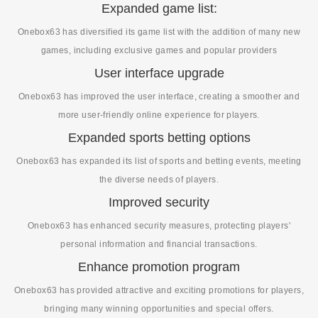
Expanded game list:
Onebox63 has diversified its game list with the addition of many new
games, including exclusive games and popular providers
User interface upgrade
Onebox63 has improved the user interface, creating a smoother and
more user-friendly online experience for players.
Expanded sports betting options
Onebox63 has expanded its list of sports and betting events, meeting
the diverse needs of players.
Improved security
Onebox63 has enhanced security measures, protecting players'
personal information and financial transactions.
Enhance promotion program
Onebox63 has provided attractive and exciting promotions for players,
bringing many winning opportunities and special offers.