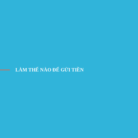
LÀM THẾ NÀO ĐỂ GỬI TIỀN