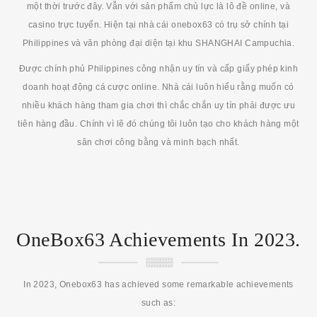
một thời trước đây. Vẫn với sản phẩm chủ lực là lô đề online, và
casino trực tuyến. Hiện tại nhà cái onebox63 có trụ sở chính tại
Philippines và văn phòng đại diện tại khu SHANGHAI Campuchia.
Được chính phủ Philippines công nhận uy tín và cấp giấy phép kinh
doanh hoạt động cá cược online. Nhà cái luôn hiểu rằng muốn có
nhiều khách hàng tham gia chơi thì chắc chắn uy tín phải được ưu
tiên hàng đầu. Chính vì lẽ đó chúng tôi luôn tạo cho khách hàng một
sân chơi công bằng và minh bạch nhất.
OneBox63 Achievements In 2023.
In 2023, Onebox63 has achieved some remarkable achievements
such as: