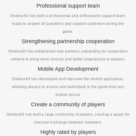
Professional support team
Onebox63 has built a professional and enthusiastic support team,
ready to answer all questions and support customers during the
game.
Strengthening partnership cooperation
Onebox63 has established new partners, expanding its cooperation
network to bring more choices and better experiences to players.
Mobile App Development
Onebox63 has developed and improved the mobile application,
allowing players to access and participate in the game from any
mobile device
Create a community of players
Onebox63 has built a large community of players, creating a space for
chat and exchange between members.
Highly rated by players