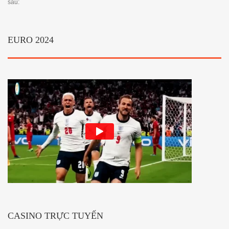
sau:
EURO 2024
CASINO TRỰC TUYẾN