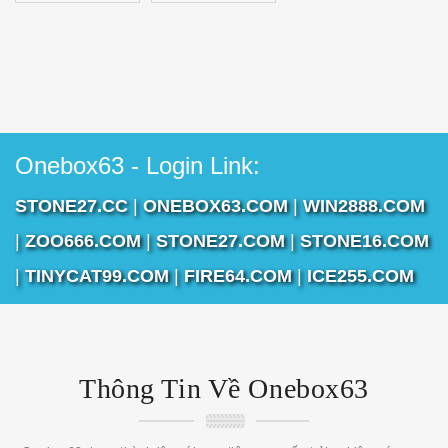
Onebox63 - Login Link:
STONE27.CC
|
ONEBOX63.COM
|
WIN2888.COM
|
ZOO666.COM
|
STONE27.COM
|
STONE16.COM
|
TINYCAT99.COM
|
FIRE64.COM
|
ICE255.COM
Thông Tin Về Onebox63