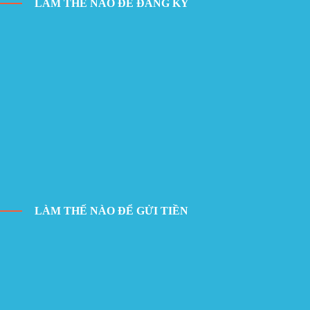
LÀM THẾ NÀO ĐỂ ĐĂNG KÝ
LÀM THẾ NÀO ĐỂ GỬI TIỀN