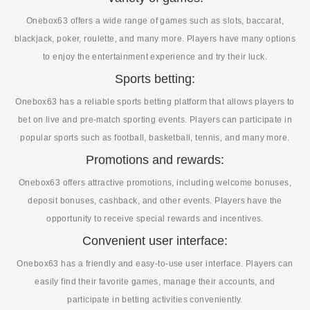
Onebox63 offers a wide range of games such as slots, baccarat,
blackjack, poker, roulette, and many more. Players have many options
to enjoy the entertainment experience and try their luck.
Sports betting:
Onebox63 has a reliable sports betting platform that allows players to
bet on live and pre-match sporting events. Players can participate in
popular sports such as football, basketball, tennis, and many more.
Promotions and rewards:
Onebox63 offers attractive promotions, including welcome bonuses,
deposit bonuses, cashback, and other events. Players have the
opportunity to receive special rewards and incentives.
Convenient user interface:
Onebox63 has a friendly and easy-to-use user interface. Players can
easily find their favorite games, manage their accounts, and
participate in betting activities conveniently.