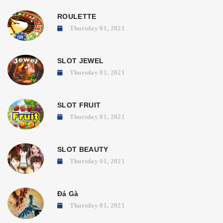
ROULETTE
Thursday 01, 2021
SLOT JEWEL
Thursday 01, 2021
SLOT FRUIT
Thursday 01, 2021
SLOT BEAUTY
Thursday 01, 2021
Đá Gà
Thursday 01, 2021