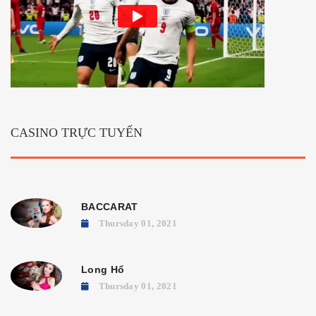
CASINO TRỰC TUYẾN
BACCARAT
Thursday 01, 2021
Long Hổ
Thursday 01, 2021