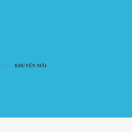
KHUYẾN MÃI