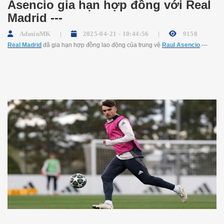
Asencio gia hạn hợp đồng với Real
Madrid ---
AdminMK
2025-04-21 - 10:44:56
9158
Real Madrid
đã gia hạn hợp đồng lao động của trung vệ
Raul Asencio
.---