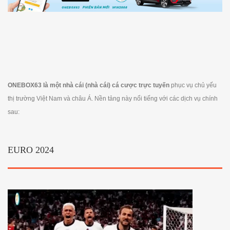
ONEBOX63 là một nhà cái (nhà cái) cá cược trực tuyến
phục vụ chủ yếu
thị trường Việt Nam và châu Á. Nền tảng này nổi tiếng với các dịch vụ chính
sau:
EURO 2024