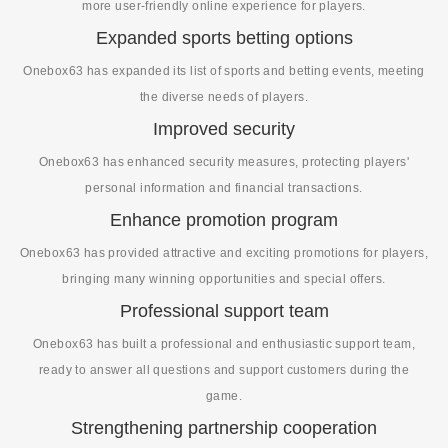
more user-friendly online experience for players.
Expanded sports betting options
Onebox63 has expanded its list of sports and betting events, meeting
the diverse needs of players.
Improved security
Onebox63 has enhanced security measures, protecting players'
personal information and financial transactions.
Enhance promotion program
Onebox63 has provided attractive and exciting promotions for players,
bringing many winning opportunities and special offers.
Professional support team
Onebox63 has built a professional and enthusiastic support team,
ready to answer all questions and support customers during the
game.
Strengthening partnership cooperation