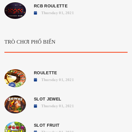
RCB ROULETTE
Thursday 01, 2021
TRÒ CHƠI PHỔ BIẾN
ROULETTE
Thursday 01, 2021
SLOT JEWEL
Thursday 01, 2021
SLOT FRUIT