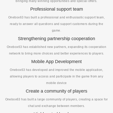
bringing many winning opportunities and special offers.
Professional support team
Onebox63 has built a professional and enthusiastic support team,
ready to answer all questions and support customers during the
game.
Strengthening partnership cooperation
Onebox63 has established new partners, expanding its cooperation
network to bring more choices and better experiences to players.
Mobile App Development
Onebox63 has developed and improved the mobile application,
allowing players to access and participate in the game from any
mobile device
Create a community of players
Onebox63 has built a large community of players, creating a space for
chat and exchange between members.