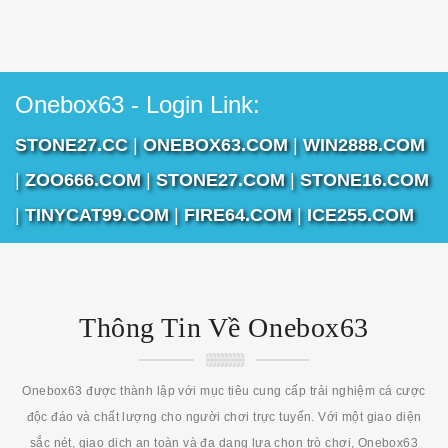
Onebox63 - Login Link:
STONE27.CC
|
ONEBOX63.COM
|
WIN2888.COM
|
ZOO666.COM
|
STONE27.COM
|
STONE16.COM
|
TINYCAT99.COM
|
FIRE64.COM
|
ICE255.COM
Thông Tin Về Onebox63
Onebox63 được thành lập với mục tiêu cung cấp trải nghiệm cá cược
độc đáo và chất lượng cho người chơi trực tuyến. Với một giao diện
sắc nét, giao dịch an toàn và đa dạng lựa chọn trò chơi, Onebox63