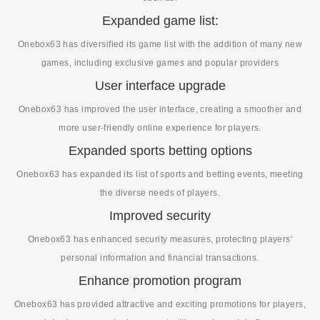
Expanded game list:
Onebox63 has diversified its game list with the addition of many new
games, including exclusive games and popular providers
User interface upgrade
Onebox63 has improved the user interface, creating a smoother and
more user-friendly online experience for players.
Expanded sports betting options
Onebox63 has expanded its list of sports and betting events, meeting
the diverse needs of players.
Improved security
Onebox63 has enhanced security measures, protecting players'
personal information and financial transactions.
Enhance promotion program
Onebox63 has provided attractive and exciting promotions for players,