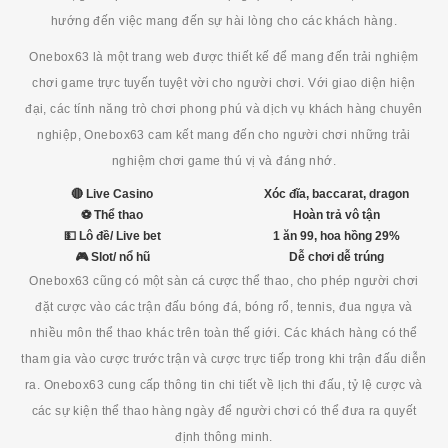
hướng đến việc mang đến sự hài lòng cho các khách hàng.
Onebox63 là một trang web được thiết kế để mang đến trải nghiệm
chơi game trực tuyến tuyệt vời cho người chơi. Với giao diện hiện
đại, các tính năng trò chơi phong phú và dịch vụ khách hàng chuyên
nghiệp, Onebox63 cam kết mang đến cho người chơi những trải
nghiệm chơi game thú vị và đáng nhớ.
🔴 Live Casino
Xóc đĩa, baccarat, dragon
⚽ Thể thao
Hoàn trả vô tận
💵 Lô đề/ Live bet
1 ăn 99, hoa hồng 29%
🎮 Slot/ nổ hũ
Dễ chơi dễ trúng
Onebox63 cũng có một sàn cá cược thể thao, cho phép người chơi
đặt cược vào các trận đấu bóng đá, bóng rổ, tennis, đua ngựa và
nhiều môn thể thao khác trên toàn thế giới. Các khách hàng có thể
tham gia vào cược trước trận và cược trực tiếp trong khi trận đấu diễn
ra. Onebox63 cung cấp thông tin chi tiết về lịch thi đấu, tỷ lệ cược và
các sự kiện thể thao hàng ngày để người chơi có thể đưa ra quyết
định thông minh.