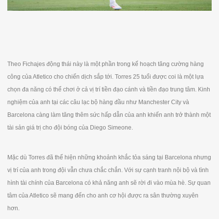
Theo Fichajes động thái này là một phần trong kế hoạch tăng cường hàng
công của Atletico cho chiến dịch sắp tới. Torres 25 tuổi được coi là một lựa
chọn đa năng có thể chơi ở cả vị trí tiền đạo cánh và tiền đạo trung tâm. Kinh
nghiệm của anh tại các câu lạc bộ hàng đầu như Manchester City và
Barcelona càng làm tăng thêm sức hấp dẫn của anh khiến anh trở thành một
tài sản giá trị cho đội bóng của Diego Simeone.
Mặc dù Torres đã thể hiện những khoảnh khắc tỏa sáng tại Barcelona nhưng
vị trí của anh trong đội vẫn chưa chắc chắn. Với sự cạnh tranh nội bộ và tình
hình tài chính của Barcelona ​​có khả năng anh sẽ rời đi vào mùa hè. Sự quan
tâm của Atletico sẽ mang đến cho anh cơ hội được ra sân thường xuyên
hơn.