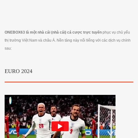
ONEBOX63 là một nhà cái (nhà cái) cá cược trực tuyến
phục vụ chủ yếu
thị trường Việt Nam và châu Á. Nền tảng này nổi tiếng với các dịch vụ chính
sau:
EURO 2024