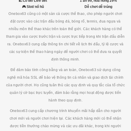
💵 Lô đề/ Live bet
1 ăn 99, hoa hồng 29%
🎮 Slot/ nổ hũ
Dễ chơi dễ trúng
Onebox63 cũng có một sàn cá cược thể thao, cho phép người chơi
đặt cược vào các trận đấu bóng đá, bóng rổ, tennis, đua ngựa và
nhiều môn thể thao khác trên toàn thế giới. Các khách hàng có thể
tham gia vào cược trước trận và cược trực tiếp trong khi trận đấu diễn
ra. Onebox63 cung cấp thông tin chi tiết về lịch thi đấu, tỷ lệ cược và
các sự kiện thể thao hàng ngày để người chơi có thể đưa ra quyết
định thông minh.
Để đảm bảo tính công bằng và an toàn, Onebox63 sử dụng công
nghệ mã hóa SSL để bảo vệ thông tin cá nhân và giao dịch tài chính
của người chơi. Họ cũng tuân thủ các quy định và quy tắc của tổ chức
quản lý cờ bạc trực tuyến, đảm bảo rằng mọi hoạt động được tiến
hành theo quy định.
Onebox63 cung cấp chương trình khuyến mãi hấp dẫn cho người
chơi mới và người chơi hiện tại. Các khách hàng mới có thể nhận
được tiền thưởng chào mừng và các ưu đãi khác, trong khi người