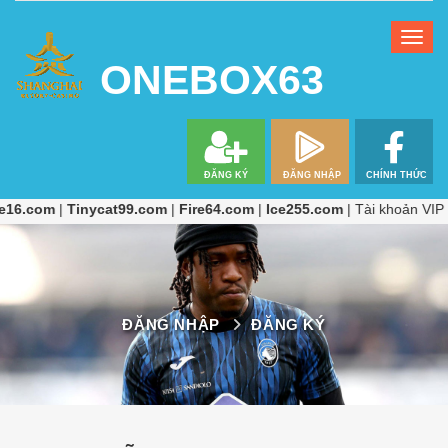
ONEBOX63
Tinycat99.com
|
Fire64.com
|
Ice255.com
| Tài khoản VIP miễn phí |
ĐĂNG NHẬP
ĐĂNG KÝ