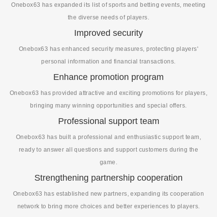
Onebox63 has expanded its list of sports and betting events, meeting
the diverse needs of players.
Improved security
Onebox63 has enhanced security measures, protecting players'
personal information and financial transactions.
Enhance promotion program
Onebox63 has provided attractive and exciting promotions for players,
bringing many winning opportunities and special offers.
Professional support team
Onebox63 has built a professional and enthusiastic support team,
ready to answer all questions and support customers during the
game.
Strengthening partnership cooperation
Onebox63 has established new partners, expanding its cooperation
network to bring more choices and better experiences to players.