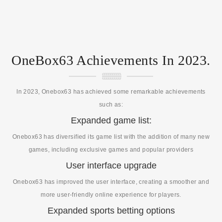
OneBox63 Achievements In 2023.
In 2023, Onebox63 has achieved some remarkable achievements
such as:
Expanded game list:
Onebox63 has diversified its game list with the addition of many new
games, including exclusive games and popular providers
User interface upgrade
Onebox63 has improved the user interface, creating a smoother and
more user-friendly online experience for players.
Expanded sports betting options