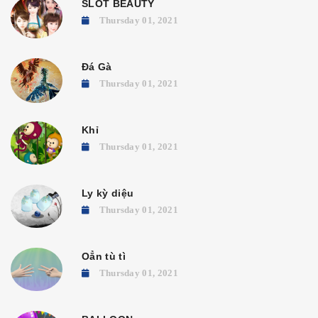
SLOT BEAUTY
Thursday 01, 2021
Đá Gà
Thursday 01, 2021
Khỉ
Thursday 01, 2021
Ly kỳ diệu
Thursday 01, 2021
Oẳn tù tì
Thursday 01, 2021