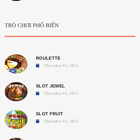
TRÒ CHƠI PHỔ BIẾN
ROULETTE
Thursday 01, 2021
SLOT JEWEL
Thursday 01, 2021
SLOT FRUIT
Thursday 01, 2021