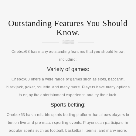
Outstanding Features You Should
Know.
Onebox63 has many outstanding features that you should know,
including:
Variety of games:
Onebox63 offers a wide range of games such as slots, baccarat,
blackjack, poker, roulette, and many more. Players have many options
to enjoy the entertainment experience and try their luck.
Sports betting:
Onebox63 has a reliable sports betting platform that allows players to
bet on live and pre-match sporting events. Players can participate in
popular sports such as football, basketball, tennis, and many more.