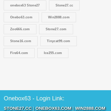
onebox63 Stone27
Stone27.cc
Onebo63.com
Win2888.com
Zoo666.com
Stone27.com
Stone16.com
Tinycat99.com
Fire64.com
Ice255.com
Onebox63 - Login Link:
STONE27.CC
|
ONEBOX63.COM
|
WIN2888.COM