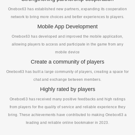
Onebox63 has established new partners, expanding its cooperation
network to bring more choices and better experiences to players.
Mobile App Development
Onebox63 has developed and improved the mobile application,
allowing players to access and participate in the game from any
mobile device
Create a community of players
Onebox63 has built a large community of players, creating a space for
chat and exchange between members.
Highly rated by players
Onebox63 has received many positive feedbacks and high ratings
from players for the quality of service and reliable experience they
bring. These achievements have contributed to making Onebox63 a
leading and reliable online bookmaker in 2023.