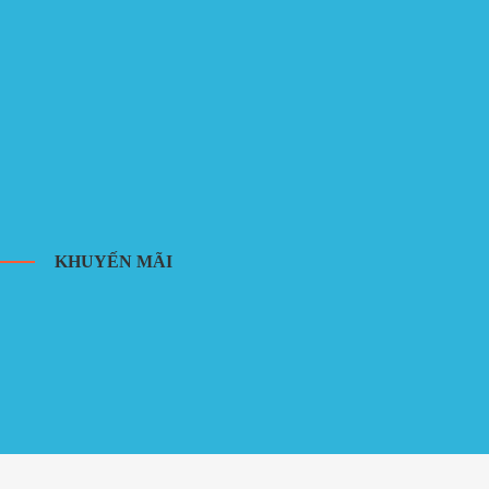
KHUYẾN MÃI