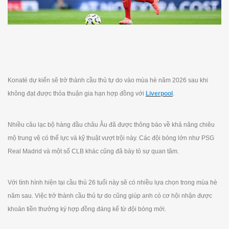
Konaté dự kiến sẽ trở thành cầu thủ tự do vào mùa hè năm 2026 sau khi
không đạt được thỏa thuận gia hạn hợp đồng với
Liverpool
.
Nhiều câu lạc bộ hàng đầu châu Âu đã được thông báo về khả năng chiêu
mộ trung vệ có thể lực và kỹ thuật vượt trội này. Các đội bóng lớn như PSG
Real Madrid và một số CLB khác cũng đã bày tỏ sự quan tâm.
Với tình hình hiện tại cầu thủ 26 tuổi này sẽ có nhiều lựa chọn trong mùa hè
năm sau. Việc trở thành cầu thủ tự do cũng giúp anh có cơ hội nhận được
khoản tiền thưởng ký hợp đồng đáng kể từ đội bóng mới.