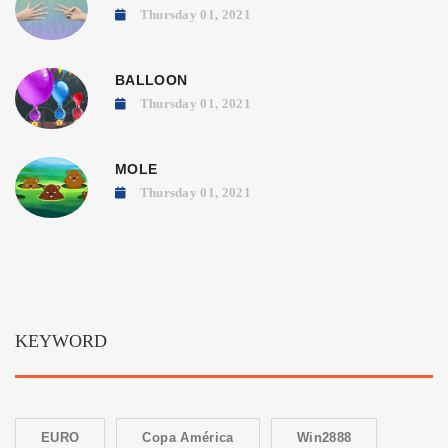
Thursday 01, 2021
BALLOON
Thursday 01, 2021
MOLE
Thursday 01, 2021
KEYWORD
EURO
Copa América
Win2888