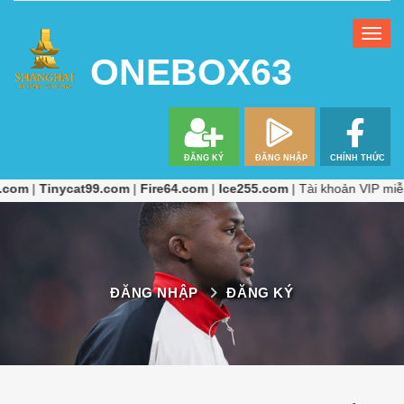
ONEBOX63
ycat99.com
|
Fire64.com
|
Ice255.com
| Tài khoản VIP miễn phí | Tự 
ĐĂNG NHẬP
ĐĂNG KÝ