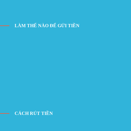
LÀM THẾ NÀO ĐỂ GỬI TIỀN
CÁCH RÚT TIỀN