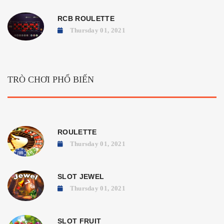
RCB ROULETTE
Thursday 01, 2021
TRÒ CHƠI PHỔ BIẾN
ROULETTE
Thursday 01, 2021
SLOT JEWEL
Thursday 01, 2021
SLOT FRUIT