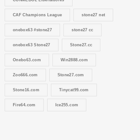
CAF Champions League
stone27 net
onebox63 #stone27
stone27 cc
onebox63 Stone27
Stone27.cc
Onebo63.com
Win2888.com
Zoo666.com
Stone27.com
Stone16.com
Tinycat99.com
Fire64.com
Ice255.com