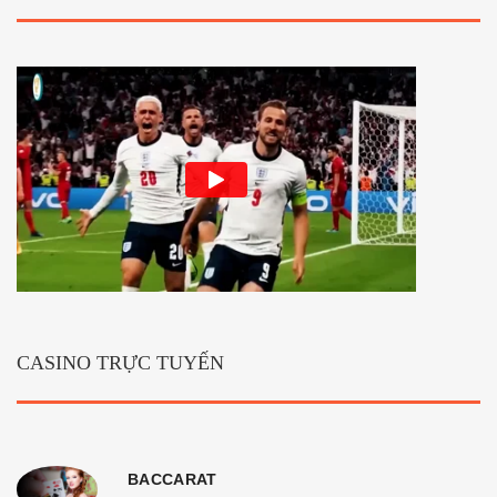
CASINO TRỰC TUYẾN
BACCARAT