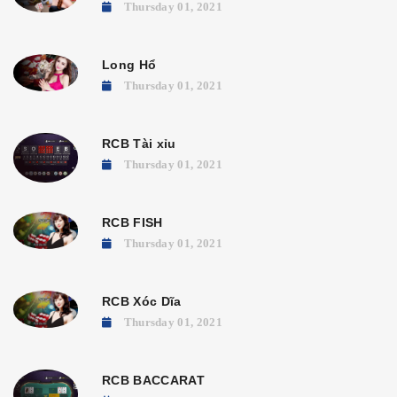
Thursday 01, 2021
Long Hổ
Thursday 01, 2021
RCB Tài xỉu
Thursday 01, 2021
RCB FISH
Thursday 01, 2021
RCB Xóc Dĩa
Thursday 01, 2021
RCB BACCARAT