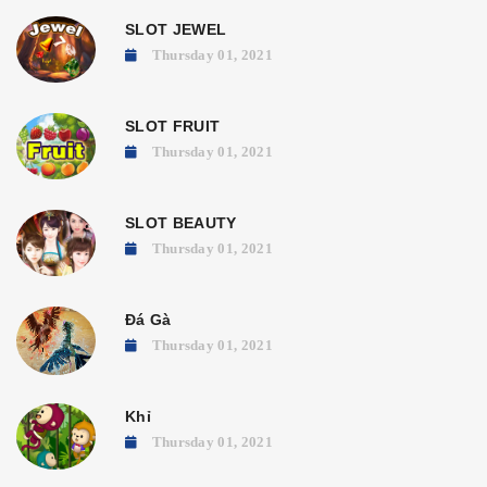
SLOT JEWEL
Thursday 01, 2021
SLOT FRUIT
Thursday 01, 2021
SLOT BEAUTY
Thursday 01, 2021
Đá Gà
Thursday 01, 2021
Khỉ
Thursday 01, 2021