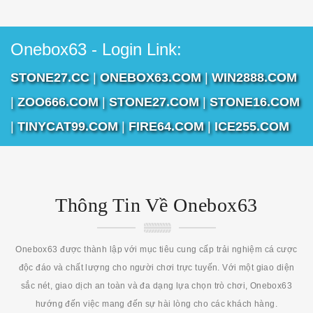
Onebox63 - Login Link:
STONE27.CC
|
ONEBOX63.COM
|
WIN2888.COM
|
ZOO666.COM
|
STONE27.COM
|
STONE16.COM
|
TINYCAT99.COM
|
FIRE64.COM
|
ICE255.COM
Thông Tin Về Onebox63
Onebox63 được thành lập với mục tiêu cung cấp trải nghiệm cá cược
độc đáo và chất lượng cho người chơi trực tuyến. Với một giao diện
sắc nét, giao dịch an toàn và đa dạng lựa chọn trò chơi, Onebox63
hướng đến việc mang đến sự hài lòng cho các khách hàng.