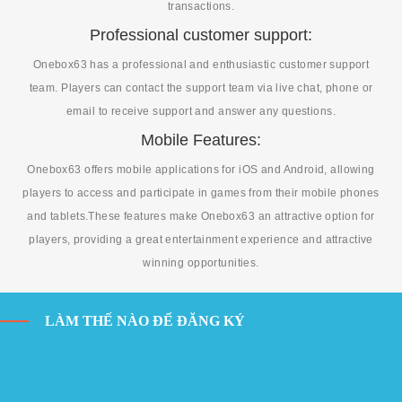
transactions.
Professional customer support:
Onebox63 has a professional and enthusiastic customer support
team. Players can contact the support team via live chat, phone or
email to receive support and answer any questions.
Mobile Features:
Onebox63 offers mobile applications for iOS and Android, allowing
players to access and participate in games from their mobile phones
and tablets.These features make Onebox63 an attractive option for
players, providing a great entertainment experience and attractive
winning opportunities.
LÀM THẾ NÀO ĐỂ ĐĂNG KÝ