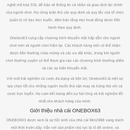
nghệ mã hóa SSL để bảo vệ thông tin cá nhân và giao dịch tài chính
của người chơi. Họ cũng tuân thủ các quy định và quy tắc của tổ chức
quản lý cờ bạc trực tuyến, đảm bảo rằng mọi hoạt động được tiến
hành theo quy định.
Onebox63 cung cấp chương trình khuyến mãi hấp dẫn cho người
chơi mới và người chơi hiện tại. Các khách hàng mới có thể nhận
được tiền thưởng chào mừng và các ưu đãi khác, trong khi người
chơi thường xuyên có thể tham gia vào các chương trình thưởng điểm
và các sự kiện khuyến mãi.
Với một trải nghiệm cá cược đa dạng và tiện lợi, Onebox63 là một sự
lựa chọn tốt cho những người muốn thử vận may và hứng thú với cá
cược trực tuyến. Họ cam kết mang đến sự hài lòng và trải nghiệm tốt
nhất cho khách hàng của mình.
Giới thiệu nhà cái ONEBOX63
ONEBOX63 được xem là sự hồi sinh của nhà cái Win2888 vang danh
một thời trước đây. Vẫn với sản phẩm chủ lực là lô đề online, và