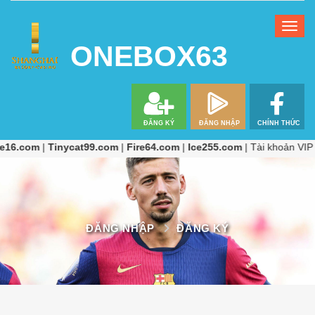
ONEBOX63
|
Tinycat99.com
|
Fire64.com
|
Ice255.com
| Tài khoản VIP miễn phí 
ĐĂNG NHẬP
ĐĂNG KÝ