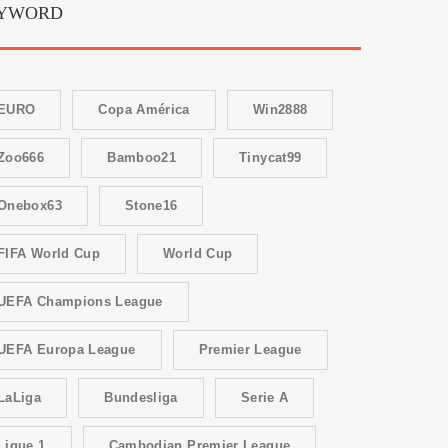
YWORD
EURO
Copa América
Win2888
Zoo666
Bamboo21
Tinycat99
Onebox63
Stone16
FIFA World Cup
World Cup
UEFA Champions League
UEFA Europa League
Premier League
LaLiga
Bundesliga
Serie A
Ligue 1
Cambodian Premier League