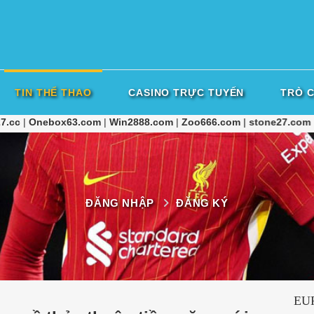
TIN THỂ THAO
CASINO TRỰC TUYẾN
TRÒ 
3.com
|
Win2888.com
|
Zoo666.com
|
stone27.com
|
Stone16.com
ĐĂNG NHẬP
ĐĂNG KÝ
EU