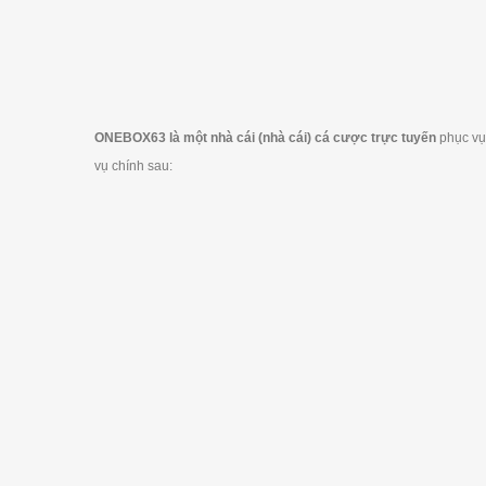
ONEBOX63 là một nhà cái (nhà cái) cá cược trực tuyến
phục vụ 
vụ chính sau: