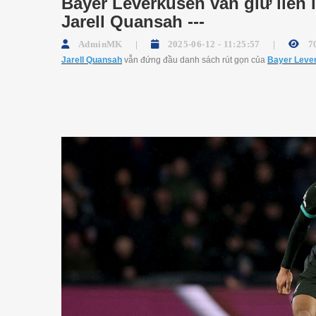
Bayer Leverkusen vẫn giữ liên 
Jarell Quansah ---
AdminMK
2025-06-12 - 11:25:57
7
Jarell Quansah
vẫn đứng đầu danh sách rút gọn của
Bayer Leve