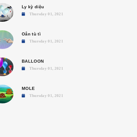
Ly kỳ diệu
Thursday 01, 2021
Oẳn tù tì
Thursday 01, 2021
BALLOON
Thursday 01, 2021
MOLE
Thursday 01, 2021