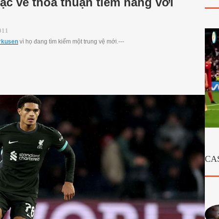
lạc về thỏa thuận tiềm năng với
011
rkusen
vì họ đang tìm kiếm một trung vệ mới.---
CA