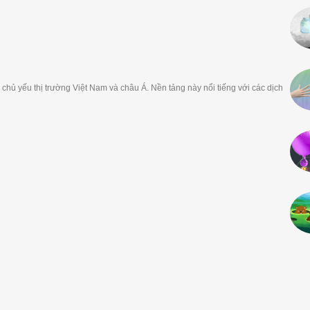
chủ yếu thị trường Việt Nam và châu Á. Nền tảng này nổi tiếng với các dịch