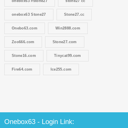
onebox63 #stone27
stone27 cc
onebox63 Stone27
Stone27.cc
Onebo63.com
Win2888.com
Zoo666.com
Stone27.com
Stone16.com
Tinycat99.com
Fire64.com
Ice255.com
Onebox63 - Login Link: