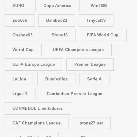
EURO
Copa América
Win2888
Zoo666
Bamboo21
Tinycat99
Onebox63
Stone16
FIFA World Cup
World Cup
UEFA Champions League
UEFA Europa League
Premier League
LaLiga
Bundesliga
Serie A
Ligue 1
Cambodian Premier League
CONMEBOL Libertadores
CAF Champions League
stone27 net