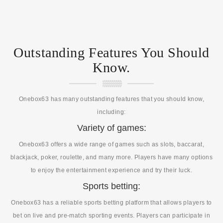
Outstanding Features You Should
Know.
Onebox63 has many outstanding features that you should know,
including:
Variety of games:
Onebox63 offers a wide range of games such as slots, baccarat,
blackjack, poker, roulette, and many more. Players have many options
to enjoy the entertainment experience and try their luck.
Sports betting:
Onebox63 has a reliable sports betting platform that allows players to
bet on live and pre-match sporting events. Players can participate in