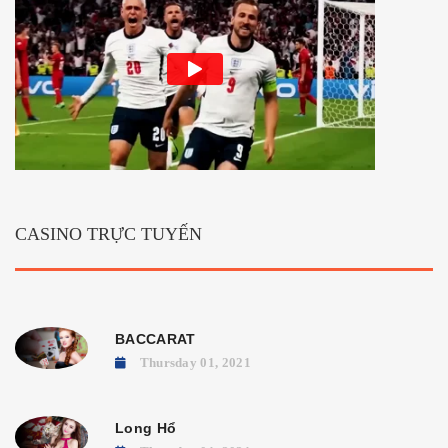
CASINO TRỰC TUYẾN
BACCARAT
Thursday 01, 2021
Long Hổ