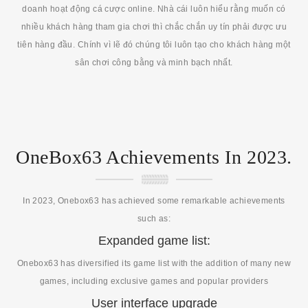
doanh hoạt động cá cược online. Nhà cái luôn hiểu rằng muốn có
nhiều khách hàng tham gia chơi thì chắc chắn uy tín phải được ưu
tiên hàng đầu. Chính vì lẽ đó chúng tôi luôn tạo cho khách hàng một
sân chơi công bằng và minh bạch nhất.
OneBox63 Achievements In 2023.
In 2023, Onebox63 has achieved some remarkable achievements
such as:
Expanded game list:
Onebox63 has diversified its game list with the addition of many new
games, including exclusive games and popular providers
User interface upgrade