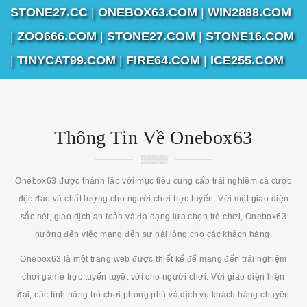
STONE27.CC
|
ONEBOX63.COM
|
WIN2888.COM
|
ZOO666.COM
|
STONE27.COM
|
STONE16.COM
|
TINYCAT99.COM
|
FIRE64.COM
|
ICE255.COM
Thông Tin Về Onebox63
Onebox63 được thành lập với mục tiêu cung cấp trải nghiệm cá cược
độc đáo và chất lượng cho người chơi trực tuyến. Với một giao diện
sắc nét, giao dịch an toàn và đa dạng lựa chọn trò chơi, Onebox63
hướng đến việc mang đến sự hài lòng cho các khách hàng.
Onebox63 là một trang web được thiết kế để mang đến trải nghiệm
chơi game trực tuyến tuyệt vời cho người chơi. Với giao diện hiện
đại, các tính năng trò chơi phong phú và dịch vụ khách hàng chuyên