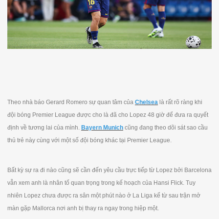
Theo nhà báo Gerard Romero sự quan tâm của
Chelsea
là rất rõ ràng khi
đội bóng Premier League được cho là đã cho Lopez 48 giờ để đưa ra quyết
định về tương lai của mình.
Bayern Munich
cũng đang theo dõi sát sao cầu
thủ trẻ này cùng với một số đội bóng khác tại Premier League.
Bất kỳ sự ra đi nào cũng sẽ cần đến yêu cầu trực tiếp từ Lopez bởi Barcelona
vẫn xem anh là nhân tố quan trọng trong kế hoạch của Hansi Flick. Tuy
nhiên Lopez chưa được ra sân một phút nào ở La Liga kể từ sau trận mở
màn gặp Mallorca nơi anh bị thay ra ngay trong hiệp một.