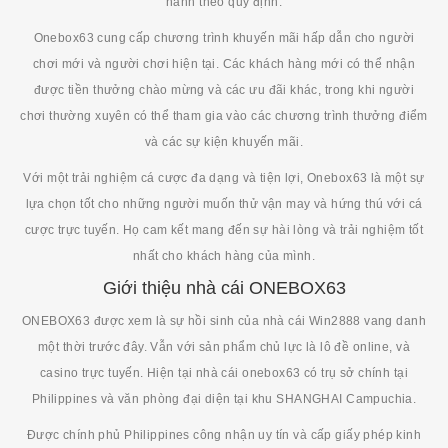
hành theo quy định.
Onebox63 cung cấp chương trình khuyến mãi hấp dẫn cho người
chơi mới và người chơi hiện tại. Các khách hàng mới có thể nhận
được tiền thưởng chào mừng và các ưu đãi khác, trong khi người
chơi thường xuyên có thể tham gia vào các chương trình thưởng điểm
và các sự kiện khuyến mãi.
Với một trải nghiệm cá cược đa dạng và tiện lợi, Onebox63 là một sự
lựa chọn tốt cho những người muốn thử vận may và hứng thú với cá
cược trực tuyến. Họ cam kết mang đến sự hài lòng và trải nghiệm tốt
nhất cho khách hàng của mình.
Giới thiệu nhà cái ONEBOX63
ONEBOX63 được xem là sự hồi sinh của nhà cái Win2888 vang danh
một thời trước đây. Vẫn với sản phẩm chủ lực là lô đề online, và
casino trực tuyến. Hiện tại nhà cái onebox63 có trụ sở chính tại
Philippines và văn phòng đại diện tại khu SHANGHAI Campuchia.
Được chính phủ Philippines công nhận uy tín và cấp giấy phép kinh