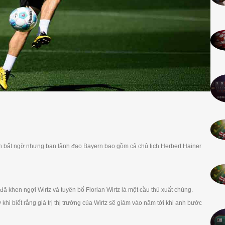
en bất ngờ nhưng ban lãnh đạo Bayern bao gồm cả chủ tịch Herbert Hainer
ã khen ngợi Wirtz và tuyên bố Florian Wirtz là một cầu thủ xuất chúng.
i biết rằng giá trị thị trường của Wirtz sẽ giảm vào năm tới khi anh bước