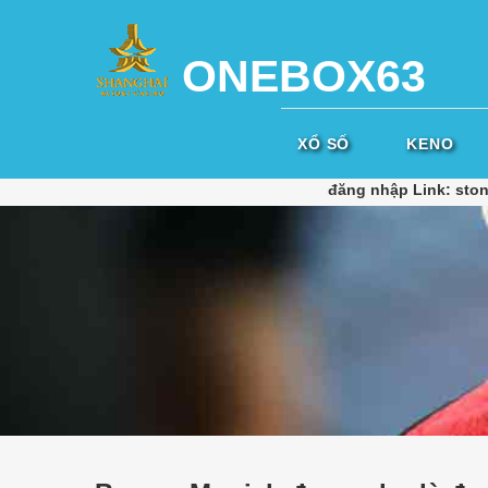
ONEBOX63
XỔ SỐ
KENO
đăng nhập Link:
stone27.cc
|
On