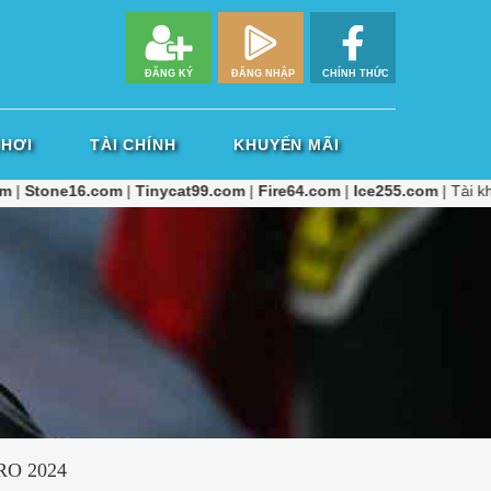
CHƠI
TÀI CHÍNH
KHUYẾN MÃI
6.com
|
Tinycat99.com
|
Fire64.com
|
Ice255.com
| Tài khoản VIP mi
RO 2024