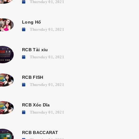
Thursday 01, 2021
Long Hổ
Thursday 01, 2021
RCB Tài xỉu
Thursday 01, 2021
RCB FISH
Thursday 01, 2021
RCB Xóc Dĩa
Thursday 01, 2021
RCB BACCARAT