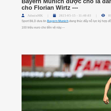
Bayern Munich được cho là đan
cho Florian Wirtz ---
AdminMK
2025-05-15 - 11:40:03
8
Sport BILD đưa tin
Bayern Munich
đang thúc đẩy nỗ lực ký hợp đ
100 triệu euro cho tiền vệ này.---