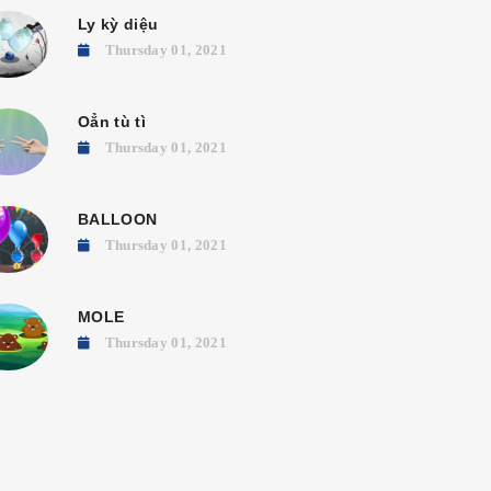
Ly kỳ diệu
Thursday 01, 2021
Oẳn tù tì
Thursday 01, 2021
BALLOON
Thursday 01, 2021
MOLE
Thursday 01, 2021