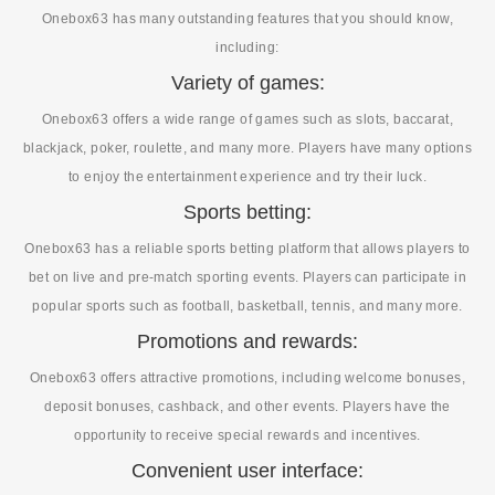
Onebox63 has many outstanding features that you should know,
including:
Variety of games:
Onebox63 offers a wide range of games such as slots, baccarat,
blackjack, poker, roulette, and many more. Players have many options
to enjoy the entertainment experience and try their luck.
Sports betting:
Onebox63 has a reliable sports betting platform that allows players to
bet on live and pre-match sporting events. Players can participate in
popular sports such as football, basketball, tennis, and many more.
Promotions and rewards:
Onebox63 offers attractive promotions, including welcome bonuses,
deposit bonuses, cashback, and other events. Players have the
opportunity to receive special rewards and incentives.
Convenient user interface: