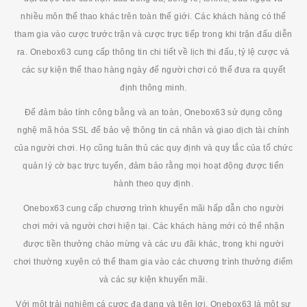
nhiều môn thể thao khác trên toàn thế giới. Các khách hàng có thể
tham gia vào cược trước trận và cược trực tiếp trong khi trận đấu diễn
ra. Onebox63 cung cấp thông tin chi tiết về lịch thi đấu, tỷ lệ cược và
các sự kiện thể thao hàng ngày để người chơi có thể đưa ra quyết
định thông minh.
Để đảm bảo tính công bằng và an toàn, Onebox63 sử dụng công
nghệ mã hóa SSL để bảo vệ thông tin cá nhân và giao dịch tài chính
của người chơi. Họ cũng tuân thủ các quy định và quy tắc của tổ chức
quản lý cờ bạc trực tuyến, đảm bảo rằng mọi hoạt động được tiến
hành theo quy định.
Onebox63 cung cấp chương trình khuyến mãi hấp dẫn cho người
chơi mới và người chơi hiện tại. Các khách hàng mới có thể nhận
được tiền thưởng chào mừng và các ưu đãi khác, trong khi người
chơi thường xuyên có thể tham gia vào các chương trình thưởng điểm
và các sự kiện khuyến mãi.
Với một trải nghiệm cá cược đa dạng và tiện lợi, Onebox63 là một sự