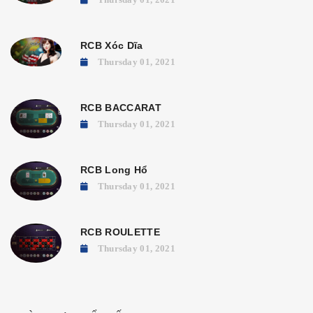
RCB Xóc Dĩa
Thursday 01, 2021
RCB BACCARAT
Thursday 01, 2021
RCB Long Hổ
Thursday 01, 2021
RCB ROULETTE
Thursday 01, 2021