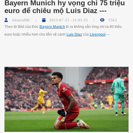
Bayern Munich hy vọng chi 75 triệu
euro để chiêu mộ Luis Diaz ---
AdminMK
2025-07-25 - 11:05:55
5562
Theo tờ Bild của Đức
Bayern Munich
tỏ ra không sẵn lòng chi ra 80 triệu
euro hoặc nhiều hơn cho tiền vệ cánh
Luis Diaz
của
Liverpool
.---