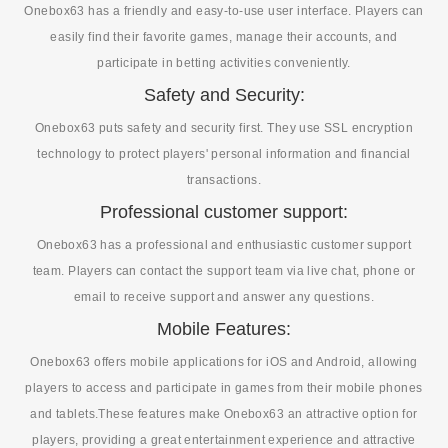
Onebox63 has a friendly and easy-to-use user interface. Players can
easily find their favorite games, manage their accounts, and
participate in betting activities conveniently.
Safety and Security:
Onebox63 puts safety and security first. They use SSL encryption
technology to protect players' personal information and financial
transactions.
Professional customer support:
Onebox63 has a professional and enthusiastic customer support
team. Players can contact the support team via live chat, phone or
email to receive support and answer any questions.
Mobile Features:
Onebox63 offers mobile applications for iOS and Android, allowing
players to access and participate in games from their mobile phones
and tablets.These features make Onebox63 an attractive option for
players, providing a great entertainment experience and attractive