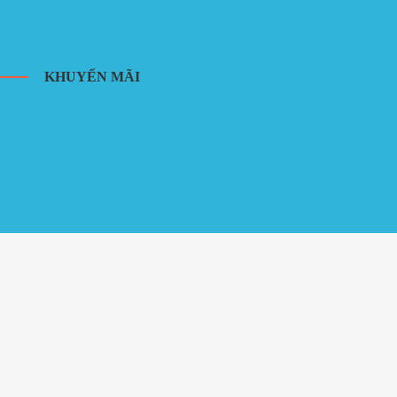
KHUYẾN MÃI
ONEBOX63 COPYRIGHTS 2025. ALL RIGHTS RESERVED