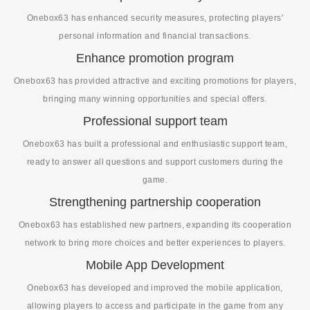
Onebox63 has enhanced security measures, protecting players'
personal information and financial transactions.
Enhance promotion program
Onebox63 has provided attractive and exciting promotions for players,
bringing many winning opportunities and special offers.
Professional support team
Onebox63 has built a professional and enthusiastic support team,
ready to answer all questions and support customers during the
game.
Strengthening partnership cooperation
Onebox63 has established new partners, expanding its cooperation
network to bring more choices and better experiences to players.
Mobile App Development
Onebox63 has developed and improved the mobile application,
allowing players to access and participate in the game from any