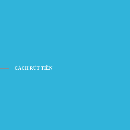
CÁCH RÚT TIỀN