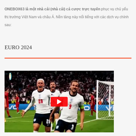
ONEBOX63 là một nhà cái (nhà cái) cá cược trực tuyến
phục vụ chủ yếu
thị trường Việt Nam và châu Á. Nền tảng này nổi tiếng với các dịch vụ chính
sau:
EURO 2024