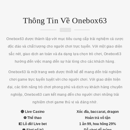
Thông Tin Về Onebox63
Onebox63 được thành lập với mục tiêu cung cấp trải nghiệm cá cược
độc đáo và chất lượng cho người chơi trực tuyến. Với một giao diện
sắc nét, giao dịch an toàn và đa dạng lựa chọn trò chơi, Onebox63
hướng đến việc mang đến sự hài lòng cho các khách hàng.
Onebox63 là một trang web được thiết kế để mang đến trải nghiệm
chơi game trực tuyến tuyệt vời cho người chơi. Với giao diện hiện
đại, các tính năng trò chơi phong phú và dịch vụ khách hàng chuyên
nghiệp, Onebox63 cam kết mang đến cho người chơi những trải
nghiệm chơi game thú vị và đáng nhớ.
🔴 Live Casino
Xóc đĩa, baccarat, dragon
⚽ Thể thao
Hoàn trả vô tận
💵 Lô đề/ Live bet
1 ăn 99, hoa hồng 29%