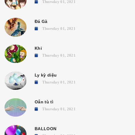
Thursday 01, 2021
Đá Gà
Thursday 01, 2021
Khỉ
Thursday 01, 2021
Ly kỳ diệu
Thursday 01, 2021
Oẳn tù tì
Thursday 01, 2021
BALLOON