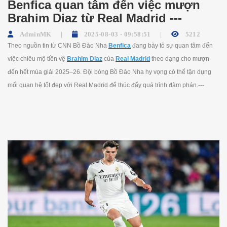
Benfica quan tâm đến việc mượn
Brahim Diaz từ Real Madrid ---
AdminMK
2025-08-03 - 09:58:51
5212
Theo nguồn tin từ CNN Bồ Đào Nha
Benfica
đang bày tỏ sự quan tâm đến
việc chiêu mộ tiền vệ
Brahim Diaz
của
Real Madrid
theo dạng cho mượn
đến hết mùa giải 2025–26. Đội bóng Bồ Đào Nha hy vọng có thể tận dụng
mối quan hệ tốt đẹp với Real Madrid để thúc đẩy quá trình đàm phán.---