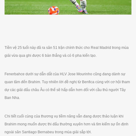
Tiền vệ 25 tuổi này đã ra sân 51 trận chính thức cho Real Madrid trong mùa
giải vừa qua ghi được 6 bàn thắng và có 6 pha kiến tạo.
Fenerbahce dưới sự dẫn dắt của HLV Jose Mourinho cũng đang dành sự
quan tâm đến Brahim. Tuy nhiên lời đề nghị từ Benfica cùng với cơ hội tham
dự các giải đấu châu Âu có thể sẽ hấp dẫn hơn đối với cầu thủ người Tây
Ban Nha.
Chi tiết cuối cùng của thương vụ tiềm năng vẫn đang được thảo luận khi
Brahim mong muốn được thi đấu thường xuyên hơn và tìm kiếm sự ổn định
ngoài sân Santiago Bernabeu trong mùa giải sắp tới.