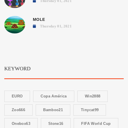
Thursday 01, 2021
MOLE
Thursday 01, 2021
KEYWORD
EURO
Copa América
Win2888
Zoo666
Bamboo21
Tinycat99
Onebox63
Stone16
FIFA World Cup