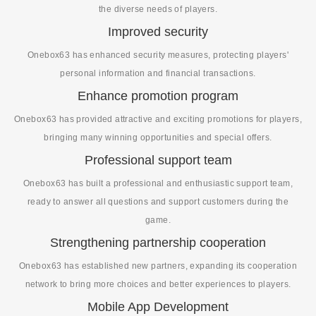
the diverse needs of players.
Improved security
Onebox63 has enhanced security measures, protecting players'
personal information and financial transactions.
Enhance promotion program
Onebox63 has provided attractive and exciting promotions for players,
bringing many winning opportunities and special offers.
Professional support team
Onebox63 has built a professional and enthusiastic support team,
ready to answer all questions and support customers during the
game.
Strengthening partnership cooperation
Onebox63 has established new partners, expanding its cooperation
network to bring more choices and better experiences to players.
Mobile App Development