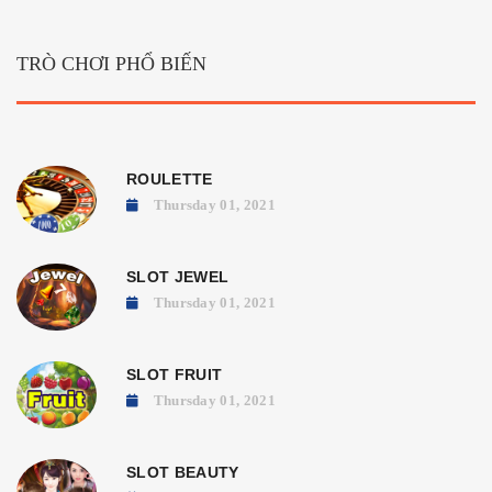
TRÒ CHƠI PHỔ BIẾN
ROULETTE
Thursday 01, 2021
SLOT JEWEL
Thursday 01, 2021
SLOT FRUIT
Thursday 01, 2021
SLOT BEAUTY