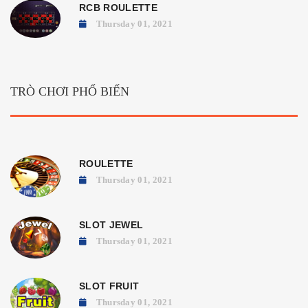
RCB ROULETTE
Thursday 01, 2021
TRÒ CHƠI PHỔ BIẾN
ROULETTE
Thursday 01, 2021
SLOT JEWEL
Thursday 01, 2021
SLOT FRUIT
Thursday 01, 2021