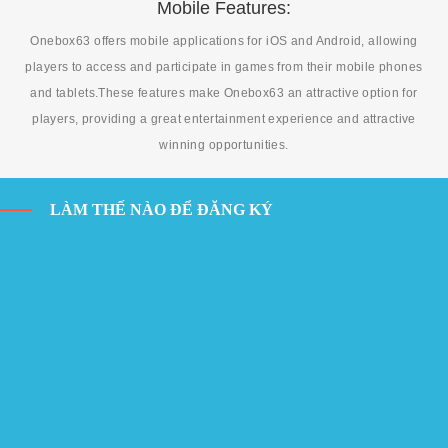
Mobile Features:
Onebox63 offers mobile applications for iOS and Android, allowing
players to access and participate in games from their mobile phones
and tablets.These features make Onebox63 an attractive option for
players, providing a great entertainment experience and attractive
winning opportunities.
LÀM THẾ NÀO ĐỂ ĐĂNG KÝ