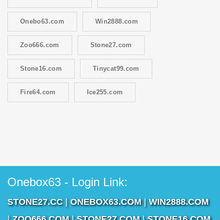
Onebo63.com
Win2888.com
Zoo666.com
Stone27.com
Stone16.com
Tinycat99.com
Fire64.com
Ice255.com
Onebox63 - Login Link:
STONE27.CC
|
ONEBOX63.COM
|
WIN2888.COM
|
ZOO666.COM
|
STONE27.COM
|
STONE16.COM