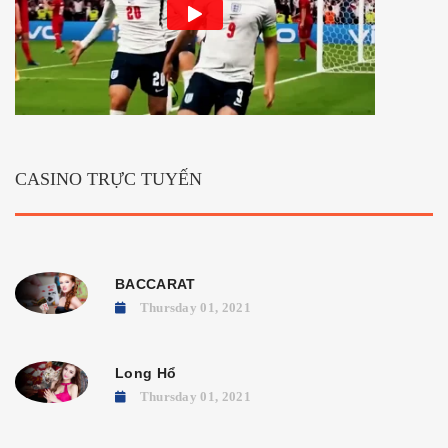
CASINO TRỰC TUYẾN
BACCARAT
Thursday 01, 2021
Long Hổ
Thursday 01, 2021