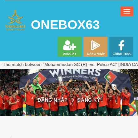
ONEBOX63
ch between "Mohammedan SC (R) -vs- Police AC" [INDIA CALCUTTA PREMI
ĐĂNG NHẬP
ĐĂNG KÝ