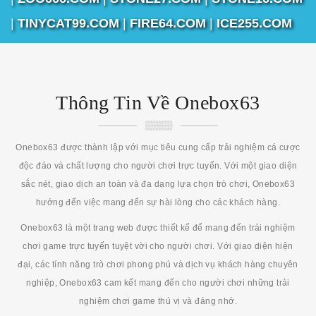
|
TINYCAT99.COM
|
FIRE64.COM
|
ICE255.COM
Thông Tin Về Onebox63
Onebox63 được thành lập với mục tiêu cung cấp trải nghiệm cá cược
độc đáo và chất lượng cho người chơi trực tuyến. Với một giao diện
sắc nét, giao dịch an toàn và đa dạng lựa chọn trò chơi, Onebox63
hướng đến việc mang đến sự hài lòng cho các khách hàng.
Onebox63 là một trang web được thiết kế để mang đến trải nghiệm
chơi game trực tuyến tuyệt vời cho người chơi. Với giao diện hiện
đại, các tính năng trò chơi phong phú và dịch vụ khách hàng chuyên
nghiệp, Onebox63 cam kết mang đến cho người chơi những trải
nghiệm chơi game thú vị và đáng nhớ.