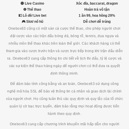
🔴 Live Casino
Xóc đĩa, baccarat, dragon
⚽ Thể thao
Hoàn trả vô tận
💵 Lô đề/ Live bet
1 ăn 99, hoa hồng 29%
🎮 Slot/ nổ hũ
Dễ chơi dễ trúng
Onebox63 cũng có một sàn cá cược thể thao, cho phép người chơi
đặt cược vào các trận đấu bóng đá, bóng rổ, tennis, đua ngựa và
nhiều môn thể thao khác trên toàn thế giới. Các khách hàng có thể
tham gia vào cược trước trận và cược trực tiếp trong khi trận đấu diễn
ra. Onebox63 cung cấp thông tin chi tiết về lịch thi đấu, tỷ lệ cược và
các sự kiện thể thao hàng ngày để người chơi có thể đưa ra quyết
định thông minh.
Để đảm bảo tính công bằng và an toàn, Onebox63 sử dụng công
nghệ mã hóa SSL để bảo vệ thông tin cá nhân và giao dịch tài chính
của người chơi. Họ cũng tuân thủ các quy định và quy tắc của tổ chức
quản lý cờ bạc trực tuyến, đảm bảo rằng mọi hoạt động được tiến
hành theo quy định.
Onebox63 cung cấp chương trình khuyến mãi hấp dẫn cho người