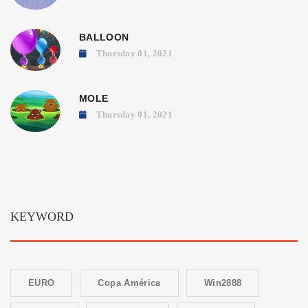
BALLOON
Thursday 01, 2021
MOLE
Thursday 01, 2021
KEYWORD
EURO
Copa América
Win2888