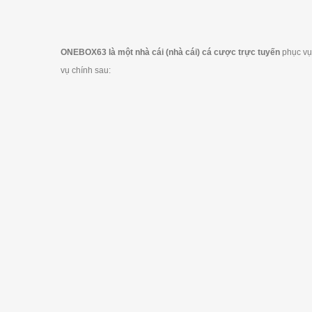
ONEBOX63 là một nhà cái (nhà cái) cá cược trực tuyến
phục vụ 
vụ chính sau: