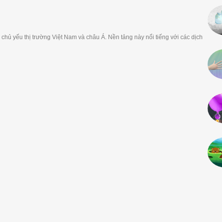
chủ yếu thị trường Việt Nam và châu Á. Nền tảng này nổi tiếng với các dịch