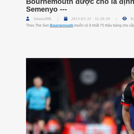
Bournemouth được cho là định 
Semenyo ---
AdminMK
2025-03-31 - 11:20:29
8
Theo The Sun
Bournemouth
muốn có ít nhất 75 triệu bảng cho c