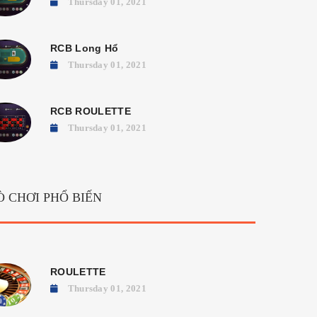
Thursday 01, 2021
RCB Long Hổ
Thursday 01, 2021
RCB ROULETTE
Thursday 01, 2021
Ò CHƠI PHỔ BIẾN
ROULETTE
Thursday 01, 2021