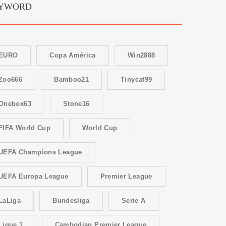
YWORD
EURO
Copa América
Win2888
Zoo666
Bamboo21
Tinycat99
Onebox63
Stone16
FIFA World Cup
World Cup
UEFA Champions League
UEFA Europa League
Premier League
LaLiga
Bundesliga
Serie A
Ligue 1
Cambodian Premier League