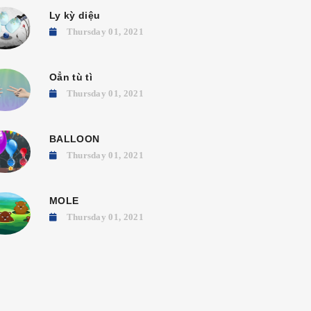
Ly kỳ diệu
Thursday 01, 2021
Oẳn tù tì
Thursday 01, 2021
BALLOON
Thursday 01, 2021
MOLE
Thursday 01, 2021