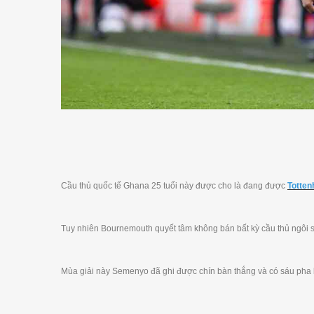
Cầu thủ quốc tế Ghana 25 tuổi này được cho là đang được
Totte
Tuy nhiên Bournemouth quyết tâm không bán bất kỳ cầu thủ ngôi s
Mùa giải này Semenyo đã ghi được chín bàn thắng và có sáu pha ki