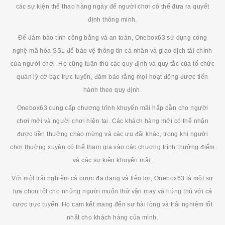
các sự kiện thể thao hàng ngày để người chơi có thể đưa ra quyết
định thông minh.
Để đảm bảo tính công bằng và an toàn, Onebox63 sử dụng công
nghệ mã hóa SSL để bảo vệ thông tin cá nhân và giao dịch tài chính
của người chơi. Họ cũng tuân thủ các quy định và quy tắc của tổ chức
quản lý cờ bạc trực tuyến, đảm bảo rằng mọi hoạt động được tiến
hành theo quy định.
Onebox63 cung cấp chương trình khuyến mãi hấp dẫn cho người
chơi mới và người chơi hiện tại. Các khách hàng mới có thể nhận
được tiền thưởng chào mừng và các ưu đãi khác, trong khi người
chơi thường xuyên có thể tham gia vào các chương trình thưởng điểm
và các sự kiện khuyến mãi.
Với một trải nghiệm cá cược đa dạng và tiện lợi, Onebox63 là một sự
lựa chọn tốt cho những người muốn thử vận may và hứng thú với cá
cược trực tuyến. Họ cam kết mang đến sự hài lòng và trải nghiệm tốt
nhất cho khách hàng của mình.