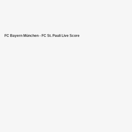
FC Bayern München - FC St. Pauli Live Score