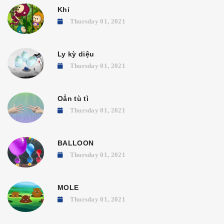
Khỉ
Thursday 01, 2021
Ly kỳ diệu
Thursday 01, 2021
Oẳn tù tì
Thursday 01, 2021
BALLOON
Thursday 01, 2021
MOLE
Thursday 01, 2021