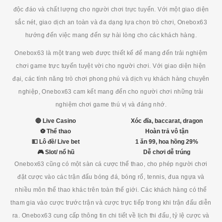
độc đáo và chất lượng cho người chơi trực tuyến. Với một giao diện
sắc nét, giao dịch an toàn và đa dạng lựa chọn trò chơi, Onebox63
hướng đến việc mang đến sự hài lòng cho các khách hàng.
Onebox63 là một trang web được thiết kế để mang đến trải nghiệm
chơi game trực tuyến tuyệt vời cho người chơi. Với giao diện hiện
đại, các tính năng trò chơi phong phú và dịch vụ khách hàng chuyên
nghiệp, Onebox63 cam kết mang đến cho người chơi những trải
nghiệm chơi game thú vị và đáng nhớ.
🔴 Live Casino
Xóc đĩa, baccarat, dragon
⚽ Thể thao
Hoàn trả vô tận
💵 Lô đề/ Live bet
1 ăn 99, hoa hồng 29%
🎮 Slot/ nổ hũ
Dễ chơi dễ trúng
Onebox63 cũng có một sàn cá cược thể thao, cho phép người chơi
đặt cược vào các trận đấu bóng đá, bóng rổ, tennis, đua ngựa và
nhiều môn thể thao khác trên toàn thế giới. Các khách hàng có thể
tham gia vào cược trước trận và cược trực tiếp trong khi trận đấu diễn
ra. Onebox63 cung cấp thông tin chi tiết về lịch thi đấu, tỷ lệ cược và