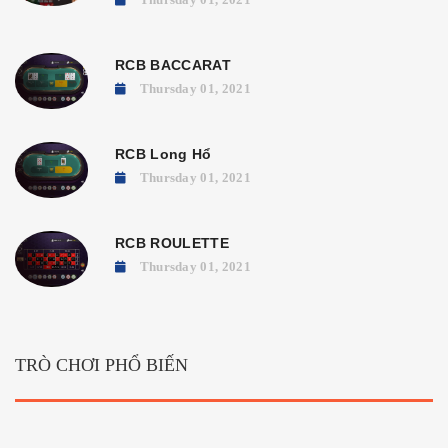
RCB BACCARAT
Thursday 01, 2021
RCB Long Hổ
Thursday 01, 2021
RCB ROULETTE
Thursday 01, 2021
TRÒ CHƠI PHỔ BIẾN