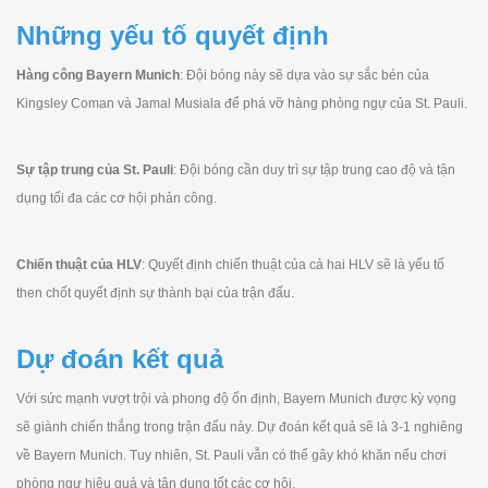
Những yếu tố quyết định
Hàng công Bayern Munich
: Đội bóng này sẽ dựa vào sự sắc bén của
Kingsley Coman và Jamal Musiala để phá vỡ hàng phòng ngự của St. Pauli.
Sự tập trung của St. Pauli
: Đội bóng cần duy trì sự tập trung cao độ và tận
dụng tối đa các cơ hội phản công.
Chiến thuật của HLV
: Quyết định chiến thuật của cả hai HLV sẽ là yếu tố
then chốt quyết định sự thành bại của trận đấu.
Dự đoán kết quả
Với sức mạnh vượt trội và phong độ ổn định, Bayern Munich được kỳ vọng
sẽ giành chiến thắng trong trận đấu này. Dự đoán kết quả sẽ là 3-1 nghiêng
về Bayern Munich. Tuy nhiên, St. Pauli vẫn có thể gây khó khăn nếu chơi
phòng ngự hiệu quả và tận dụng tốt các cơ hội.