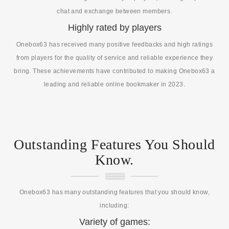
chat and exchange between members.
Highly rated by players
Onebox63 has received many positive feedbacks and high ratings
from players for the quality of service and reliable experience they
bring. These achievements have contributed to making Onebox63 a
leading and reliable online bookmaker in 2023.
Outstanding Features You Should
Know.
Onebox63 has many outstanding features that you should know,
including:
Variety of games: