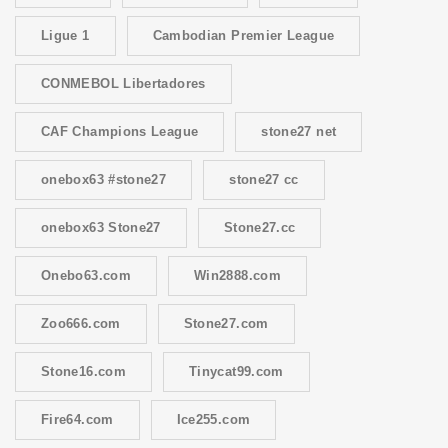
Ligue 1
Cambodian Premier League
CONMEBOL Libertadores
CAF Champions League
stone27 net
onebox63 #stone27
stone27 cc
onebox63 Stone27
Stone27.cc
Onebo63.com
Win2888.com
Zoo666.com
Stone27.com
Stone16.com
Tinycat99.com
Fire64.com
Ice255.com