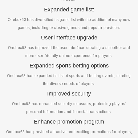
Expanded game list:
Onebox63 has diversified its game list with the addition of many new
games, including exclusive games and popular providers
User interface upgrade
Onebox63 has improved the user interface, creating a smoother and
more user-friendly online experience for players.
Expanded sports betting options
Onebox63 has expanded its list of sports and betting events, meeting
the diverse needs of players.
Improved security
Onebox63 has enhanced security measures, protecting players'
personal information and financial transactions.
Enhance promotion program
Onebox63 has provided attractive and exciting promotions for players,