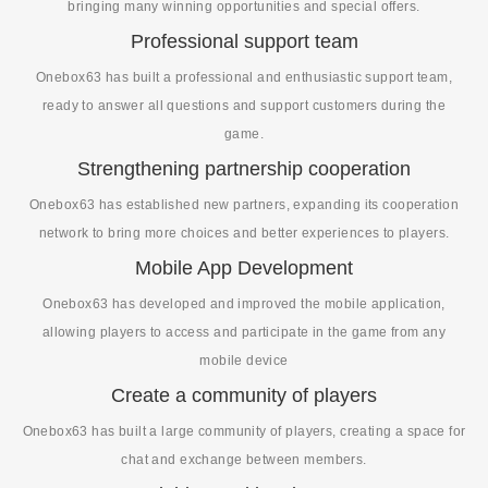
bringing many winning opportunities and special offers.
Professional support team
Onebox63 has built a professional and enthusiastic support team,
ready to answer all questions and support customers during the
game.
Strengthening partnership cooperation
Onebox63 has established new partners, expanding its cooperation
network to bring more choices and better experiences to players.
Mobile App Development
Onebox63 has developed and improved the mobile application,
allowing players to access and participate in the game from any
mobile device
Create a community of players
Onebox63 has built a large community of players, creating a space for
chat and exchange between members.