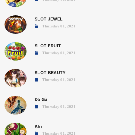
SLOT JEWEL
Thursday 01, 2021
SLOT FRUIT
Thursday 01, 2021
SLOT BEAUTY
Thursday 01, 2021
Đá Gà
Thursday 01, 2021
Khỉ
Thursday 01, 2021