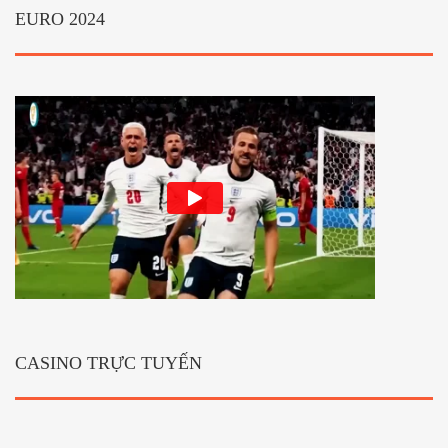
EURO 2024
CASINO TRỰC TUYẾN