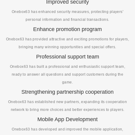
Improved security
Onebox63 has enhanced security measures, protecting players'
personal information and financial transactions.
Enhance promotion program
Onebox63 has provided attractive and exciting promotions for players,
bringing many winning opportunities and special offers.
Professional support team
Onebox63 has built a professional and enthusiastic support team,
ready to answer all questions and support customers during the
game.
Strengthening partnership cooperation
Onebox63 has established new partners, expanding its cooperation
network to bring more choices and better experiences to players.
Mobile App Development
Onebox63 has developed and improved the mobile application,