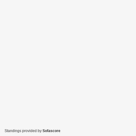
Standings provided by
Sofascore