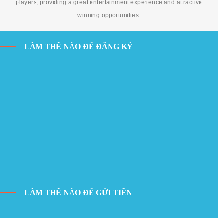
players, providing a great entertainment experience and attractive
winning opportunities.
LÀM THẾ NÀO ĐỂ ĐĂNG KÝ
LÀM THẾ NÀO ĐỂ GỬI TIỀN