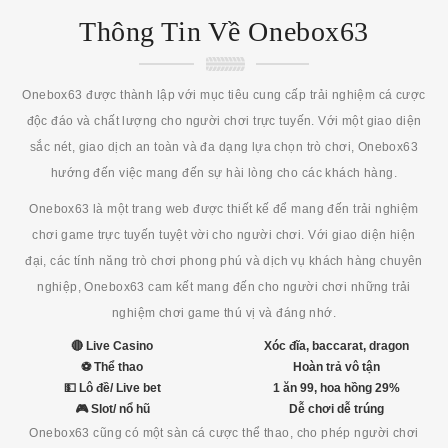
Thông Tin Về Onebox63
Onebox63 được thành lập với mục tiêu cung cấp trải nghiệm cá cược
độc đáo và chất lượng cho người chơi trực tuyến. Với một giao diện
sắc nét, giao dịch an toàn và đa dạng lựa chọn trò chơi, Onebox63
hướng đến việc mang đến sự hài lòng cho các khách hàng.
Onebox63 là một trang web được thiết kế để mang đến trải nghiệm
chơi game trực tuyến tuyệt vời cho người chơi. Với giao diện hiện
đại, các tính năng trò chơi phong phú và dịch vụ khách hàng chuyên
nghiệp, Onebox63 cam kết mang đến cho người chơi những trải
nghiệm chơi game thú vị và đáng nhớ.
🔴 Live Casino
Xóc đĩa, baccarat, dragon
⚽ Thể thao
Hoàn trả vô tận
💵 Lô đề/ Live bet
1 ăn 99, hoa hồng 29%
🎮 Slot/ nổ hũ
Dễ chơi dễ trúng
Onebox63 cũng có một sàn cá cược thể thao, cho phép người chơi