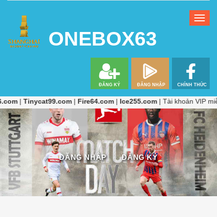
ONEBOX63
nycat99.com
|
Fire64.com
|
Ice255.com
| Tài khoản VIP miễn phí | Tự
ĐĂNG NHẬP
ĐĂNG KÝ