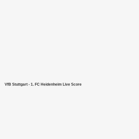
VfB Stuttgart - 1. FC Heidenheim Live Score