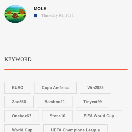
MOLE
Thursday 01, 2021
KEYWORD
EURO
Copa América
Win2888
Zoo666
Bamboo21
Tinycat99
Onebox63
Stone16
FIFA World Cup
World Cup
UEFA Champions League