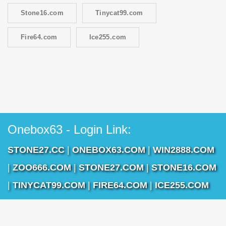
Stone16.com
Tinycat99.com
Fire64.com
Ice255.com
Onebox63 - Login Link:
STONE27.CC
|
ONEBOX63.COM
|
WIN2888.COM
|
ZOO666.COM
|
STONE27.COM
|
STONE16.COM
|
TINYCAT99.COM
|
FIRE64.COM
|
ICE255.COM