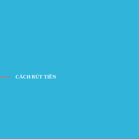
CÁCH RÚT TIỀN