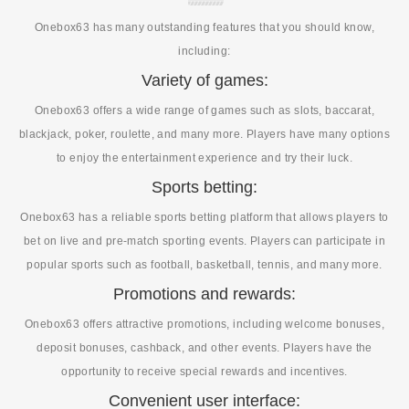
Onebox63 has many outstanding features that you should know,
including:
Variety of games:
Onebox63 offers a wide range of games such as slots, baccarat,
blackjack, poker, roulette, and many more. Players have many options
to enjoy the entertainment experience and try their luck.
Sports betting:
Onebox63 has a reliable sports betting platform that allows players to
bet on live and pre-match sporting events. Players can participate in
popular sports such as football, basketball, tennis, and many more.
Promotions and rewards:
Onebox63 offers attractive promotions, including welcome bonuses,
deposit bonuses, cashback, and other events. Players have the
opportunity to receive special rewards and incentives.
Convenient user interface: