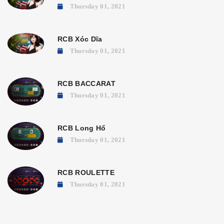
Thursday 01, 2021
RCB Xóc Dĩa
Thursday 01, 2021
RCB BACCARAT
Thursday 01, 2021
RCB Long Hổ
Thursday 01, 2021
RCB ROULETTE
Thursday 01, 2021