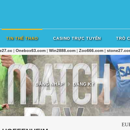
TIN THỂ THAO
CASINO TRỰC TUYẾN
TRÒ 
ebox63.com
|
Win2888.com
|
Zoo666.com
|
stone27.com
|
Stone1
ĐĂNG NHẬP
ĐĂNG KÝ
EU