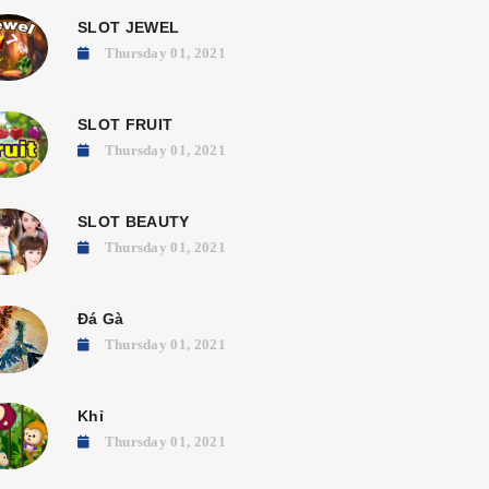
SLOT JEWEL
Thursday 01, 2021
SLOT FRUIT
Thursday 01, 2021
SLOT BEAUTY
Thursday 01, 2021
Đá Gà
Thursday 01, 2021
Khỉ
Thursday 01, 2021