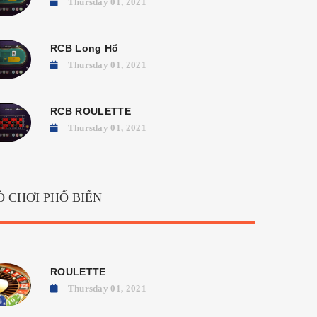
Thursday 01, 2021
RCB Long Hổ
Thursday 01, 2021
RCB ROULETTE
Thursday 01, 2021
Ò CHƠI PHỔ BIẾN
ROULETTE
Thursday 01, 2021