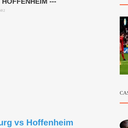
HOFFENHEIM ---
602
CA
urg vs Hoffenheim