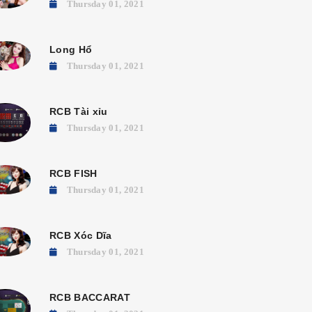
Thursday 01, 2021
Long Hổ
Thursday 01, 2021
RCB Tài xỉu
Thursday 01, 2021
RCB FISH
Thursday 01, 2021
RCB Xóc Dĩa
Thursday 01, 2021
RCB BACCARAT