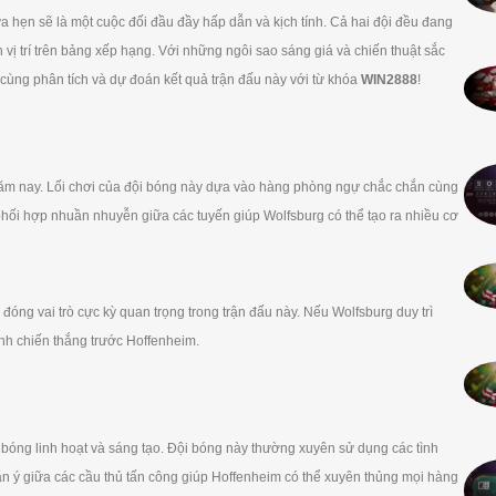
ứa hẹn sẽ là một cuộc đối đầu đầy hấp dẫn và kịch tính. Cả hai đội đều đang
n vị trí trên bảng xếp hạng. Với những ngôi sao sáng giá và chiến thuật sắc
cùng phân tích và dự đoán kết quả trận đấu này với từ khóa
WIN2888
!
 năm nay. Lối chơi của đội bóng này dựa vào hàng phòng ngự chắc chắn cùng
phối hợp nhuần nhuyễn giữa các tuyến giúp Wolfsburg có thể tạo ra nhiều cơ
 đóng vai trò cực kỳ quan trọng trong trận đấu này. Nếu Wolfsburg duy trì
ành chiến thắng trước Hoffenheim.
 bóng linh hoạt và sáng tạo. Đội bóng này thường xuyên sử dụng các tình
 ý giữa các cầu thủ tấn công giúp Hoffenheim có thể xuyên thủng mọi hàng