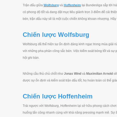
Trận đấu giữa
Wolfsburg
và
Hoffenheim
tại Bundesliga sắp tới h
có phong độ tốt và đang đặt mục tiêu giành trọn 3 điểm để cải thiệ
bén, trận đấu này sẽ là một cuộc chiến không khoan nhượng. Hãy 
Chiến lược Wolfsburg
Wolfsburg đã thể hiện sự ổn định đáng kinh ngạc trong mùa giải
với những pha phản công sắc bén. Việc kiểm soát bóng tốt và sự 
hội ghi bàn.
Những cầu thủ chủ chốt như
Jonas Wind
và
Maximilian Arnold
sẽ
được sự ổn định và kiểm soát trận đấu tốt, họ hoàn toàn có thể gi
Chiến lược Hoffenheim
Trái ngược với Wolfsburg, Hoffenheim lại sở hữu phong cách chơi
huống tấn công nhanh cùng với khả năng pressing mạnh mẽ. Sự ăn