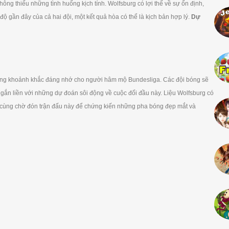
ng thiếu những tình huống kịch tính. Wolfsburg có lợi thế về sự ổn định,
 gần đây của cả hai đội, một kết quả hòa có thể là kịch bản hợp lý.
Dự
ững khoảnh khắc đáng nhớ cho người hâm mộ Bundesliga. Các đội bóng sẽ
 gắn liền với những dự đoán sôi động về cuộc đối đầu này. Liệu Wolfsburg có
y cùng chờ đón trận đấu này để chứng kiến những pha bóng đẹp mắt và