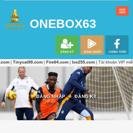
ONEBOX63
ycat99.com
|
Fire64.com
|
Ice255.com
| Tài khoản VIP miễn phí | Tự
ĐĂNG NHẬP
ĐĂNG KÝ