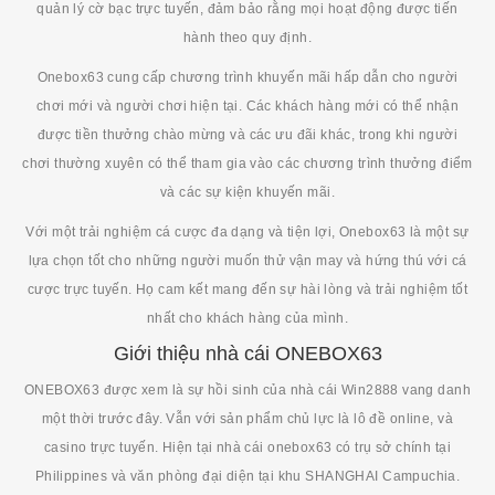
quản lý cờ bạc trực tuyến, đảm bảo rằng mọi hoạt động được tiến
hành theo quy định.
Onebox63 cung cấp chương trình khuyến mãi hấp dẫn cho người
chơi mới và người chơi hiện tại. Các khách hàng mới có thể nhận
được tiền thưởng chào mừng và các ưu đãi khác, trong khi người
chơi thường xuyên có thể tham gia vào các chương trình thưởng điểm
và các sự kiện khuyến mãi.
Với một trải nghiệm cá cược đa dạng và tiện lợi, Onebox63 là một sự
lựa chọn tốt cho những người muốn thử vận may và hứng thú với cá
cược trực tuyến. Họ cam kết mang đến sự hài lòng và trải nghiệm tốt
nhất cho khách hàng của mình.
Giới thiệu nhà cái ONEBOX63
ONEBOX63 được xem là sự hồi sinh của nhà cái Win2888 vang danh
một thời trước đây. Vẫn với sản phẩm chủ lực là lô đề online, và
casino trực tuyến. Hiện tại nhà cái onebox63 có trụ sở chính tại
Philippines và văn phòng đại diện tại khu SHANGHAI Campuchia.