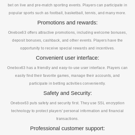
bet on live and pre-match sporting events. Players can participate in
popular sports such as football, basketball, tennis, and many more.
Promotions and rewards:
Onebox63 offers attractive promotions, including welcome bonuses,
deposit bonuses, cashback, and other events. Players have the
opportunity to receive special rewards and incentives.
Convenient user interface:
Onebox63 has a friendly and easy-to-use user interface. Players can
easily find their favorite games, manage their accounts, and
participate in betting activities conveniently.
Safety and Security:
Onebox63 puts safety and security first. They use SSL encryption
technology to protect players' personal information and financial
transactions.
Professional customer support: