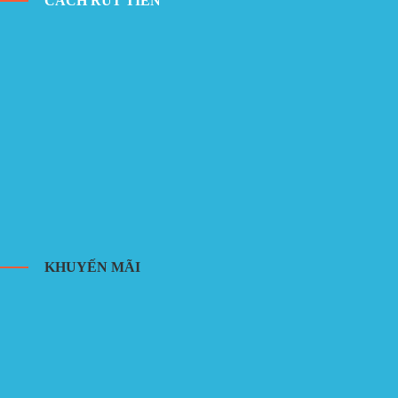
CÁCH RÚT TIỀN
KHUYẾN MÃI