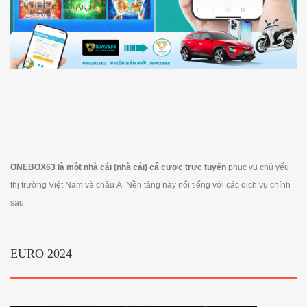
ONEBOX63 là một nhà cái (nhà cái) cá cược trực tuyến
phục vụ chủ yếu
thị trường Việt Nam và châu Á. Nền tảng này nổi tiếng với các dịch vụ chính
sau:
EURO 2024