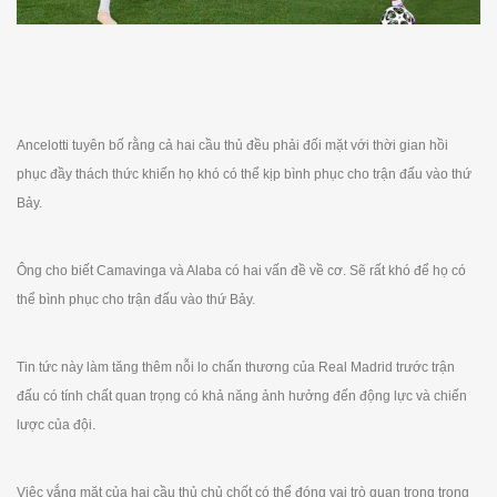
Ancelotti tuyên bố rằng cả hai cầu thủ đều phải đối mặt với thời gian hồi
phục đầy thách thức khiến họ khó có thể kịp bình phục cho trận đấu vào thứ
Bảy.
Ông cho biết Camavinga và Alaba có hai vấn đề về cơ. Sẽ rất khó để họ có
thể bình phục cho trận đấu vào thứ Bảy.
Tin tức này làm tăng thêm nỗi lo chấn thương của Real Madrid trước trận
đấu có tính chất quan trọng có khả năng ảnh hưởng đến động lực và chiến
lược của đội.
Việc vắng mặt của hai cầu thủ chủ chốt có thể đóng vai trò quan trọng trong