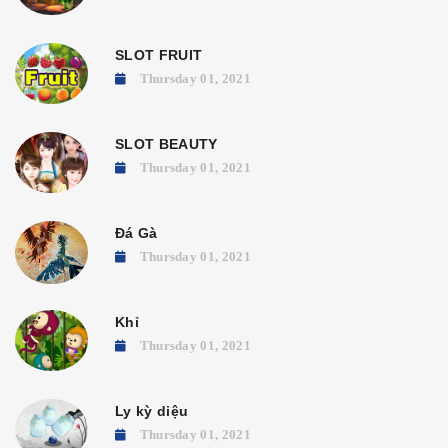
SLOT FRUIT
Thursday 01, 2021
SLOT BEAUTY
Thursday 01, 2021
Đá Gà
Thursday 01, 2021
Khỉ
Thursday 01, 2021
Ly kỳ diệu
Thursday 01, 2021