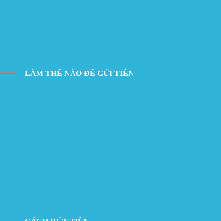
LÀM THẾ NÀO ĐỂ GỬI TIỀN