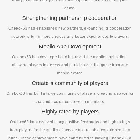
ready to answer all questions and support customers during the
game.
Strengthening partnership cooperation
Onebox63 has established new partners, expanding its cooperation
network to bring more choices and better experiences to players.
Mobile App Development
Onebox63 has developed and improved the mobile application,
allowing players to access and participate in the game from any
mobile device
Create a community of players
Onebox63 has built a large community of players, creating a space for
chat and exchange between members.
Highly rated by players
Onebox63 has received many positive feedbacks and high ratings
from players for the quality of service and reliable experience they
bring. These achievements have contributed to making Onebox63 a