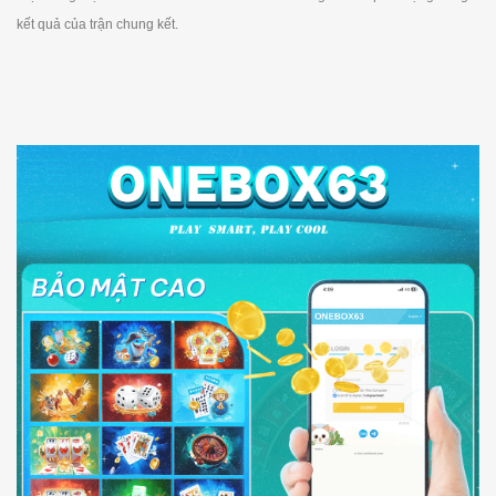
kết quả của trận chung kết.