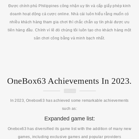
Được chính phủ Philippines công nhận uy tín và cấp giấy phép kinh
doanh hoạt động cá cược online. Nhà cái luôn hiểu rằng muốn có
nhiều khách hàng tham gia chơi thì chắc chắn uy tín phải được ưu
tiên hàng đầu. Chính vì lẽ đó chúng tôi luôn tạo cho khách hàng một
sân chơi công bằng và minh bạch nhất.
OneBox63 Achievements In 2023.
In 2023, Onebox63 has achieved some remarkable achievements
such as:
Expanded game list:
Onebox63 has diversified its game list with the addition of many new
games, including exclusive games and popular providers