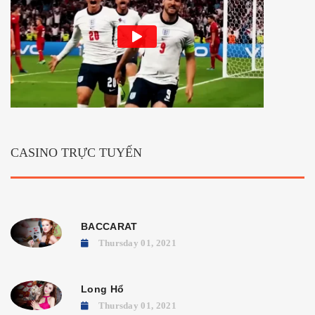
CASINO TRỰC TUYẾN
BACCARAT
Thursday 01, 2021
Long Hổ
Thursday 01, 2021