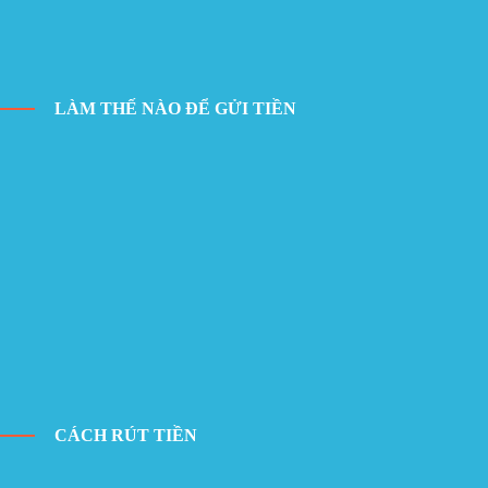
LÀM THẾ NÀO ĐỂ GỬI TIỀN
CÁCH RÚT TIỀN