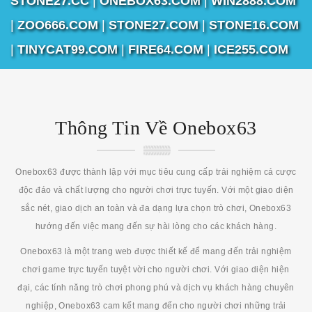
STONE27.CC
|
ONEBOX63.COM
|
WIN2888.COM
|
ZOO666.COM
|
STONE27.COM
|
STONE16.COM
|
TINYCAT99.COM
|
FIRE64.COM
|
ICE255.COM
Thông Tin Về Onebox63
Onebox63 được thành lập với mục tiêu cung cấp trải nghiệm cá cược
độc đáo và chất lượng cho người chơi trực tuyến. Với một giao diện
sắc nét, giao dịch an toàn và đa dạng lựa chọn trò chơi, Onebox63
hướng đến việc mang đến sự hài lòng cho các khách hàng.
Onebox63 là một trang web được thiết kế để mang đến trải nghiệm
chơi game trực tuyến tuyệt vời cho người chơi. Với giao diện hiện
đại, các tính năng trò chơi phong phú và dịch vụ khách hàng chuyên
nghiệp, Onebox63 cam kết mang đến cho người chơi những trải