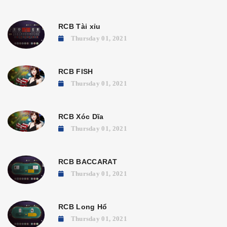
RCB Tài xỉu
Thursday 01, 2021
RCB FISH
Thursday 01, 2021
RCB Xóc Dĩa
Thursday 01, 2021
RCB BACCARAT
Thursday 01, 2021
RCB Long Hổ
Thursday 01, 2021