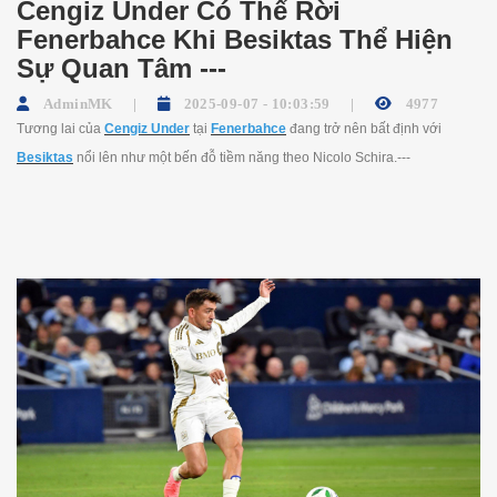
Cengiz Under Có Thể Rời
Fenerbahce Khi Besiktas Thể Hiện
Sự Quan Tâm ---
AdminMK
2025-09-07 - 10:03:59
4977
Tương lai của
Cengiz Under
tại
Fenerbahce
đang trở nên bất định với
Besiktas
nổi lên như một bến đỗ tiềm năng theo Nicolo Schira.---