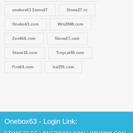
onebox63 Stone27
Stone27.cc
Onebo63.com
Win2888.com
Zoo666.com
Stone27.com
Stone16.com
Tinycat99.com
Fire64.com
Ice255.com
Onebox63 - Login Link: