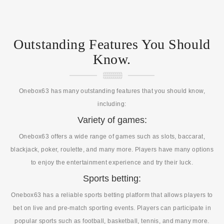
Outstanding Features You Should
Know.
Onebox63 has many outstanding features that you should know,
including:
Variety of games:
Onebox63 offers a wide range of games such as slots, baccarat,
blackjack, poker, roulette, and many more. Players have many options
to enjoy the entertainment experience and try their luck.
Sports betting:
Onebox63 has a reliable sports betting platform that allows players to
bet on live and pre-match sporting events. Players can participate in
popular sports such as football, basketball, tennis, and many more.