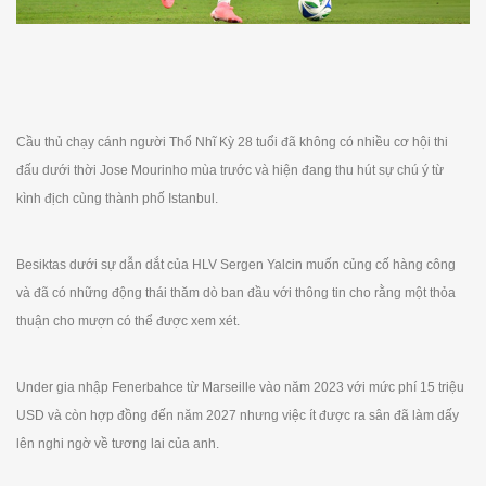
Cầu thủ chạy cánh người Thổ Nhĩ Kỳ 28 tuổi đã không có nhiều cơ hội thi
đấu dưới thời Jose Mourinho mùa trước và hiện đang thu hút sự chú ý từ
kình địch cùng thành phố Istanbul.
Besiktas dưới sự dẫn dắt của HLV Sergen Yalcin muốn củng cố hàng công
và đã có những động thái thăm dò ban đầu với thông tin cho rằng một thỏa
thuận cho mượn có thể được xem xét.
Under gia nhập Fenerbahce từ Marseille vào năm 2023 với mức phí 15 triệu
USD và còn hợp đồng đến năm 2027 nhưng việc ít được ra sân đã làm dấy
lên nghi ngờ về tương lai của anh.