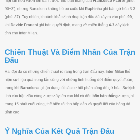
một lần nữa vươn lên dẫn trước nhờ bàn thắng của
Francesco Acerbi
(phút
90+3'), nhưng Barcelona không hề bỏ cuộc khi
Raphinha
ghi bàn gỡ hòa 3-3
(phút 87). Tuy nhiên, khoảnh khắc định đoạt trận đấu đã xảy ra vào phút
99
,
khi
Davide Frattesi
ghi bàn quyết định, mang về chiến thắng
4-3
đầy kịch
tính cho Inter Milan.
Chiến Thuật Và Điểm Nhấn Của Trận
Đấu
Hai đội đã có những chiến thuật rõ ràng trong trận đấu này.
Inter Milan
thể
hiện sự hiệu quả trong tấn công với những tình huống dứt điểm quyết đoán,
trong khi
Barcelona
lại tận dụng tốt các cơ hội phản công để gỡ hòa. Sự kịch
tính của trận đấu càng được đẩy lên cao khi có đến
bốn bàn thắng
được ghi
trong 15 phút cuối cùng, thể hiện rõ tính hấp dẫn và quyết liệt của bóng đá
đỉnh cao.
Ý Nghĩa Của Kết Quả Trận Đấu