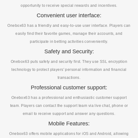
opportunity to receive special rewards and incentives.
Convenient user interface:
Onebox63 has a friendly and easy-to-use user interface. Players can
easily find their favorite games, manage their accounts, and
participate in betting activities conveniently.
Safety and Security:
Onebox63 puts safety and security first. They use SSL encryption
technology to protect players' personal information and financial
transactions.
Professional customer support:
Onebox63 has a professional and enthusiastic customer support
team. Players can contact the support team via live chat, phone or
email to receive support and answer any questions.
Mobile Features:
Onebox63 offers mobile applications for iOS and Android, allowing