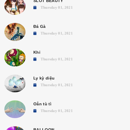
SLOT BEAUTY
Thursday 01, 2021
Đá Gà
Thursday 01, 2021
Khỉ
Thursday 01, 2021
Ly kỳ diệu
Thursday 01, 2021
Oẳn tù tì
Thursday 01, 2021
BALLOON