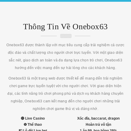
Thông Tin Về Onebox63
Onebox63 được thành lập với mục tiêu cung cấp trải nghiệm cá cược
độc đáo và chất lượng cho người chơi trực tuyến. Với một giao diện
sắc nét, giao dịch an toàn và đa dạng lựa chọn trò chơi, Onebox63
hướng đến việc mang đến sự hài lòng cho các khách hàng.
Onebox63 là một trang web được thiết kế để mang đến trải nghiệm
chơi game trực tuyến tuyệt vời cho người chơi. Với giao diện hiện
đại, các tính năng trò chơi phong phú và dịch vụ khách hàng chuyên
nghiệp, Onebox63 cam kết mang đến cho người chơi những trải
nghiệm chơi game thú vị và đáng nhớ.
🔴 Live Casino
Xóc đĩa, baccarat, dragon
⚽ Thể thao
Hoàn trả vô tận
💵 Lô đề/ Live bet
1 ăn 99, hoa hồng 29%