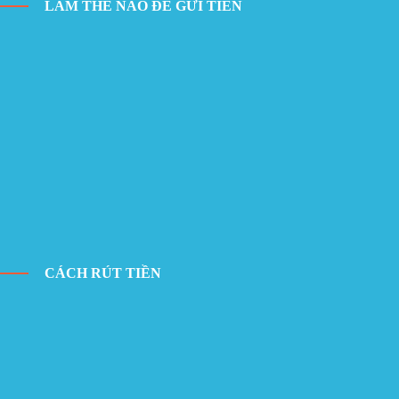
LÀM THẾ NÀO ĐỂ GỬI TIỀN
CÁCH RÚT TIỀN