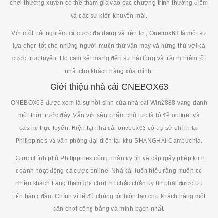
chơi thường xuyên có thể tham gia vào các chương trình thưởng điểm
và các sự kiện khuyến mãi.
Với một trải nghiệm cá cược đa dạng và tiện lợi, Onebox63 là một sự
lựa chọn tốt cho những người muốn thử vận may và hứng thú với cá
cược trực tuyến. Họ cam kết mang đến sự hài lòng và trải nghiệm tốt
nhất cho khách hàng của mình.
Giới thiệu nhà cái ONEBOX63
ONEBOX63 được xem là sự hồi sinh của nhà cái Win2888 vang danh
một thời trước đây. Vẫn với sản phẩm chủ lực là lô đề online, và
casino trực tuyến. Hiện tại nhà cái onebox63 có trụ sở chính tại
Philippines và văn phòng đại diện tại khu SHANGHAI Campuchia.
Được chính phủ Philippines công nhận uy tín và cấp giấy phép kinh
doanh hoạt động cá cược online. Nhà cái luôn hiểu rằng muốn có
nhiều khách hàng tham gia chơi thì chắc chắn uy tín phải được ưu
tiên hàng đầu. Chính vì lẽ đó chúng tôi luôn tạo cho khách hàng một
sân chơi công bằng và minh bạch nhất.