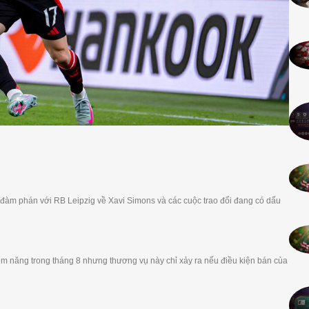
àm phán với RB Leipzig về Xavi Simons và các cuộc trao đổi đang có dấu
m năng trong tháng 8 nhưng thương vụ này chỉ xảy ra nếu điều kiện bán của