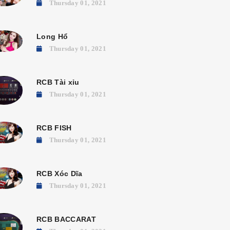
Thursday 01, 2021
Long Hổ
Thursday 01, 2021
RCB Tài xỉu
Thursday 01, 2021
RCB FISH
Thursday 01, 2021
RCB Xóc Dĩa
Thursday 01, 2021
RCB BACCARAT