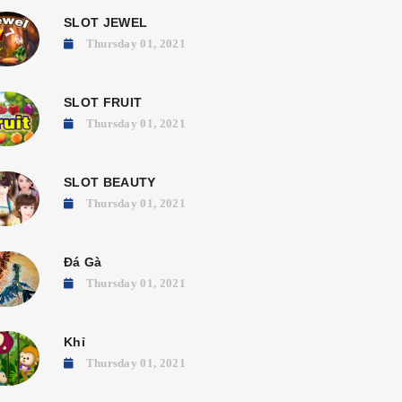
SLOT JEWEL
Thursday 01, 2021
SLOT FRUIT
Thursday 01, 2021
SLOT BEAUTY
Thursday 01, 2021
Đá Gà
Thursday 01, 2021
Khỉ
Thursday 01, 2021