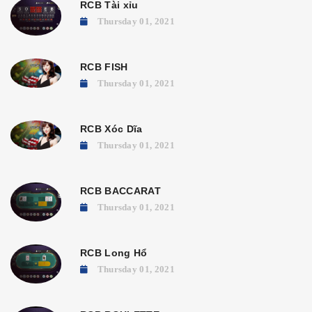
RCB Tài xỉu
Thursday 01, 2021
RCB FISH
Thursday 01, 2021
RCB Xóc Dĩa
Thursday 01, 2021
RCB BACCARAT
Thursday 01, 2021
RCB Long Hổ
Thursday 01, 2021