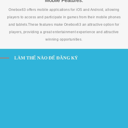
Mobile Features:
Onebox63 offers mobile applications for iOS and Android, allowing
players to access and participate in games from their mobile phones
and tablets.These features make Onebox63 an attractive option for
players, providing a great entertainment experience and attractive
winning opportunities.
LÀM THẾ NÀO ĐỂ ĐĂNG KÝ