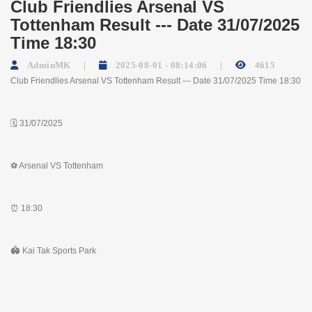
Club Friendlies Arsenal VS
Tottenham Result --- Date 31/07/2025
Time 18:30
AdminMK
2025-08-01 - 08:14:06
4615
Club Friendlies Arsenal VS Tottenham Result --- Date 31/07/2025 Time 18:30
🗓 31/07/2025
⚽️ Arsenal VS Tottenham
⏰ 18:30
🏟 Kai Tak Sports Park