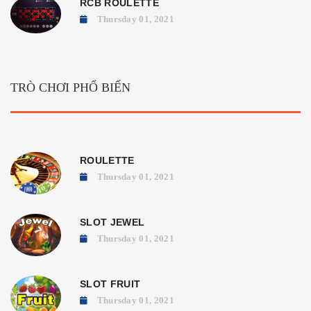
RCB ROULETTE
Thursday 01, 2021
TRÒ CHƠI PHỔ BIẾN
ROULETTE
Thursday 01, 2021
SLOT JEWEL
Thursday 01, 2021
SLOT FRUIT
Thursday 01, 2021