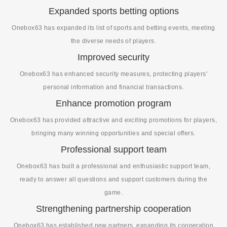
Expanded sports betting options
Onebox63 has expanded its list of sports and betting events, meeting
the diverse needs of players.
Improved security
Onebox63 has enhanced security measures, protecting players'
personal information and financial transactions.
Enhance promotion program
Onebox63 has provided attractive and exciting promotions for players,
bringing many winning opportunities and special offers.
Professional support team
Onebox63 has built a professional and enthusiastic support team,
ready to answer all questions and support customers during the
game.
Strengthening partnership cooperation
Onebox63 has established new partners, expanding its cooperation