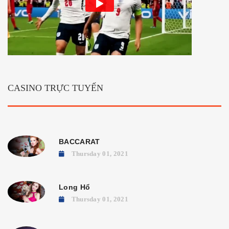
CASINO TRỰC TUYẾN
BACCARAT
Thursday 01, 2021
Long Hổ
Thursday 01, 2021