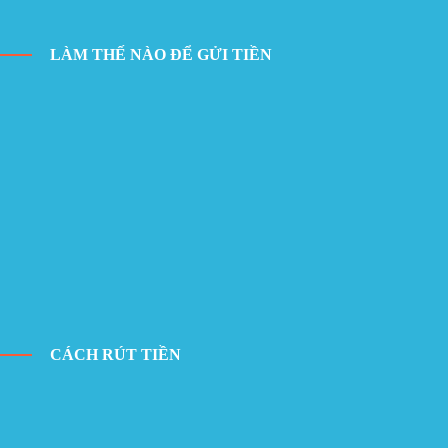
LÀM THẾ NÀO ĐỂ GỬI TIỀN
CÁCH RÚT TIỀN