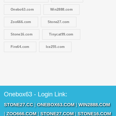
Onebo63.com
Win2888.com
Zoo666.com
Stone27.com
Stone16.com
Tinycat99.com
Fire64.com
Ice255.com
Onebox63 - Login Link:
STONE27.CC
|
ONEBOX63.COM
|
WIN2888.COM
|
ZOO666.COM
|
STONE27.COM
|
STONE16.COM