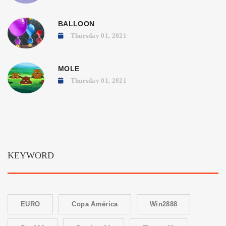
BALLOON
Thursday 01, 2021
MOLE
Thursday 01, 2021
KEYWORD
EURO
Copa América
Win2888