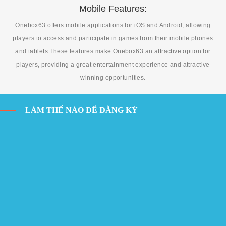
Mobile Features:
Onebox63 offers mobile applications for iOS and Android, allowing
players to access and participate in games from their mobile phones
and tablets.These features make Onebox63 an attractive option for
players, providing a great entertainment experience and attractive
winning opportunities.
LÀM THẾ NÀO ĐỂ ĐĂNG KÝ