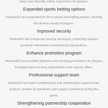
more user-friendly online experience for players.
Expanded sports betting options
Onebox63 has expanded its list of sports and betting events, meeting
the diverse needs of players.
Improved security
Onebox63 has enhanced security measures, protecting players'
personal information and financial transactions.
Enhance promotion program
Onebox63 has provided attractive and exciting promotions for players,
bringing many winning opportunities and special offers.
Professional support team
Onebox63 has built a professional and enthusiastic support team,
ready to answer all questions and support customers during the
game.
Strengthening partnership cooperation