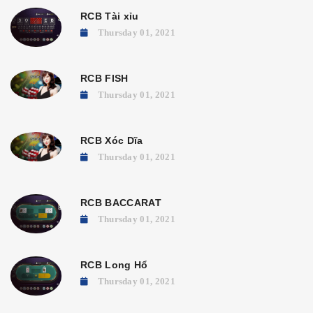
RCB Tài xỉu
Thursday 01, 2021
RCB FISH
Thursday 01, 2021
RCB Xóc Dĩa
Thursday 01, 2021
RCB BACCARAT
Thursday 01, 2021
RCB Long Hổ
Thursday 01, 2021