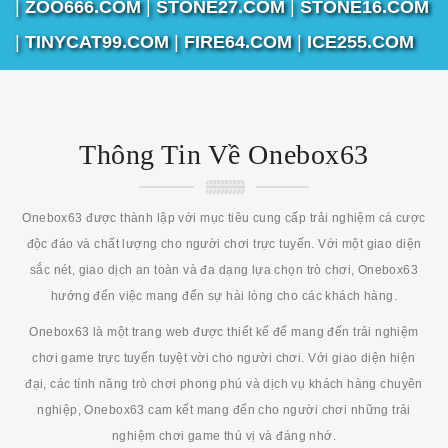
|
ZOO666.COM
|
STONE27.COM
|
STONE16.COM
|
TINYCAT99.COM
|
FIRE64.COM
|
ICE255.COM
Thông Tin Về Onebox63
Onebox63 được thành lập với mục tiêu cung cấp trải nghiệm cá cược
độc đáo và chất lượng cho người chơi trực tuyến. Với một giao diện
sắc nét, giao dịch an toàn và đa dạng lựa chọn trò chơi, Onebox63
hướng đến việc mang đến sự hài lòng cho các khách hàng.
Onebox63 là một trang web được thiết kế để mang đến trải nghiệm
chơi game trực tuyến tuyệt vời cho người chơi. Với giao diện hiện
đại, các tính năng trò chơi phong phú và dịch vụ khách hàng chuyên
nghiệp, Onebox63 cam kết mang đến cho người chơi những trải
nghiệm chơi game thú vị và đáng nhớ.