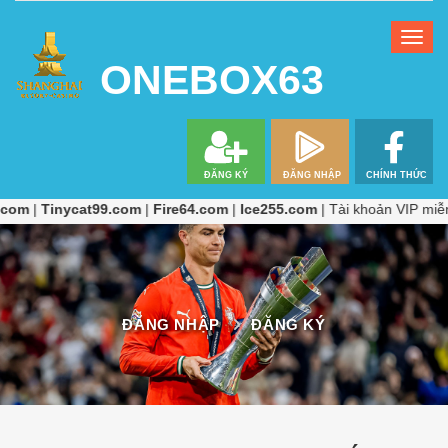
ONEBOX63
ycat99.com
|
Fire64.com
|
Ice255.com
| Tài khoản VIP miễn phí | Tự 
ĐĂNG NHẬP
ĐĂNG KÝ