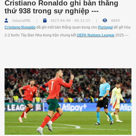
Cristiano Ronaldo ghi bàn thắng
thứ 938 trong sự nghiệp ---
AdminMK
2025-06-09 - 09:32:55
6080
Cristiano Ronaldo
đã ghi một bàn thắng quan trọng cho
Portugal
để gỡ hòa
2-2 trước Tây Ban Nha trong trận chung kết
UEFA Nations League
2025.---