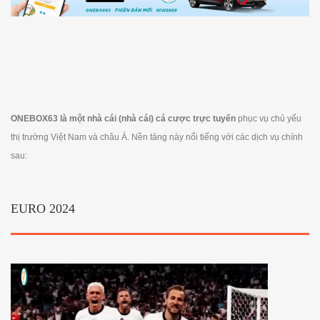
ONEBOX63 là một nhà cái (nhà cái) cá cược trực tuyến
phục vụ chủ yếu
thị trường Việt Nam và châu Á. Nền tảng này nổi tiếng với các dịch vụ chính
sau:
EURO 2024