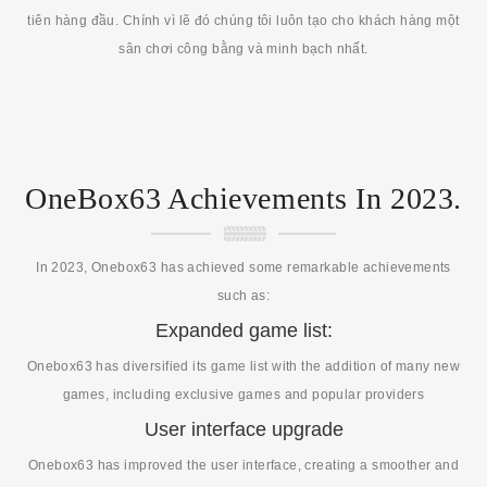
tiên hàng đầu. Chính vì lẽ đó chúng tôi luôn tạo cho khách hàng một
sân chơi công bằng và minh bạch nhất.
OneBox63 Achievements In 2023.
In 2023, Onebox63 has achieved some remarkable achievements
such as:
Expanded game list:
Onebox63 has diversified its game list with the addition of many new
games, including exclusive games and popular providers
User interface upgrade
Onebox63 has improved the user interface, creating a smoother and