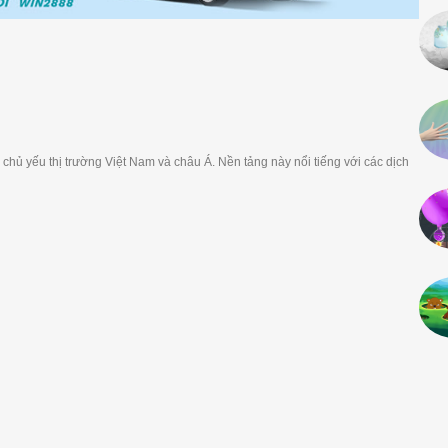
chủ yếu thị trường Việt Nam và châu Á. Nền tảng này nổi tiếng với các dịch