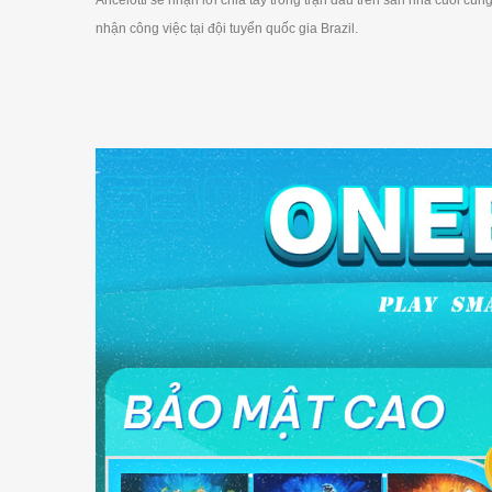
nhận công việc tại đội tuyển quốc gia Brazil.