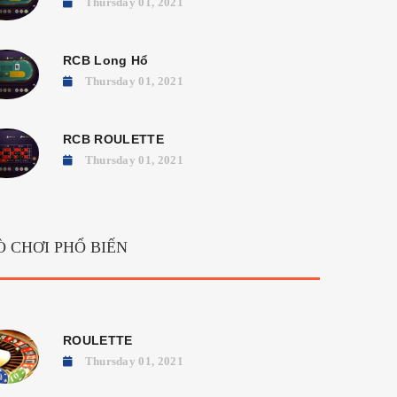
Thursday 01, 2021
RCB Long Hổ
Thursday 01, 2021
RCB ROULETTE
Thursday 01, 2021
Ò CHƠI PHỔ BIẾN
ROULETTE
Thursday 01, 2021