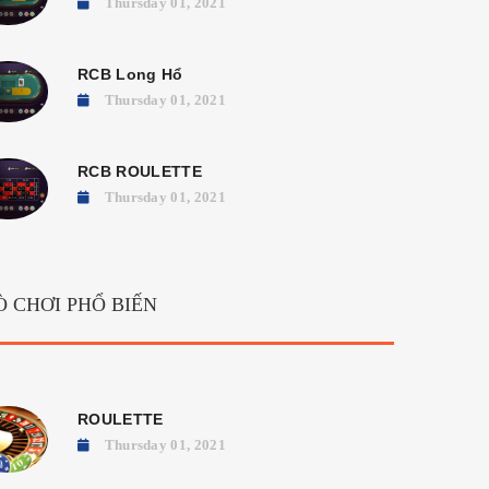
Thursday 01, 2021
RCB Long Hổ
Thursday 01, 2021
RCB ROULETTE
Thursday 01, 2021
Ò CHƠI PHỔ BIẾN
ROULETTE
Thursday 01, 2021