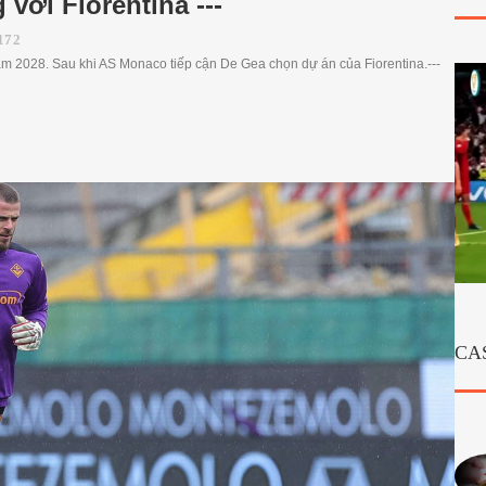
với Fiorentina ---
172
m 2028. Sau khi AS Monaco tiếp cận De Gea chọn dự án của Fiorentina.---
CA