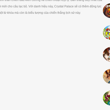
inh thần chiến đấu kiên cường và chiến thuật hợp lý. Bàn thắng duy nhất của
 mới cho câu lạc bộ. Với danh hiệu này, Crystal Palace sẽ có thêm động lực
ột từ khóa mà còn là biểu tượng của chiến thắng lịch sử này.