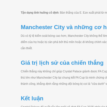
Tận dụng tình huống cố định
: Bàn thắng của E. Eze xuất phát từ 
Manchester City và những cơ hộ
Dù có tỷ lệ kiểm soát bóng cao hơn, Manchester City không thể t
điểm của họ hoặc bị cản phá bởi thủ môn hoặc đi không chính xác
cần thiết.
Giá trị lịch sử của chiến thắng
Chiến thắng này không chỉ giúp Crystal Palace giành được FA Cup
thủ lớn như Manchester City tại chung kết FA Cup là minh chứng c
thành công, khẳng định rằng những đội bóng bị coi là "cửa dưới" v
Kết luận