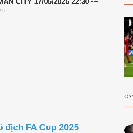
 CITY 17/05/2025 22:30 ---
711
CA
vô địch FA Cup 2025