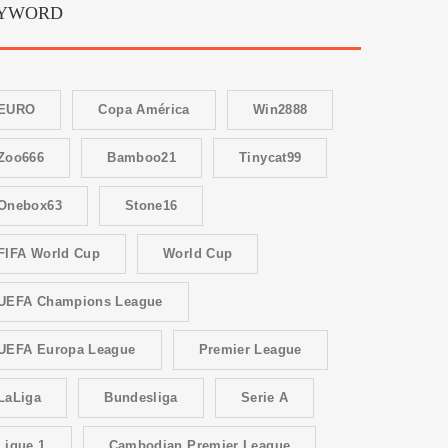
YWORD
EURO
Copa América
Win2888
Zoo666
Bamboo21
Tinycat99
Onebox63
Stone16
FIFA World Cup
World Cup
UEFA Champions League
UEFA Europa League
Premier League
LaLiga
Bundesliga
Serie A
Ligue 1
Cambodian Premier League