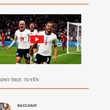
SINO TRỰC TUYẾN
BACCARAT