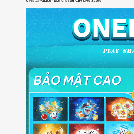
Crystal Palace - Manchester City Live Score