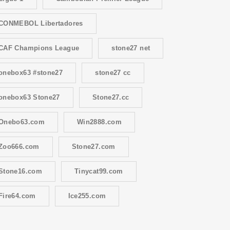
CONMEBOL Libertadores
CAF Champions League
stone27 net
onebox63 #stone27
stone27 cc
onebox63 Stone27
Stone27.cc
Onebo63.com
Win2888.com
Zoo666.com
Stone27.com
Stone16.com
Tinycat99.com
Fire64.com
Ice255.com