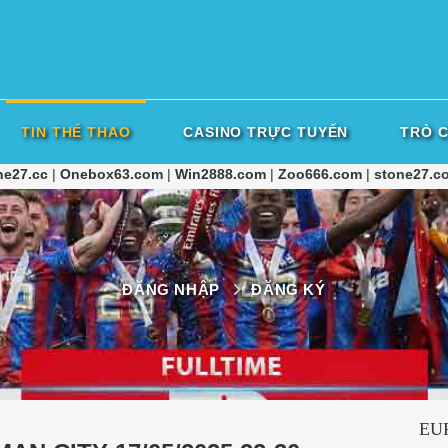
TIN THỂ THAO
CASINO TRỰC TUYẾN
TRÒ 
box63.com
|
Win2888.com
|
Zoo666.com
|
stone27.com
|
Stone16.
ĐĂNG NHẬP
ĐĂNG KÝ
EU