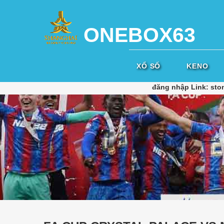
ONEBOX63
XỔ SỐ
KENO
đăng nhập Link:
stone27.cc
|
One