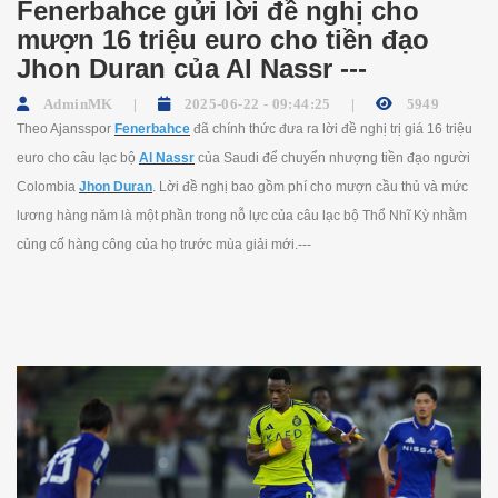
Fenerbahce gửi lời đề nghị cho
mượn 16 triệu euro cho tiền đạo
Jhon Duran của Al Nassr ---
AdminMK
2025-06-22 - 09:44:25
5949
Theo Ajansspor
Fenerbahce
đã chính thức đưa ra lời đề nghị trị giá 16 triệu
euro cho câu lạc bộ
Al Nassr
của Saudi để chuyển nhượng tiền đạo người
Colombia
Jhon Duran
. Lời đề nghị bao gồm phí cho mượn cầu thủ và mức
lương hàng năm là một phần trong nỗ lực của câu lạc bộ Thổ Nhĩ Kỳ nhằm
củng cố hàng công của họ trước mùa giải mới.---