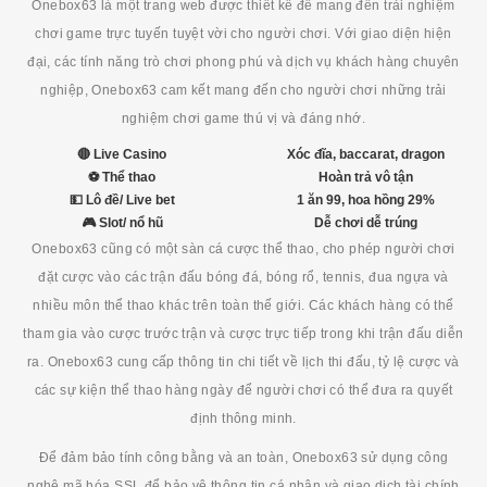
Onebox63 là một trang web được thiết kế để mang đến trải nghiệm
chơi game trực tuyến tuyệt vời cho người chơi. Với giao diện hiện
đại, các tính năng trò chơi phong phú và dịch vụ khách hàng chuyên
nghiệp, Onebox63 cam kết mang đến cho người chơi những trải
nghiệm chơi game thú vị và đáng nhớ.
🔴 Live Casino
Xóc đĩa, baccarat, dragon
⚽ Thể thao
Hoàn trả vô tận
💵 Lô đề/ Live bet
1 ăn 99, hoa hồng 29%
🎮 Slot/ nổ hũ
Dễ chơi dễ trúng
Onebox63 cũng có một sàn cá cược thể thao, cho phép người chơi
đặt cược vào các trận đấu bóng đá, bóng rổ, tennis, đua ngựa và
nhiều môn thể thao khác trên toàn thế giới. Các khách hàng có thể
tham gia vào cược trước trận và cược trực tiếp trong khi trận đấu diễn
ra. Onebox63 cung cấp thông tin chi tiết về lịch thi đấu, tỷ lệ cược và
các sự kiện thể thao hàng ngày để người chơi có thể đưa ra quyết
định thông minh.
Để đảm bảo tính công bằng và an toàn, Onebox63 sử dụng công
nghệ mã hóa SSL để bảo vệ thông tin cá nhân và giao dịch tài chính