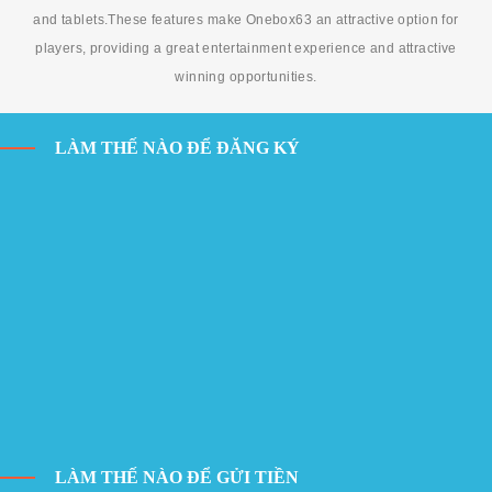
and tablets.These features make Onebox63 an attractive option for
players, providing a great entertainment experience and attractive
winning opportunities.
LÀM THẾ NÀO ĐỂ ĐĂNG KÝ
LÀM THẾ NÀO ĐỂ GỬI TIỀN