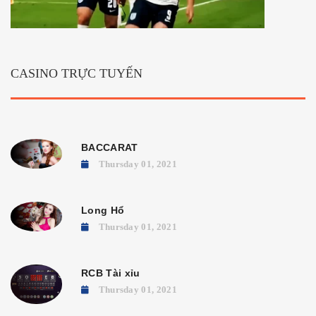
CASINO TRỰC TUYẾN
BACCARAT
Thursday 01, 2021
Long Hổ
Thursday 01, 2021
RCB Tài xỉu
Thursday 01, 2021