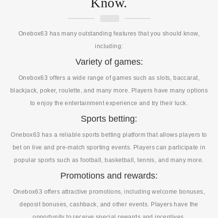
Know.
Onebox63 has many outstanding features that you should know,
including:
Variety of games:
Onebox63 offers a wide range of games such as slots, baccarat,
blackjack, poker, roulette, and many more. Players have many options
to enjoy the entertainment experience and try their luck.
Sports betting:
Onebox63 has a reliable sports betting platform that allows players to
bet on live and pre-match sporting events. Players can participate in
popular sports such as football, basketball, tennis, and many more.
Promotions and rewards:
Onebox63 offers attractive promotions, including welcome bonuses,
deposit bonuses, cashback, and other events. Players have the
opportunity to receive special rewards and incentives.