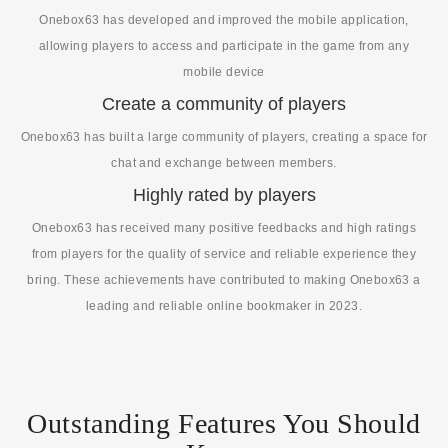
Onebox63 has developed and improved the mobile application,
allowing players to access and participate in the game from any
mobile device
Create a community of players
Onebox63 has built a large community of players, creating a space for
chat and exchange between members.
Highly rated by players
Onebox63 has received many positive feedbacks and high ratings
from players for the quality of service and reliable experience they
bring. These achievements have contributed to making Onebox63 a
leading and reliable online bookmaker in 2023.
Outstanding Features You Should