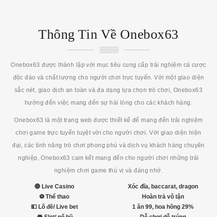
Thông Tin Về Onebox63
Onebox63 được thành lập với mục tiêu cung cấp trải nghiệm cá cược
độc đáo và chất lượng cho người chơi trực tuyến. Với một giao diện
sắc nét, giao dịch an toàn và đa dạng lựa chọn trò chơi, Onebox63
hướng đến việc mang đến sự hài lòng cho các khách hàng.
Onebox63 là một trang web được thiết kế để mang đến trải nghiệm
chơi game trực tuyến tuyệt vời cho người chơi. Với giao diện hiện
đại, các tính năng trò chơi phong phú và dịch vụ khách hàng chuyên
nghiệp, Onebox63 cam kết mang đến cho người chơi những trải
nghiệm chơi game thú vị và đáng nhớ.
🔴 Live Casino
Xóc đĩa, baccarat, dragon
⚽ Thể thao
Hoàn trả vô tận
💵 Lô đề/ Live bet
1 ăn 99, hoa hồng 29%