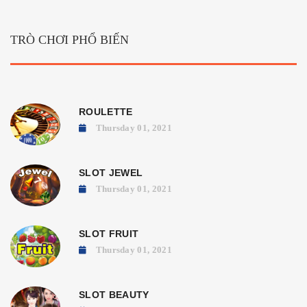
TRÒ CHƠI PHỔ BIẾN
ROULETTE
Thursday 01, 2021
SLOT JEWEL
Thursday 01, 2021
SLOT FRUIT
Thursday 01, 2021
SLOT BEAUTY