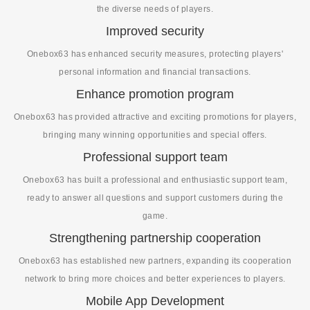
the diverse needs of players.
Improved security
Onebox63 has enhanced security measures, protecting players'
personal information and financial transactions.
Enhance promotion program
Onebox63 has provided attractive and exciting promotions for players,
bringing many winning opportunities and special offers.
Professional support team
Onebox63 has built a professional and enthusiastic support team,
ready to answer all questions and support customers during the
game.
Strengthening partnership cooperation
Onebox63 has established new partners, expanding its cooperation
network to bring more choices and better experiences to players.
Mobile App Development