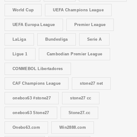
World Cup
UEFA Champions League
UEFA Europa League
Premier League
LaLiga
Bundesliga
Serie A
Ligue 1
Cambodian Premier League
CONMEBOL Libertadores
CAF Champions League
stone27 net
onebox63 #stone27
stone27 cc
onebox63 Stone27
Stone27.cc
Onebo63.com
Win2888.com