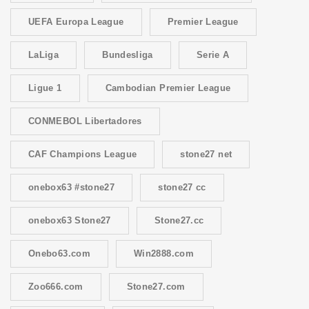
UEFA Europa League
Premier League
LaLiga
Bundesliga
Serie A
Ligue 1
Cambodian Premier League
CONMEBOL Libertadores
CAF Champions League
stone27 net
onebox63 #stone27
stone27 cc
onebox63 Stone27
Stone27.cc
Onebo63.com
Win2888.com
Zoo666.com
Stone27.com