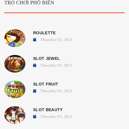
TRÒ CHƠI PHỔ BIẾN
ROULETTE
Thursday 01, 2021
SLOT JEWEL
Thursday 01, 2021
SLOT FRUIT
Thursday 01, 2021
SLOT BEAUTY
Thursday 01, 2021