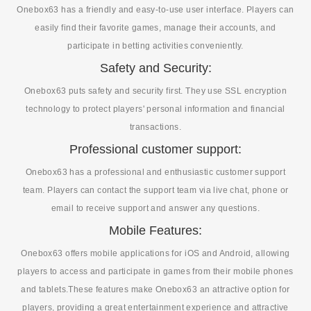
Onebox63 has a friendly and easy-to-use user interface. Players can
easily find their favorite games, manage their accounts, and
participate in betting activities conveniently.
Safety and Security:
Onebox63 puts safety and security first. They use SSL encryption
technology to protect players' personal information and financial
transactions.
Professional customer support:
Onebox63 has a professional and enthusiastic customer support
team. Players can contact the support team via live chat, phone or
email to receive support and answer any questions.
Mobile Features:
Onebox63 offers mobile applications for iOS and Android, allowing
players to access and participate in games from their mobile phones
and tablets.These features make Onebox63 an attractive option for
players, providing a great entertainment experience and attractive