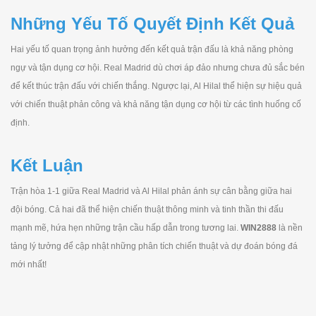
Những Yếu Tố Quyết Định Kết Quả
Hai yếu tố quan trọng ảnh hưởng đến kết quả trận đấu là khả năng phòng
ngự và tận dụng cơ hội. Real Madrid dù chơi áp đảo nhưng chưa đủ sắc bén
để kết thúc trận đấu với chiến thắng. Ngược lại, Al Hilal thể hiện sự hiệu quả
với chiến thuật phản công và khả năng tận dụng cơ hội từ các tình huống cố
định.
Kết Luận
Trận hòa 1-1 giữa Real Madrid và Al Hilal phản ánh sự cân bằng giữa hai
đội bóng. Cả hai đã thể hiện chiến thuật thông minh và tinh thần thi đấu
mạnh mẽ, hứa hẹn những trận cầu hấp dẫn trong tương lai.
WIN2888
là nền
tảng lý tưởng để cập nhật những phân tích chiến thuật và dự đoán bóng đá
mới nhất!