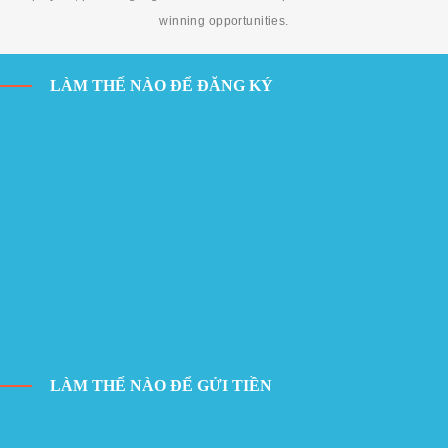
winning opportunities.
LÀM THẾ NÀO ĐỂ ĐĂNG KÝ
LÀM THẾ NÀO ĐỂ GỬI TIỀN