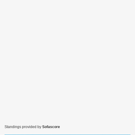
Standings provided by
Sofascore