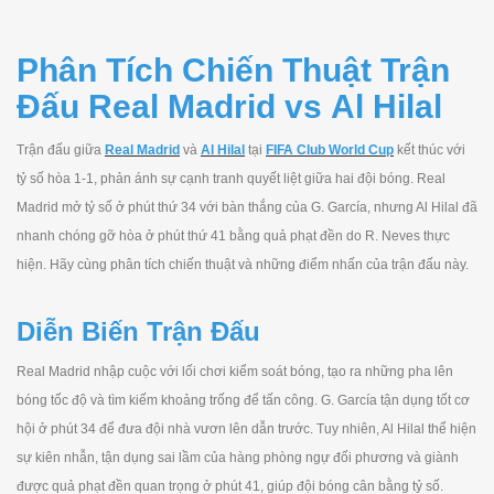
Phân Tích Chiến Thuật Trận
Đấu Real Madrid vs Al Hilal
Trận đấu giữa
Real Madrid
và
Al Hilal
tại
FIFA Club World Cup
kết thúc với
tỷ số hòa 1-1, phản ánh sự cạnh tranh quyết liệt giữa hai đội bóng. Real
Madrid mở tỷ số ở phút thứ 34 với bàn thắng của G. García, nhưng Al Hilal đã
nhanh chóng gỡ hòa ở phút thứ 41 bằng quả phạt đền do R. Neves thực
hiện. Hãy cùng phân tích chiến thuật và những điểm nhấn của trận đấu này.
Diễn Biến Trận Đấu
Real Madrid nhập cuộc với lối chơi kiểm soát bóng, tạo ra những pha lên
bóng tốc độ và tìm kiếm khoảng trống để tấn công. G. García tận dụng tốt cơ
hội ở phút 34 để đưa đội nhà vươn lên dẫn trước. Tuy nhiên, Al Hilal thể hiện
sự kiên nhẫn, tận dụng sai lầm của hàng phòng ngự đối phương và giành
được quả phạt đền quan trọng ở phút 41, giúp đội bóng cân bằng tỷ số.