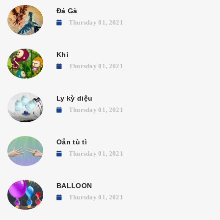
Đá Gà
Thursday 01, 2021
Khỉ
Thursday 01, 2021
Ly kỳ diệu
Thursday 01, 2021
Oẳn tù tì
Thursday 01, 2021
BALLOON
Thursday 01, 2021