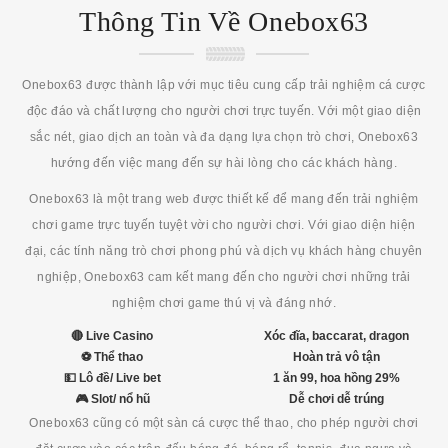
Thông Tin Về Onebox63
Onebox63 được thành lập với mục tiêu cung cấp trải nghiệm cá cược
độc đáo và chất lượng cho người chơi trực tuyến. Với một giao diện
sắc nét, giao dịch an toàn và đa dạng lựa chọn trò chơi, Onebox63
hướng đến việc mang đến sự hài lòng cho các khách hàng.
Onebox63 là một trang web được thiết kế để mang đến trải nghiệm
chơi game trực tuyến tuyệt vời cho người chơi. Với giao diện hiện
đại, các tính năng trò chơi phong phú và dịch vụ khách hàng chuyên
nghiệp, Onebox63 cam kết mang đến cho người chơi những trải
nghiệm chơi game thú vị và đáng nhớ.
🔴 Live Casino
Xóc đĩa, baccarat, dragon
⚽ Thể thao
Hoàn trả vô tận
💵 Lô đề/ Live bet
1 ăn 99, hoa hồng 29%
🎮 Slot/ nổ hũ
Dễ chơi dễ trúng
Onebox63 cũng có một sàn cá cược thể thao, cho phép người chơi