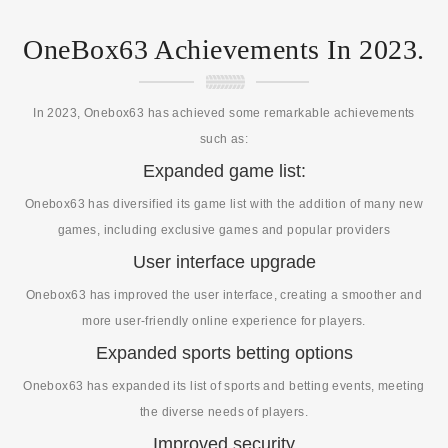
OneBox63 Achievements In 2023.
In 2023, Onebox63 has achieved some remarkable achievements
such as:
Expanded game list:
Onebox63 has diversified its game list with the addition of many new
games, including exclusive games and popular providers
User interface upgrade
Onebox63 has improved the user interface, creating a smoother and
more user-friendly online experience for players.
Expanded sports betting options
Onebox63 has expanded its list of sports and betting events, meeting
the diverse needs of players.
Improved security