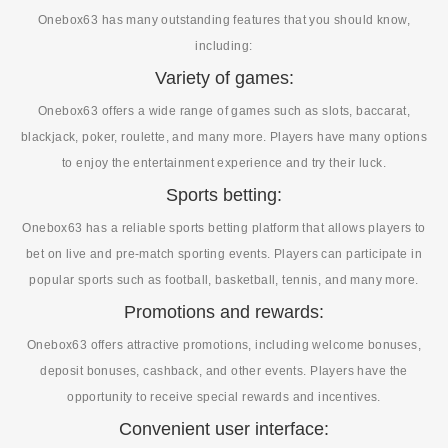
Onebox63 has many outstanding features that you should know,
including:
Variety of games:
Onebox63 offers a wide range of games such as slots, baccarat,
blackjack, poker, roulette, and many more. Players have many options
to enjoy the entertainment experience and try their luck.
Sports betting:
Onebox63 has a reliable sports betting platform that allows players to
bet on live and pre-match sporting events. Players can participate in
popular sports such as football, basketball, tennis, and many more.
Promotions and rewards:
Onebox63 offers attractive promotions, including welcome bonuses,
deposit bonuses, cashback, and other events. Players have the
opportunity to receive special rewards and incentives.
Convenient user interface: