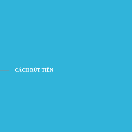
CÁCH RÚT TIỀN