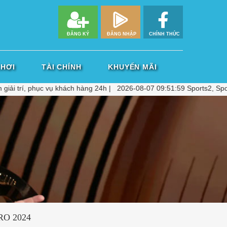
CHƠI
TÀI CHÍNH
KHUYẾN MÃI
 phục vụ khách hàng 24h | 2026-08-07 09:51:59 Sports2, Sports3 & Spo
RO 2024