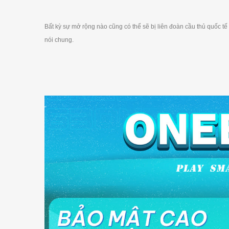
Bất kỳ sự mở rộng nào cũng có thể sẽ bị liên đoàn cầu thủ quốc tế
nói chung.