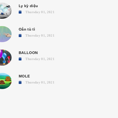
Ly kỳ diệu
Thursday 01, 2021
Oẳn tù tì
Thursday 01, 2021
BALLOON
Thursday 01, 2021
MOLE
Thursday 01, 2021