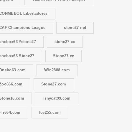
CONMEBOL Libertadores
CAF Champions League
stone27 net
onebox63 #stone27
stone27 cc
onebox63 Stone27
Stone27.cc
Onebo63.com
Win2888.com
Zoo666.com
Stone27.com
Stone16.com
Tinycat99.com
Fire64.com
Ice255.com