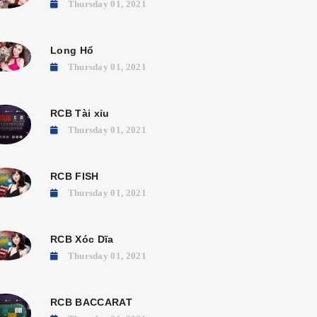
Thursday 01, 2021
Long Hổ
Thursday 01, 2021
RCB Tài xỉu
Thursday 01, 2021
RCB FISH
Thursday 01, 2021
RCB Xóc Dĩa
Thursday 01, 2021
RCB BACCARAT