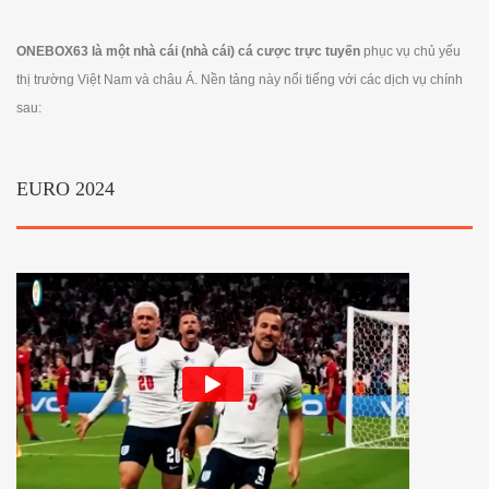
ONEBOX63 là một nhà cái (nhà cái) cá cược trực tuyến
phục vụ chủ yếu
thị trường Việt Nam và châu Á. Nền tảng này nổi tiếng với các dịch vụ chính
sau:
EURO 2024