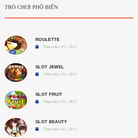
TRÒ CHƠI PHỔ BIẾN
ROULETTE
Thursday 01, 2021
SLOT JEWEL
Thursday 01, 2021
SLOT FRUIT
Thursday 01, 2021
SLOT BEAUTY
Thursday 01, 2021