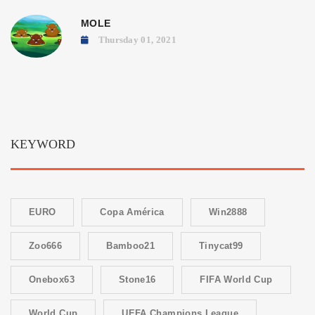
MOLE
Thursday 01, 2021
KEYWORD
EURO
Copa América
Win2888
Zoo666
Bamboo21
Tinycat99
Onebox63
Stone16
FIFA World Cup
World Cup
UEFA Champions League