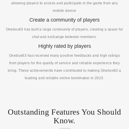
allowing players to access and participate in the game from any
mobile device
Create a community of players
Onebox63 has built a large community of players, creating a space for
chat and exchange between members.
Highly rated by players
Onebox63 has received many positive feedbacks and high ratings
from players for the quality of service and reliable experience they
bring. These achievements have contributed to making Onebox63 a
leading and reliable online bookmaker in 2023.
Outstanding Features You Should
Know.