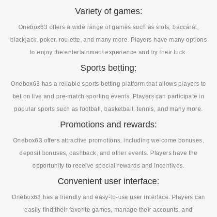
Variety of games:
Onebox63 offers a wide range of games such as slots, baccarat,
blackjack, poker, roulette, and many more. Players have many options
to enjoy the entertainment experience and try their luck.
Sports betting:
Onebox63 has a reliable sports betting platform that allows players to
bet on live and pre-match sporting events. Players can participate in
popular sports such as football, basketball, tennis, and many more.
Promotions and rewards:
Onebox63 offers attractive promotions, including welcome bonuses,
deposit bonuses, cashback, and other events. Players have the
opportunity to receive special rewards and incentives.
Convenient user interface:
Onebox63 has a friendly and easy-to-use user interface. Players can
easily find their favorite games, manage their accounts, and