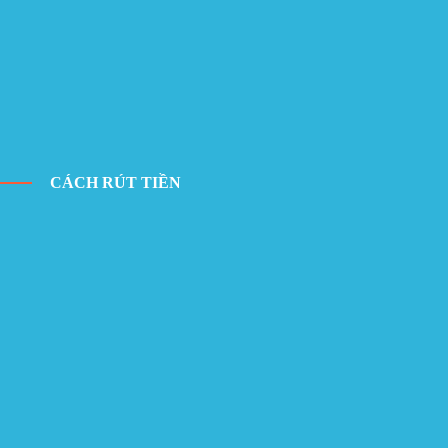
CÁCH RÚT TIỀN