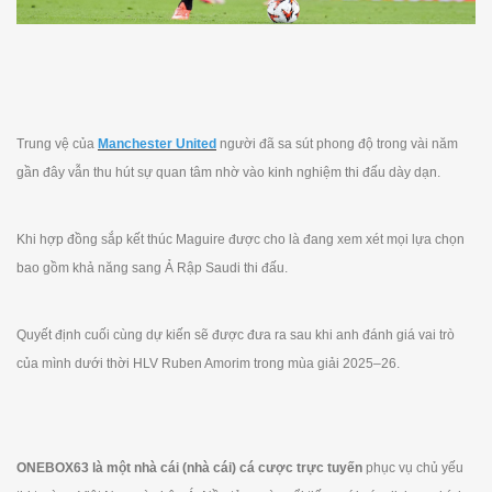
Trung vệ của
Manchester United
người đã sa sút phong độ trong vài năm
gần đây vẫn thu hút sự quan tâm nhờ vào kinh nghiệm thi đấu dày dạn.
Khi hợp đồng sắp kết thúc Maguire được cho là đang xem xét mọi lựa chọn
bao gồm khả năng sang Ả Rập Saudi thi đấu.
Quyết định cuối cùng dự kiến sẽ được đưa ra sau khi anh đánh giá vai trò
của mình dưới thời HLV Ruben Amorim trong mùa giải 2025–26.
ONEBOX63 là một nhà cái (nhà cái) cá cược trực tuyến
phục vụ chủ yếu