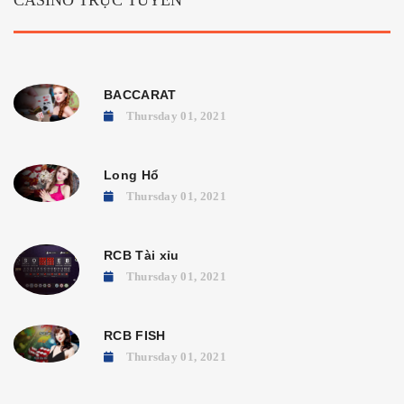
CASINO TRỰC TUYẾN
BACCARAT
Thursday 01, 2021
Long Hổ
Thursday 01, 2021
RCB Tài xỉu
Thursday 01, 2021
RCB FISH
Thursday 01, 2021