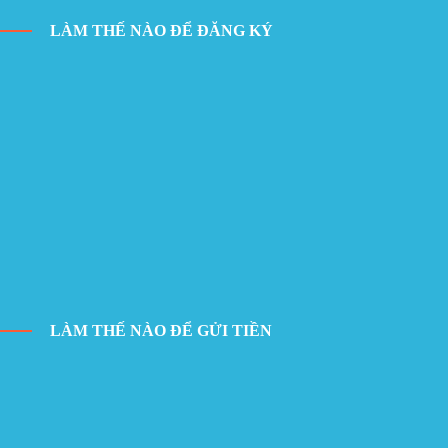
LÀM THẾ NÀO ĐỂ ĐĂNG KÝ
LÀM THẾ NÀO ĐỂ GỬI TIỀN