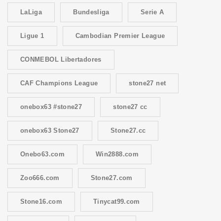
LaLiga
Bundesliga
Serie A
Ligue 1
Cambodian Premier League
CONMEBOL Libertadores
CAF Champions League
stone27 net
onebox63 #stone27
stone27 cc
onebox63 Stone27
Stone27.cc
Onebo63.com
Win2888.com
Zoo666.com
Stone27.com
Stone16.com
Tinycat99.com