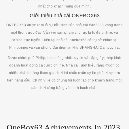
nhất cho khách hàng của mình.
Giới thiệu nhà cái ONEBOX63
ONEBOX63 được xem là sự hồi sinh của nhà cái Win2888 vang danh
một thời trước đây. Vẫn với sản phẩm chủ lực là lô đề online, và
casino trực tuyến. Hiện tại nhà cái onebox63 có trụ sở chính tại
Philippines và văn phòng đại diện tại khu SHANGHAI Campuchia.
Được chính phủ Philippines công nhận uy tín và cấp giấy phép kinh
doanh hoạt động cá cược online. Nhà cái luôn hiểu rằng muốn có
nhiều khách hàng tham gia chơi thì chắc chắn uy tín phải được ưu
tiên hàng đầu. Chính vì lẽ đó chúng tôi luôn tạo cho khách hàng một
sân chơi công bằng và minh bạch nhất.
OneBox63 Achievements In 2023.