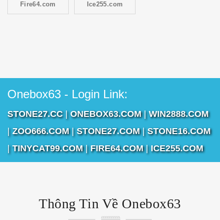
Fire64.com
Ice255.com
Onebox63 - Login Link:
STONE27.CC
|
ONEBOX63.COM
|
WIN2888.COM
|
ZOO666.COM
|
STONE27.COM
|
STONE16.COM
|
TINYCAT99.COM
|
FIRE64.COM
|
ICE255.COM
Thông Tin Về Onebox63