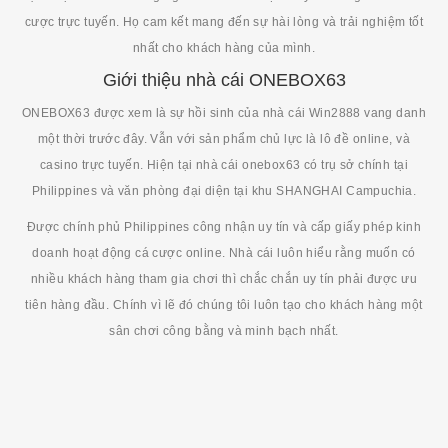
cược trực tuyến. Họ cam kết mang đến sự hài lòng và trải nghiệm tốt
nhất cho khách hàng của mình.
Giới thiệu nhà cái ONEBOX63
ONEBOX63 được xem là sự hồi sinh của nhà cái Win2888 vang danh
một thời trước đây. Vẫn với sản phẩm chủ lực là lô đề online, và
casino trực tuyến. Hiện tại nhà cái onebox63 có trụ sở chính tại
Philippines và văn phòng đại diện tại khu SHANGHAI Campuchia.
Được chính phủ Philippines công nhận uy tín và cấp giấy phép kinh
doanh hoạt động cá cược online. Nhà cái luôn hiểu rằng muốn có
nhiều khách hàng tham gia chơi thì chắc chắn uy tín phải được ưu
tiên hàng đầu. Chính vì lẽ đó chúng tôi luôn tạo cho khách hàng một
sân chơi công bằng và minh bạch nhất.