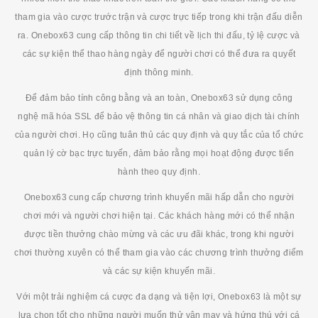
tham gia vào cược trước trận và cược trực tiếp trong khi trận đấu diễn
ra. Onebox63 cung cấp thông tin chi tiết về lịch thi đấu, tỷ lệ cược và
các sự kiện thể thao hàng ngày để người chơi có thể đưa ra quyết
định thông minh.
Để đảm bảo tính công bằng và an toàn, Onebox63 sử dụng công
nghệ mã hóa SSL để bảo vệ thông tin cá nhân và giao dịch tài chính
của người chơi. Họ cũng tuân thủ các quy định và quy tắc của tổ chức
quản lý cờ bạc trực tuyến, đảm bảo rằng mọi hoạt động được tiến
hành theo quy định.
Onebox63 cung cấp chương trình khuyến mãi hấp dẫn cho người
chơi mới và người chơi hiện tại. Các khách hàng mới có thể nhận
được tiền thưởng chào mừng và các ưu đãi khác, trong khi người
chơi thường xuyên có thể tham gia vào các chương trình thưởng điểm
và các sự kiện khuyến mãi.
Với một trải nghiệm cá cược đa dạng và tiện lợi, Onebox63 là một sự
lựa chọn tốt cho những người muốn thử vận may và hứng thú với cá