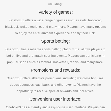
including:
Variety of games:
Onebox63 offers a wide range of games such as slots, baccarat,
blackjack, poker, roulette, and many more. Players have many options
to enjoy the entertainment experience and try their luck.
Sports betting:
Onebox63 has a reliable sports betting platform that allows players to
bet on live and pre-match sporting events. Players can participate in
popular sports such as football, basketball, tennis, and many more.
Promotions and rewards:
Onebox63 offers attractive promotions, including welcome bonuses,
deposit bonuses, cashback, and other events. Players have the
opportunity to receive special rewards and incentives.
Convenient user interface:
Onebox63 has a friendly and easy-to-use user interface. Players can