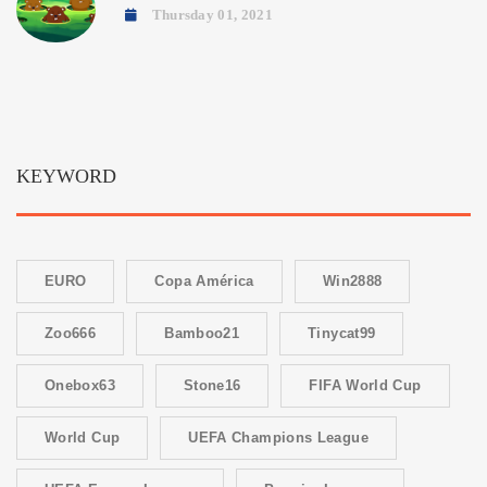
Thursday 01, 2021
KEYWORD
EURO
Copa América
Win2888
Zoo666
Bamboo21
Tinycat99
Onebox63
Stone16
FIFA World Cup
World Cup
UEFA Champions League