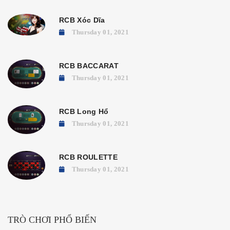
RCB Xóc Dĩa
Thursday 01, 2021
RCB BACCARAT
Thursday 01, 2021
RCB Long Hổ
Thursday 01, 2021
RCB ROULETTE
Thursday 01, 2021
TRÒ CHƠI PHỔ BIẾN