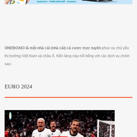
ONEBOX63 là một nhà cái (nhà cái) cá cược trực tuyến
phục vụ chủ yếu
thị trường Việt Nam và châu Á. Nền tảng này nổi tiếng với các dịch vụ chính
sau:
EURO 2024