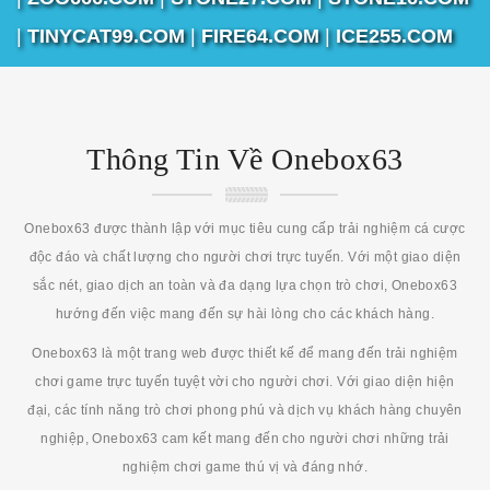
|
TINYCAT99.COM
|
FIRE64.COM
|
ICE255.COM
Thông Tin Về Onebox63
Onebox63 được thành lập với mục tiêu cung cấp trải nghiệm cá cược
độc đáo và chất lượng cho người chơi trực tuyến. Với một giao diện
sắc nét, giao dịch an toàn và đa dạng lựa chọn trò chơi, Onebox63
hướng đến việc mang đến sự hài lòng cho các khách hàng.
Onebox63 là một trang web được thiết kế để mang đến trải nghiệm
chơi game trực tuyến tuyệt vời cho người chơi. Với giao diện hiện
đại, các tính năng trò chơi phong phú và dịch vụ khách hàng chuyên
nghiệp, Onebox63 cam kết mang đến cho người chơi những trải
nghiệm chơi game thú vị và đáng nhớ.