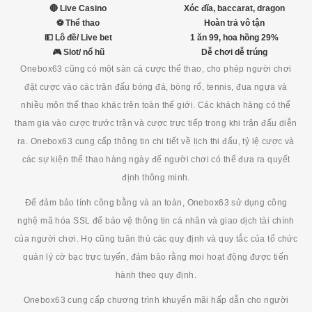
🔴 Live Casino
Xóc đĩa, baccarat, dragon
⚽ Thể thao
Hoàn trả vô tận
💵 Lô đề/ Live bet
1 ăn 99, hoa hồng 29%
🎮 Slot/ nổ hũ
Dễ chơi dễ trúng
Onebox63 cũng có một sàn cá cược thể thao, cho phép người chơi
đặt cược vào các trận đấu bóng đá, bóng rổ, tennis, đua ngựa và
nhiều môn thể thao khác trên toàn thế giới. Các khách hàng có thể
tham gia vào cược trước trận và cược trực tiếp trong khi trận đấu diễn
ra. Onebox63 cung cấp thông tin chi tiết về lịch thi đấu, tỷ lệ cược và
các sự kiện thể thao hàng ngày để người chơi có thể đưa ra quyết
định thông minh.
Để đảm bảo tính công bằng và an toàn, Onebox63 sử dụng công
nghệ mã hóa SSL để bảo vệ thông tin cá nhân và giao dịch tài chính
của người chơi. Họ cũng tuân thủ các quy định và quy tắc của tổ chức
quản lý cờ bạc trực tuyến, đảm bảo rằng mọi hoạt động được tiến
hành theo quy định.
Onebox63 cung cấp chương trình khuyến mãi hấp dẫn cho người