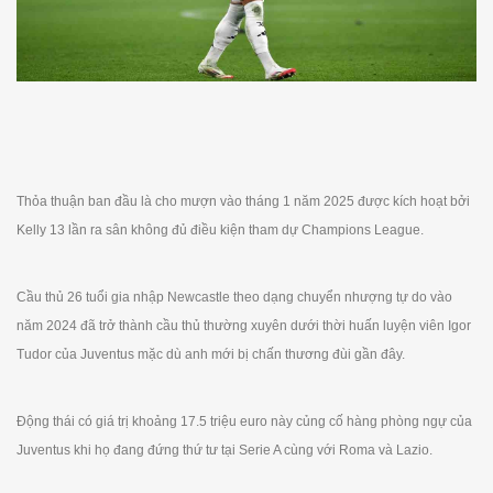
Thỏa thuận ban đầu là cho mượn vào tháng 1 năm 2025 được kích hoạt bởi
Kelly 13 lần ra sân không đủ điều kiện tham dự Champions League.
Cầu thủ 26 tuổi gia nhập Newcastle theo dạng chuyển nhượng tự do vào
năm 2024 đã trở thành cầu thủ thường xuyên dưới thời huấn luyện viên Igor
Tudor của Juventus mặc dù anh mới bị chấn thương đùi gần đây.
Động thái có giá trị khoảng 17.5 triệu euro này củng cố hàng phòng ngự của
Juventus khi họ đang đứng thứ tư tại Serie A cùng với Roma và Lazio.