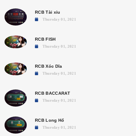
RCB Tài xỉu
Thursday 01, 2021
RCB FISH
Thursday 01, 2021
RCB Xóc Dĩa
Thursday 01, 2021
RCB BACCARAT
Thursday 01, 2021
RCB Long Hổ
Thursday 01, 2021