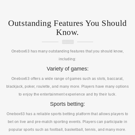
Outstanding Features You Should
Know.
Onebox63 has many outstanding features that you should know,
including:
Variety of games:
Onebox63 offers a wide range of games such as slots, baccarat,
blackjack, poker, roulette, and many more. Players have many options
to enjoy the entertainment experience and try their luck.
Sports betting:
Onebox63 has a reliable sports betting platform that allows players to
bet on live and pre-match sporting events. Players can participate in
popular sports such as football, basketball, tennis, and many more.