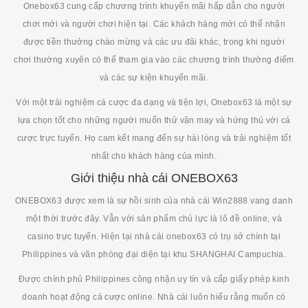
Onebox63 cung cấp chương trình khuyến mãi hấp dẫn cho người
chơi mới và người chơi hiện tại. Các khách hàng mới có thể nhận
được tiền thưởng chào mừng và các ưu đãi khác, trong khi người
chơi thường xuyên có thể tham gia vào các chương trình thưởng điểm
và các sự kiện khuyến mãi.
Với một trải nghiệm cá cược đa dạng và tiện lợi, Onebox63 là một sự
lựa chọn tốt cho những người muốn thử vận may và hứng thú với cá
cược trực tuyến. Họ cam kết mang đến sự hài lòng và trải nghiệm tốt
nhất cho khách hàng của mình.
Giới thiệu nhà cái ONEBOX63
ONEBOX63 được xem là sự hồi sinh của nhà cái Win2888 vang danh
một thời trước đây. Vẫn với sản phẩm chủ lực là lô đề online, và
casino trực tuyến. Hiện tại nhà cái onebox63 có trụ sở chính tại
Philippines và văn phòng đại diện tại khu SHANGHAI Campuchia.
Được chính phủ Philippines công nhận uy tín và cấp giấy phép kinh
doanh hoạt động cá cược online. Nhà cái luôn hiểu rằng muốn có