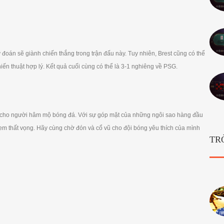
đoán sẽ giành chiến thắng trong trận đấu này. Tuy nhiên, Brest cũng có thể
iến thuật hợp lý. Kết quả cuối cùng có thể là 3-1 nghiêng về PSG.
 cho người hâm mộ bóng đá. Với sự góp mặt của những ngôi sao hàng đầu
em thất vọng. Hãy cùng chờ đón và cổ vũ cho đội bóng yêu thích của mình
TR