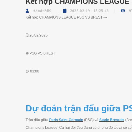
Kết hợp CHAMPIONS LEAGUE P
AdminMK
2025-02-19 - 15:25:48
9
Kết hợp CHAMPIONS LEAGUE PSG VS BREST ---
🗓 20/02/2025
⚽️ PSG VS BREST
⏰ 03:00
Dự đoán trận đấu giữa P
Trận đấu giữa
Paris Saint-Germain
(PSG) và
Stade Brestois
(Bre
Champions League. Cả hai đội đều đang có phong độ tốt và sẽ cốn