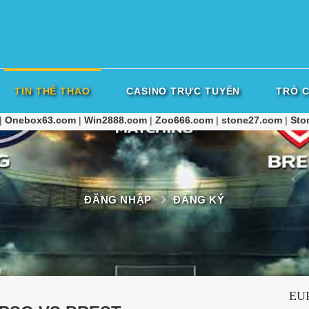
TIN THỂ THAO
CASINO TRỰC TUYẾN
TRÒ 
.com
|
Win2888.com
|
Zoo666.com
|
stone27.com
|
Stone16.com
|
ĐĂNG NHẬP
ĐĂNG KÝ
EU