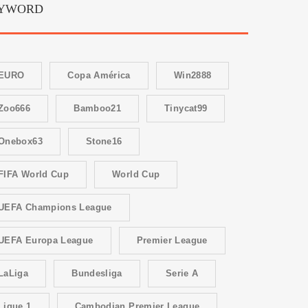
YWORD
EURO
Copa América
Win2888
Zoo666
Bamboo21
Tinycat99
Onebox63
Stone16
FIFA World Cup
World Cup
UEFA Champions League
UEFA Europa League
Premier League
LaLiga
Bundesliga
Serie A
Ligue 1
Cambodian Premier League