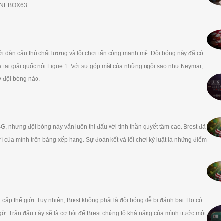
a ONEBOX63.
 dàn cầu thủ chất lượng và lối chơi tấn công mạnh mẽ. Đội bóng này đã có
là tại giải quốc nội Ligue 1. Với sự góp mặt của những ngôi sao như Neymar,
ỳ đội bóng nào.
G, nhưng đội bóng này vẫn luôn thi đấu với tinh thần quyết tâm cao. Brest đã
trí của mình trên bảng xếp hạng. Sự đoàn kết và lối chơi kỷ luật là những điểm
cấp thế giới. Tuy nhiên, Brest không phải là đội bóng dễ bị đánh bại. Họ có
ờ. Trận đấu này sẽ là cơ hội để Brest chứng tỏ khả năng của mình trước một