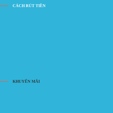
CÁCH RÚT TIỀN
KHUYẾN MÃI