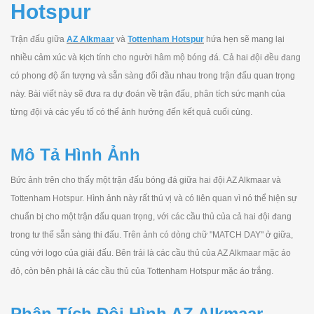
Hotspur
Trận đấu giữa
AZ Alkmaar
và
Tottenham Hotspur
hứa hẹn sẽ mang lại
nhiều cảm xúc và kịch tính cho người hâm mộ bóng đá. Cả hai đội đều đang
có phong độ ấn tượng và sẵn sàng đối đầu nhau trong trận đấu quan trọng
này. Bài viết này sẽ đưa ra dự đoán về trận đấu, phân tích sức mạnh của
từng đội và các yếu tố có thể ảnh hưởng đến kết quả cuối cùng.
Mô Tả Hình Ảnh
Bức ảnh trên cho thấy một trận đấu bóng đá giữa hai đội AZ Alkmaar và
Tottenham Hotspur. Hình ảnh này rất thú vị và có liên quan vì nó thể hiện sự
chuẩn bị cho một trận đấu quan trọng, với các cầu thủ của cả hai đội đang
trong tư thế sẵn sàng thi đấu. Trên ảnh có dòng chữ "MATCH DAY" ở giữa,
cùng với logo của giải đấu. Bên trái là các cầu thủ của AZ Alkmaar mặc áo
đỏ, còn bên phải là các cầu thủ của Tottenham Hotspur mặc áo trắng.
Phân Tích Đội Hình AZ Alkmaar