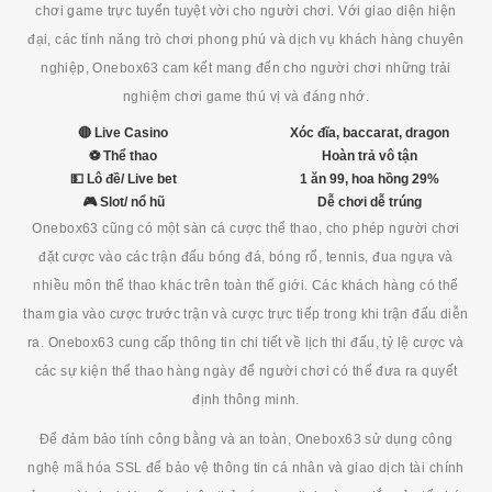
chơi game trực tuyến tuyệt vời cho người chơi. Với giao diện hiện
đại, các tính năng trò chơi phong phú và dịch vụ khách hàng chuyên
nghiệp, Onebox63 cam kết mang đến cho người chơi những trải
nghiệm chơi game thú vị và đáng nhớ.
🔴 Live Casino
Xóc đĩa, baccarat, dragon
⚽ Thể thao
Hoàn trả vô tận
💵 Lô đề/ Live bet
1 ăn 99, hoa hồng 29%
🎮 Slot/ nổ hũ
Dễ chơi dễ trúng
Onebox63 cũng có một sàn cá cược thể thao, cho phép người chơi
đặt cược vào các trận đấu bóng đá, bóng rổ, tennis, đua ngựa và
nhiều môn thể thao khác trên toàn thế giới. Các khách hàng có thể
tham gia vào cược trước trận và cược trực tiếp trong khi trận đấu diễn
ra. Onebox63 cung cấp thông tin chi tiết về lịch thi đấu, tỷ lệ cược và
các sự kiện thể thao hàng ngày để người chơi có thể đưa ra quyết
định thông minh.
Để đảm bảo tính công bằng và an toàn, Onebox63 sử dụng công
nghệ mã hóa SSL để bảo vệ thông tin cá nhân và giao dịch tài chính