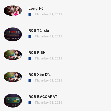
Long Hổ
Thursday 01, 2021
RCB Tài xỉu
Thursday 01, 2021
RCB FISH
Thursday 01, 2021
RCB Xóc Dĩa
Thursday 01, 2021
RCB BACCARAT
Thursday 01, 2021