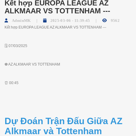
Kết hợp EUROPA LEAGUE AZ
ALKMAAR VS TOTTENHAM ---
AdminMK
2025-03-06 - 11:39:45
9562
Kết hợp EUROPA LEAGUE AZ ALKMAAR VS TOTTENHAM ---
🗓 07/03/2025
⚽️ AZ ALKMAAR VS TOTTENHAM
⏰ 00:45
Dự Đoán Trận Đấu Giữa AZ
Alkmaar và Tottenham