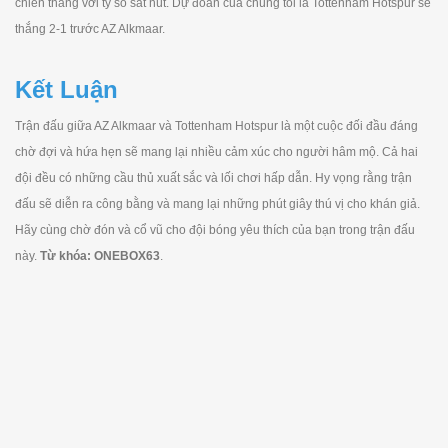
chiến thắng với tỷ số sát nút. Dự đoán của chúng tôi là Tottenham Hotspur sẽ
thắng 2-1 trước AZ Alkmaar.
Kết Luận
Trận đấu giữa AZ Alkmaar và Tottenham Hotspur là một cuộc đối đầu đáng
chờ đợi và hứa hẹn sẽ mang lại nhiều cảm xúc cho người hâm mộ. Cả hai
đội đều có những cầu thủ xuất sắc và lối chơi hấp dẫn. Hy vọng rằng trận
đấu sẽ diễn ra công bằng và mang lại những phút giây thú vị cho khán giả.
Hãy cùng chờ đón và cổ vũ cho đội bóng yêu thích của bạn trong trận đấu
này.
Từ khóa: ONEBOX63
.