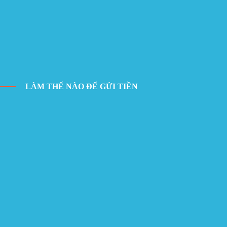
LÀM THẾ NÀO ĐỂ GỬI TIỀN