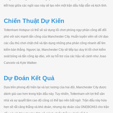
kết hợp giữa các ngôi sao này sẽ tạo nên một trận đấu hấp dẫn và kịch tính.
Chiến Thuật Dự Kiến
Tottenham Hotspur có thể sẽ sử dụng lối chơi phòng ngự phản công để đối
phó với sức mạnh tấn công của Manchester City. Huấn luyện viên sẽ chỉ đạo
các cầu thủ chơi chặt chẽ và tận dụng những pha phản công nhanh để tìm
kiếm bàn thắng. Ngược lại, Manchester City sẽ tiếp tục duy trì lối chơi kiểm
soát bóng và tấn công áp đảo, với sự hỗ trợ của các hậu vệ cánh như Joao
Cancelo và Kyle Walker.
Dự Đoán Kết Quả
Dựa trên phong độ hiện tại và lực lượng của hai đội, Manchester City được
đánh giá cao hơn trong trận đấu này. Tuy nhiên, Tottenham với lợi thế sân
nhà và sự quyết tâm cao độ cũng có thể tạo nên bất ngờ. Trận đấu này hứa
hẹn sẽ rất căng thẳng và khó đoán, nhưng dự đoán của ONEBOX63 cho trận