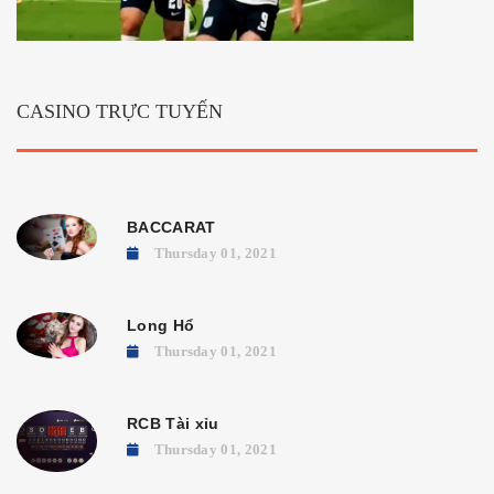
CASINO TRỰC TUYẾN
BACCARAT
Thursday 01, 2021
Long Hổ
Thursday 01, 2021
RCB Tài xỉu
Thursday 01, 2021