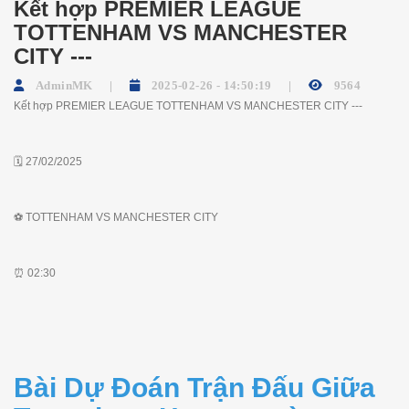
Kết hợp PREMIER LEAGUE
TOTTENHAM VS MANCHESTER
CITY ---
AdminMK
2025-02-26 - 14:50:19
9564
Kết hợp PREMIER LEAGUE TOTTENHAM VS MANCHESTER CITY ---
🗓 27/02/2025
⚽️ TOTTENHAM VS MANCHESTER CITY
⏰ 02:30
Bài Dự Đoán Trận Đấu Giữa