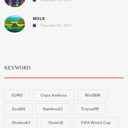
MOLE
Thursday 01, 2021
KEYWORD
EURO
Copa América
Win2888
Zoo666
Bamboo21
Tinycat99
Onebox63
Stone16
FIFA World Cup