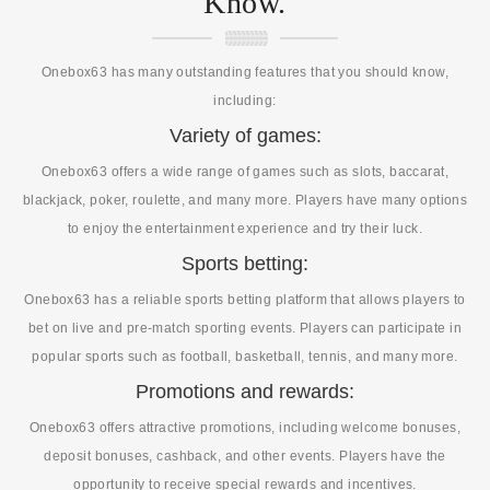
Know.
Onebox63 has many outstanding features that you should know,
including:
Variety of games:
Onebox63 offers a wide range of games such as slots, baccarat,
blackjack, poker, roulette, and many more. Players have many options
to enjoy the entertainment experience and try their luck.
Sports betting:
Onebox63 has a reliable sports betting platform that allows players to
bet on live and pre-match sporting events. Players can participate in
popular sports such as football, basketball, tennis, and many more.
Promotions and rewards:
Onebox63 offers attractive promotions, including welcome bonuses,
deposit bonuses, cashback, and other events. Players have the
opportunity to receive special rewards and incentives.