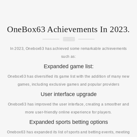
OneBox63 Achievements In 2023.
In 2023, Onebox63 has achieved some remarkable achievements
such as:
Expanded game list:
Onebox63 has diversified its game list with the addition of many new
games, including exclusive games and popular providers
User interface upgrade
Onebox63 has improved the user interface, creating a smoother and
more user-friendly online experience for players.
Expanded sports betting options
Onebox63 has expanded its list of sports and betting events, meeting