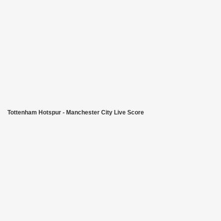
Tottenham Hotspur - Manchester City Live Score