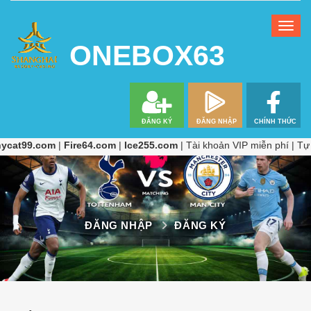
ONEBOX63
m
|
Fire64.com
|
Ice255.com
| Tài khoản VIP miễn phí | Tự tin giải tr
ĐĂNG NHẬP
ĐĂNG KÝ