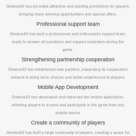
Onebox63 has provided attractive and exciting promotions for players,
bringing many winning opportunities and special offers.
Professional support team
Onebox63 has built a professional and enthusiastic support team,
ready to answer all questions and support customers during the
game.
Strengthening partnership cooperation
Onebox63 has established new partners, expanding its cooperation
network to bring more choices and better experiences to players.
Mobile App Development
Onebox63 has developed and improved the mobile application,
allowing players to access and participate in the game from any
mobile device
Create a community of players
Onebox63 has built a large community of players, creating a space for