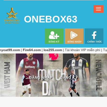
ONEBOX63
m
|
Fire64.com
|
Ice255.com
| Tài khoản VIP miễn phí | Tự tin giải 
ĐĂNG NHẬP
ĐĂNG KÝ