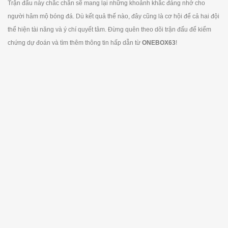
Trận đấu này chắc chắn sẽ mang lại những khoảnh khắc đáng nhớ cho
người hâm mộ bóng đá. Dù kết quả thế nào, đây cũng là cơ hội để cả hai đội
thể hiện tài năng và ý chí quyết tâm. Đừng quên theo dõi trận đấu để kiểm
chứng dự đoán và tìm thêm thông tin hấp dẫn từ
ONEBOX63
!