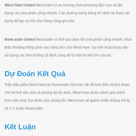
West Ham United
West Ham có xu hướng chơi pressing tầm cao và tận
dụng các pha phản công nhanh. Các đường bóng bổng từ cánh sẽ được sử
dụng để tạo cơ hội cho hàng công ghi bàn.
Newcastle United
Newcastle có thể lựa chọn lối chơi phản công nhanh, khai
thác khoảng trống phía sau hàng thủ của West Ham. Sự linh hoạt trong việc
sử dụng các tình huống cố định cũng sẽ là một lợi thế lớn của họ.
Dự Đoán Kết Quả
Trận đấu giữa West Ham và Newcastle hứa hẹn sẽ rất kịch tính và khó đoán.
Với lợi thế sân nhà và phong độ ổn định, West Ham được đánh giá nhỉnh
hơn một chút. Dự đoán của chúng tôi: West Ham sẽ giành chiến thắng với tỷ
số 2-1 trước Newcastle.
Kết Luận