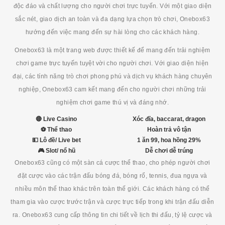
độc đáo và chất lượng cho người chơi trực tuyến. Với một giao diện
sắc nét, giao dịch an toàn và đa dạng lựa chọn trò chơi, Onebox63
hướng đến việc mang đến sự hài lòng cho các khách hàng.
Onebox63 là một trang web được thiết kế để mang đến trải nghiệm
chơi game trực tuyến tuyệt vời cho người chơi. Với giao diện hiện
đại, các tính năng trò chơi phong phú và dịch vụ khách hàng chuyên
nghiệp, Onebox63 cam kết mang đến cho người chơi những trải
nghiệm chơi game thú vị và đáng nhớ.
🔴 Live Casino
Xóc đĩa, baccarat, dragon
⚽ Thể thao
Hoàn trả vô tận
💵 Lô đề/ Live bet
1 ăn 99, hoa hồng 29%
🎮 Slot/ nổ hũ
Dễ chơi dễ trúng
Onebox63 cũng có một sàn cá cược thể thao, cho phép người chơi
đặt cược vào các trận đấu bóng đá, bóng rổ, tennis, đua ngựa và
nhiều môn thể thao khác trên toàn thế giới. Các khách hàng có thể
tham gia vào cược trước trận và cược trực tiếp trong khi trận đấu diễn
ra. Onebox63 cung cấp thông tin chi tiết về lịch thi đấu, tỷ lệ cược và