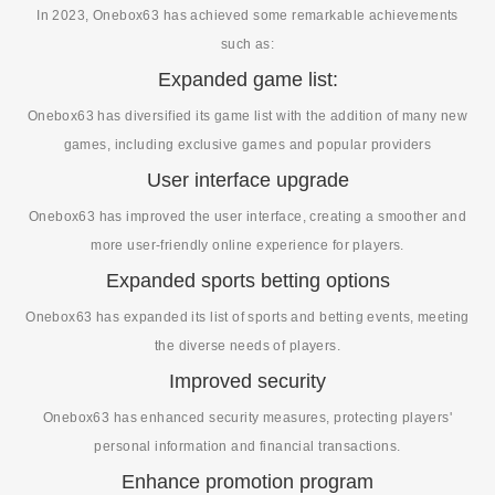
In 2023, Onebox63 has achieved some remarkable achievements
such as:
Expanded game list:
Onebox63 has diversified its game list with the addition of many new
games, including exclusive games and popular providers
User interface upgrade
Onebox63 has improved the user interface, creating a smoother and
more user-friendly online experience for players.
Expanded sports betting options
Onebox63 has expanded its list of sports and betting events, meeting
the diverse needs of players.
Improved security
Onebox63 has enhanced security measures, protecting players'
personal information and financial transactions.
Enhance promotion program