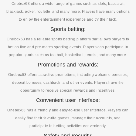
Onebox63 offers a wide range of games such as slots, baccarat,
blackjack, poker, roulette, and many more. Players have many options
to enjoy the entertainment experience and try their luck.
Sports betting:
Onebox63 has a reliable sports betting platform that allows players to
bet on live and pre-match sporting events. Players can participate in
popular sports such as football, basketball, tennis, and many more.
Promotions and rewards:
Onebox63 offers attractive promotions, including welcome bonuses,
deposit bonuses, cashback, and other events. Players have the
opportunity to receive special rewards and incentives.
Convenient user interface:
Onebox63 has a friendly and easy-to-use user interface. Players can
easily find their favorite games, manage their accounts, and
participate in betting activities conveniently.
Safety and Security: