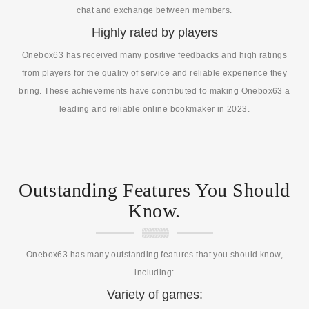
chat and exchange between members.
Highly rated by players
Onebox63 has received many positive feedbacks and high ratings
from players for the quality of service and reliable experience they
bring. These achievements have contributed to making Onebox63 a
leading and reliable online bookmaker in 2023.
Outstanding Features You Should
Know.
Onebox63 has many outstanding features that you should know,
including:
Variety of games: