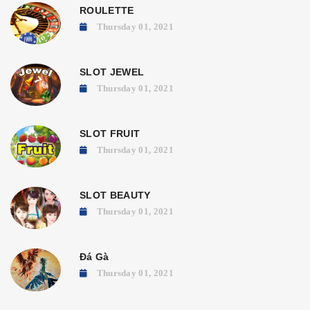
ROULETTE
Thursday 01, 2021
SLOT JEWEL
Thursday 01, 2021
SLOT FRUIT
Thursday 01, 2021
SLOT BEAUTY
Thursday 01, 2021
Đá Gà
Thursday 01, 2021