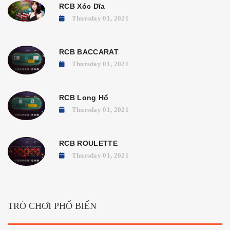
RCB Xóc Dĩa
Thursday 01, 2021
RCB BACCARAT
Thursday 01, 2021
RCB Long Hổ
Thursday 01, 2021
RCB ROULETTE
Thursday 01, 2021
TRÒ CHƠI PHỔ BIẾN