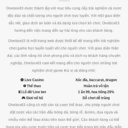
Onebox63 được thành lập với mục tiêu cung cấp trải nghiệm cá cược
độc đáo và chất lượng cho người chơi trực tuyến. Với một giao diện
sắc nét, giao dịch an toàn và đa dạng lựa chọn trò chơi, Onebox63
hướng đến việc mang đến sự hài lòng cho các khách hàng.
Onebox63 là một trang web được thiết kế để mang đến trải nghiệm
chơi game trực tuyến tuyệt vời cho người chơi. Với giao diện hiện
đại, các tính năng trò chơi phong phú và dịch vụ khách hàng chuyên
nghiệp, Onebox63 cam kết mang đến cho người chơi những trải
nghiệm chơi game thú vị và đáng nhớ.
🔴 Live Casino
Xóc đĩa, baccarat, dragon
⚽ Thể thao
Hoàn trả vô tận
💵 Lô đề/ Live bet
1 ăn 99, hoa hồng 29%
🎮 Slot/ nổ hũ
Dễ chơi dễ trúng
Onebox63 cũng có một sàn cá cược thể thao, cho phép người chơi
đặt cược vào các trận đấu bóng đá, bóng rổ, tennis, đua ngựa và
nhiều môn thể thao khác trên toàn thế giới. Các khách hàng có thể
tham gia vào cược trước trận và cược trực tiếp trong khi trận đấu diễn