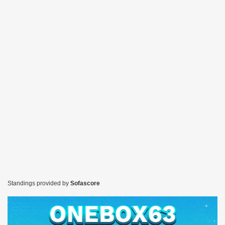
Standings provided by
Sofascore