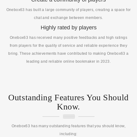
Onebox63 has built a large community of players, creating a space for
chat and exchange between members.
Highly rated by players
Onebox63 has received many positive feedbacks and high ratings
from players for the quality of service and reliable experience they
bring. These achievements have contributed to making Onebox63 a
leading and reliable online bookmaker in 2023.
Outstanding Features You Should
Know.
Onebox63 has many outstanding features that you should know,
including: