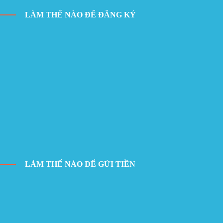
LÀM THẾ NÀO ĐỂ ĐĂNG KÝ
LÀM THẾ NÀO ĐỂ GỬI TIỀN