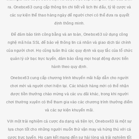
ra. Onebox63 cung cấp thông tin chi tiết về lịch thi đấu, tỷ lệ cược và
các sự kiện thể thao hàng ngày để người chơi có thể đưa ra quyết
định thông minh.
Để đảm bảo tính công bằng và an toàn, Onebox63 sử dụng công
nghệ mã hóa SSL để bảo vệ thông tin cá nhân và giao dịch tài chính
của người chơi. Họ cũng tuân thủ các quy định và quy tắc của tổ chức
quản lý cờ bạc trực tuyến, đảm bảo rằng mọi hoạt động được tiến
hành theo quy định.
Onebox63 cung cấp chương trình khuyến mãi hấp dẫn cho người
chơi mới và người chơi hiện tại. Các khách hàng mới có thể nhận
được tiền thưởng chào mừng và các ưu đãi khác, trong khi người
chơi thường xuyên có thể tham gia vào các chương trình thưởng điểm
và các sự kiện khuyến mãi.
Với một trải nghiệm cá cược đa dạng và tiện lợi, Onebox63 là một sự
lựa chọn tốt cho những người muốn thử vận may và hứng thú với cá
cược trực tuyến. Họ cam kết mang đến sự hài lòng và trải nghiệm tốt