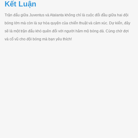
Kết Luận
Trận đấu giữa Juventus và Atalanta không chỉ là cuộc đối đầu giữa hai đội
bóng lớn mà còn là sự hòa quyện của chiến thuật và cảm xúc. Dự kiến, đây
sẽ là một trận đấu khó quên đối với người hâm mộ bóng đá. Cùng chờ đợi
và cổ vũ cho đội bóng mà bạn yêu thích!