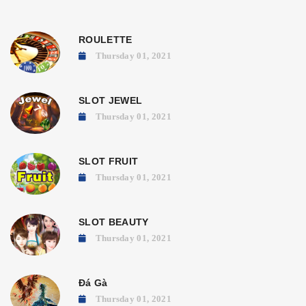
ROULETTE
Thursday 01, 2021
SLOT JEWEL
Thursday 01, 2021
SLOT FRUIT
Thursday 01, 2021
SLOT BEAUTY
Thursday 01, 2021
Đá Gà
Thursday 01, 2021