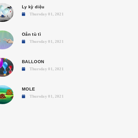
Ly kỳ diệu
Thursday 01, 2021
Oẳn tù tì
Thursday 01, 2021
BALLOON
Thursday 01, 2021
MOLE
Thursday 01, 2021