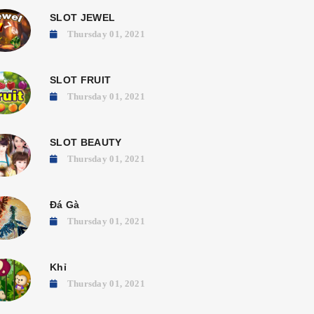
SLOT JEWEL
Thursday 01, 2021
SLOT FRUIT
Thursday 01, 2021
SLOT BEAUTY
Thursday 01, 2021
Đá Gà
Thursday 01, 2021
Khỉ
Thursday 01, 2021