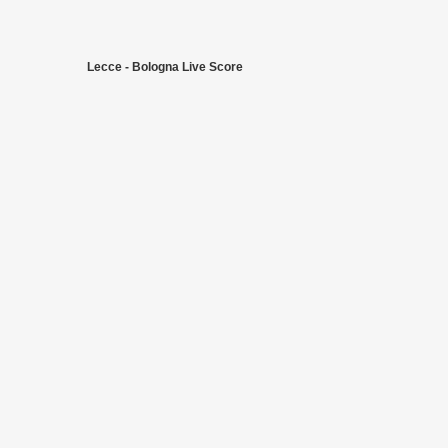
Lecce - Bologna Live Score