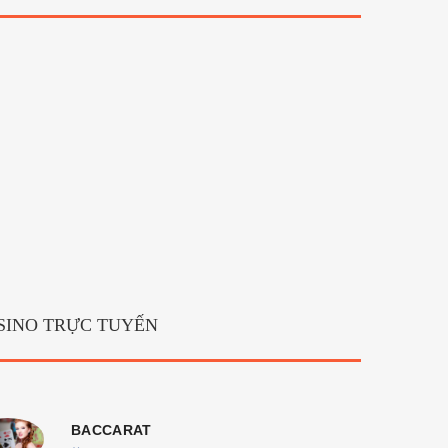
SINO TRỰC TUYẾN
BACCARAT