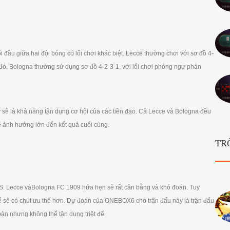
đầu giữa hai đội bóng có lối chơi khác biệt. Lecce thường chơi với sơ đồ 4-
i đó, Bologna thường sử dụng sơ đồ 4-2-3-1, với lối chơi phòng ngự phản
y sẽ là khả năng tận dụng cơ hội của các tiền đạo. Cả Lecce và Bologna đều
ẽ ảnh hưởng lớn đến kết quả cuối cùng.
TR
aU.S. Lecce vàBologna FC 1909 hứa hẹn sẽ rất cân bằng và khó đoán. Tuy
 thể sẽ có chút ưu thế hơn. Dự đoán của ONEBOX6 cho trận đấu này là trận đấu
 bàn nhưng không thể tận dụng triệt để.