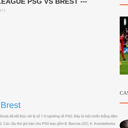
LEAGUE PSG VS BREST ---
373
CA
 Brest
Brest) đã kết thúc với tỷ số 7-0 nghiêng về PSG. Đây là một chiến thắng đậm
hủ. Các cầu thủ ghi bàn cho PSG bao gồm B. Barcola (20'), K. Kvaratskhelia