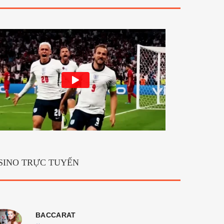
SINO TRỰC TUYẾN
BACCARAT