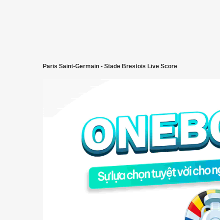
Paris Saint-Germain - Stade Brestois Live Score