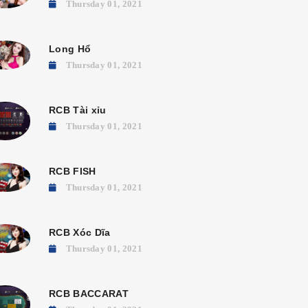
Thursday 01, 2021
Long Hổ
Thursday 01, 2021
RCB Tài xỉu
Thursday 01, 2021
RCB FISH
Thursday 01, 2021
RCB Xóc Dĩa
Thursday 01, 2021
RCB BACCARAT