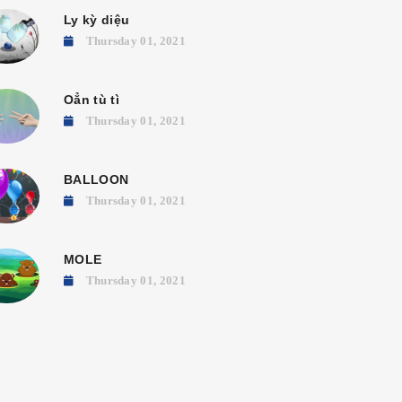
Ly kỳ diệu
Thursday 01, 2021
Oẳn tù tì
Thursday 01, 2021
BALLOON
Thursday 01, 2021
MOLE
Thursday 01, 2021