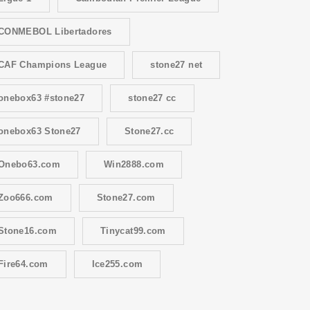
CONMEBOL Libertadores
CAF Champions League
stone27 net
onebox63 #stone27
stone27 cc
onebox63 Stone27
Stone27.cc
Onebo63.com
Win2888.com
Zoo666.com
Stone27.com
Stone16.com
Tinycat99.com
Fire64.com
Ice255.com